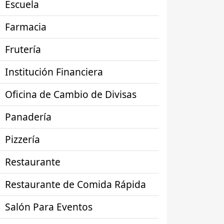
Escuela
Farmacia
Frutería
Institución Financiera
Oficina de Cambio de Divisas
Panadería
Pizzería
Restaurante
Restaurante de Comida Rápida
Salón Para Eventos