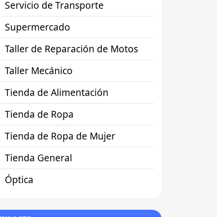
Servicio de Transporte
Supermercado
Taller de Reparación de Motos
Taller Mecánico
Tienda de Alimentación
Tienda de Ropa
Tienda de Ropa de Mujer
Tienda General
Óptica