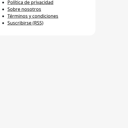
Política de privacidad
Sobre nosotros
Términos y condiciones
Suscribirse (RSS)