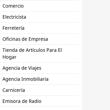
Comercio
Electricista
Ferretería
Oficinas de Empresa
Tienda de Artículos Para El
Hogar
Agencia de Viajes
Agencia Inmobiliaria
Carnicería
Emisora de Radio