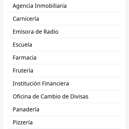
Agencia Inmobiliaria
Carnicería
Emisora de Radio
Escuela
Farmacia
Frutería
Institución Financiera
Oficina de Cambio de Divisas
Panadería
Pizzería