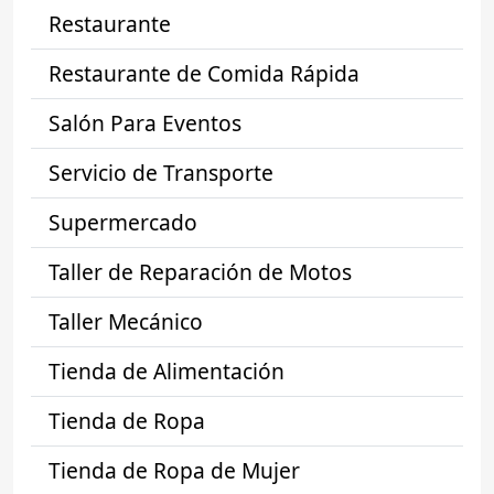
Restaurante
Restaurante de Comida Rápida
Salón Para Eventos
Servicio de Transporte
Supermercado
Taller de Reparación de Motos
Taller Mecánico
Tienda de Alimentación
Tienda de Ropa
Tienda de Ropa de Mujer