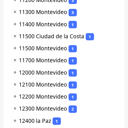
3
⚬
11300 Montevideo
3
⚬
11400 Montevideo
1
⚬
11500 Ciudad de la Costa
1
⚬
11500 Montevideo
1
⚬
11700 Montevideo
1
⚬
12000 Montevideo
1
⚬
12100 Montevideo
1
⚬
12200 Montevideo
1
⚬
12300 Montevideo
2
⚬
12400 la Paz
1