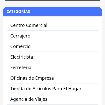
CATEGORÍAS
Centro Comercial
Cerrajero
Comercio
Electricista
Ferretería
Oficinas de Empresa
Tienda de Artículos Para El Hogar
Agencia de Viajes