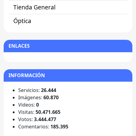
Tienda General
Óptica
ENLACES
INFORMACIÓN
Servicios:
26.444
Imágenes:
60.870
Videos:
0
Visitas:
50.471.665
Votos:
3.444.477
Comentarios:
185.395