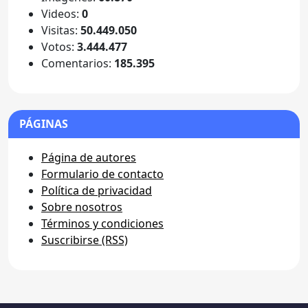
Videos:
0
Visitas:
50.449.050
Votos:
3.444.477
Comentarios:
185.395
PÁGINAS
Página de autores
Formulario de contacto
Política de privacidad
Sobre nosotros
Términos y condiciones
Suscribirse (RSS)