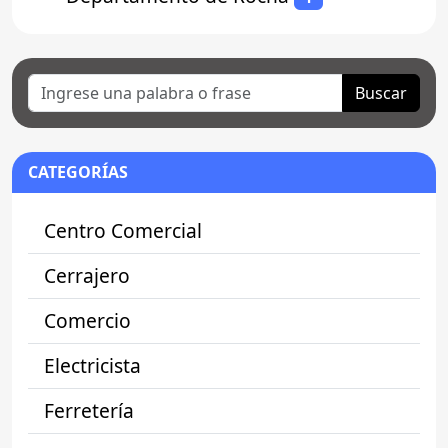
Buscar
CATEGORÍAS
Centro Comercial
Cerrajero
Comercio
Electricista
Ferretería