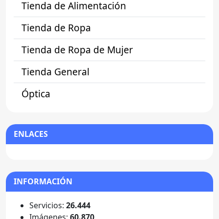
Tienda de Alimentación
Tienda de Ropa
Tienda de Ropa de Mujer
Tienda General
Óptica
ENLACES
INFORMACIÓN
Servicios:
26.444
Imágenes:
60.870