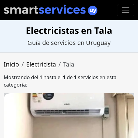
Electricistas en Tala
Guía de servicios en Uruguay
Inicio
Electricista
Tala
Mostrando del
1
hasta el
1
de
1
servicios en esta
categoría: