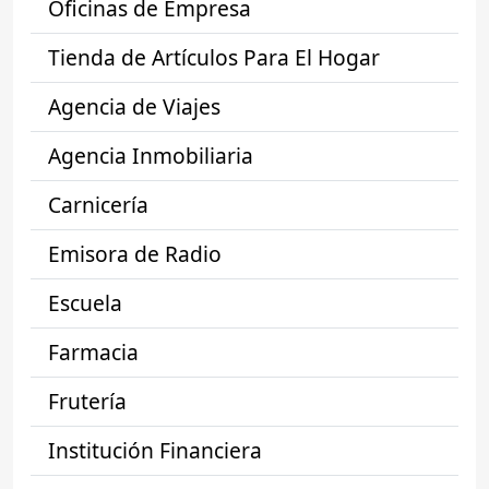
Oficinas de Empresa
Tienda de Artículos Para El Hogar
Agencia de Viajes
Agencia Inmobiliaria
Carnicería
Emisora de Radio
Escuela
Farmacia
Frutería
Institución Financiera