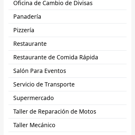
Oficina de Cambio de Divisas
Panadería
Pizzería
Restaurante
Restaurante de Comida Rápida
Salón Para Eventos
Servicio de Transporte
Supermercado
Taller de Reparación de Motos
Taller Mecánico