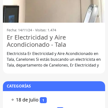
Fecha: 14/11/24 - Visitas: 1.474
Er Electricidad y Aire
Acondicionado - Tala
Electricista Er Electricidad y Aire Acondicionado en
Tala, Canelones Si estás buscando un electricista en
Tala, departamento de Canelones, Er Electricidad y
CATEGORÍAS
⚬
18 de Julio
1