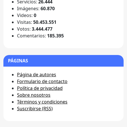
Servicios:
26.444
Imágenes:
60.870
Videos:
0
Visitas:
50.453.551
Votos:
3.444.477
Comentarios:
185.395
PÁGINAS
Página de autores
Formulario de contacto
Política de privacidad
Sobre nosotros
Términos y condiciones
Suscribirse (RSS)