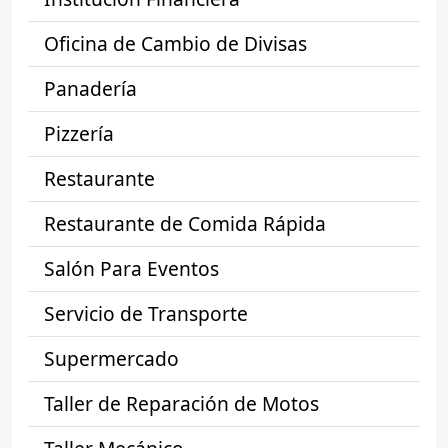
Oficina de Cambio de Divisas
Panadería
Pizzería
Restaurante
Restaurante de Comida Rápida
Salón Para Eventos
Servicio de Transporte
Supermercado
Taller de Reparación de Motos