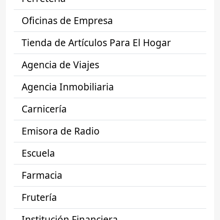
Oficinas de Empresa
Tienda de Artículos Para El Hogar
Agencia de Viajes
Agencia Inmobiliaria
Carnicería
Emisora de Radio
Escuela
Farmacia
Frutería
Institución Financiera