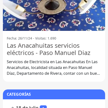
Fecha: 26/11/24 - Visitas: 1.690
Las Anacahuitas servicios
eléctricos - Paso Manuel Diaz
Servicios de Electricista en Las Anacahuitas En Las
Anacahuitas, localidad situada en Paso Manuel
Díaz, Departamento de Rivera, contar con un buen
servicio
CATEGORÍAS
⚬
18 de Julio