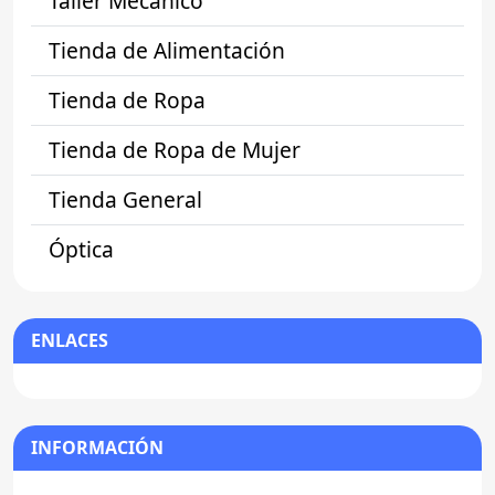
Taller Mecánico
Tienda de Alimentación
Tienda de Ropa
Tienda de Ropa de Mujer
Tienda General
Óptica
ENLACES
INFORMACIÓN