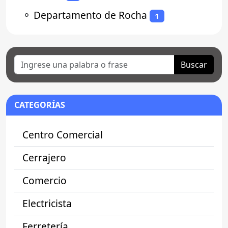
⚬
Departamento de Rocha
1
Buscar
CATEGORÍAS
Centro Comercial
Cerrajero
Comercio
Electricista
Ferretería