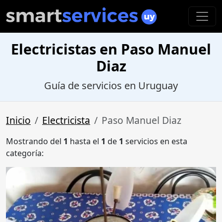
Electricistas en Paso Manuel
Diaz
Guía de servicios en Uruguay
Inicio
Electricista
Paso Manuel Diaz
Mostrando del
1
hasta el
1
de
1
servicios en esta
categoría: