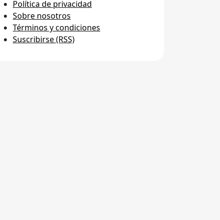
Política de privacidad
Sobre nosotros
Términos y condiciones
Suscribirse (RSS)