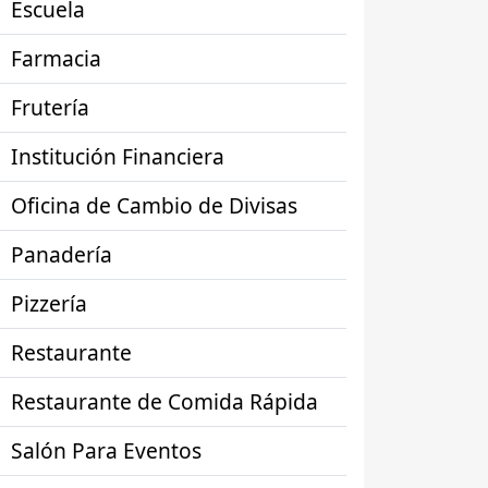
Escuela
Farmacia
Frutería
Institución Financiera
Oficina de Cambio de Divisas
Panadería
Pizzería
Restaurante
Restaurante de Comida Rápida
Salón Para Eventos