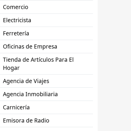
Comercio
Electricista
Ferretería
Oficinas de Empresa
Tienda de Artículos Para El
Hogar
Agencia de Viajes
Agencia Inmobiliaria
Carnicería
Emisora de Radio