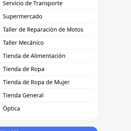
Servicio de Transporte
Supermercado
Taller de Reparación de Motos
Taller Mecánico
Tienda de Alimentación
Tienda de Ropa
Tienda de Ropa de Mujer
Tienda General
Óptica