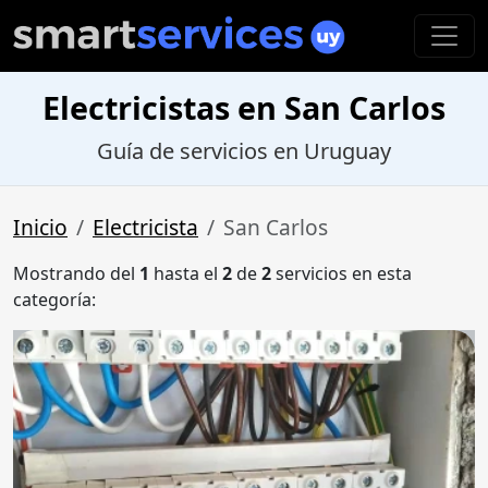
Electricistas en San Carlos
Guía de servicios en Uruguay
Inicio
Electricista
San Carlos
Mostrando del
1
hasta el
2
de
2
servicios en esta
categoría: