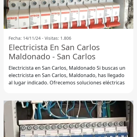
Fecha: 14/11/24 - Visitas: 1.806
Electricista En San Carlos
Maldonado - San Carlos
Electricista en San Carlos, Maldonado Si buscas un
electricista en San Carlos, Maldonado, has llegado
al lugar indicado. Ofrecemos soluciones eléctricas