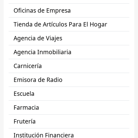
Oficinas de Empresa
Tienda de Artículos Para El Hogar
Agencia de Viajes
Agencia Inmobiliaria
Carnicería
Emisora de Radio
Escuela
Farmacia
Frutería
Institución Financiera