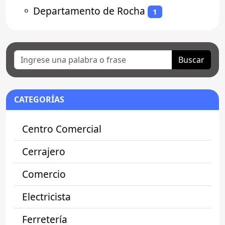
⚬
Departamento de Rocha
1
Buscar
CATEGORÍAS
Centro Comercial
Cerrajero
Comercio
Electricista
Ferretería