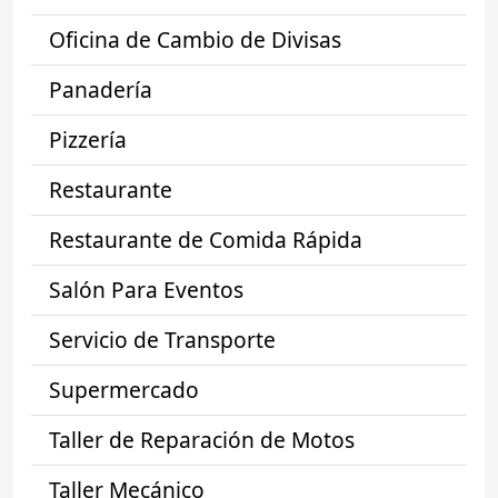
Oficina de Cambio de Divisas
Panadería
Pizzería
Restaurante
Restaurante de Comida Rápida
Salón Para Eventos
Servicio de Transporte
Supermercado
Taller de Reparación de Motos
Taller Mecánico