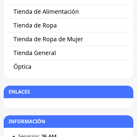
Tienda de Alimentación
Tienda de Ropa
Tienda de Ropa de Mujer
Tienda General
Óptica
ENLACES
INFORMACIÓN
Servicios:
26.444