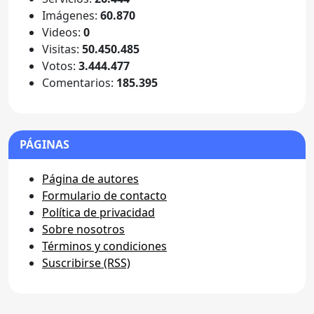
Imágenes:
60.870
Videos:
0
Visitas:
50.450.485
Votos:
3.444.477
Comentarios:
185.395
PÁGINAS
Página de autores
Formulario de contacto
Política de privacidad
Sobre nosotros
Términos y condiciones
Suscribirse (RSS)