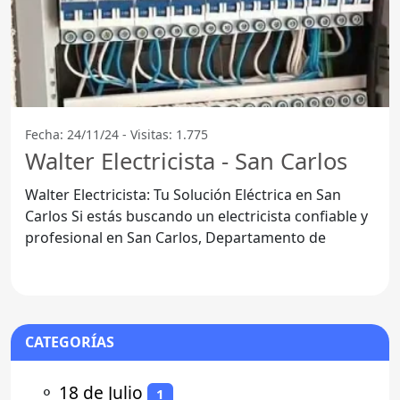
Fecha: 24/11/24 - Visitas: 1.775
Walter Electricista - San Carlos
Walter Electricista: Tu Solución Eléctrica en San
Carlos Si estás buscando un electricista confiable y
profesional en San Carlos, Departamento de
CATEGORÍAS
⚬
18 de Julio
1