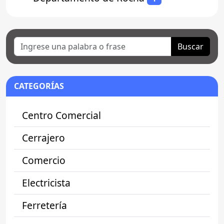
Buscar
CATEGORÍAS
Centro Comercial
Cerrajero
Comercio
Electricista
Ferretería