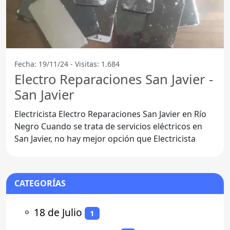
Fecha: 19/11/24 - Visitas: 1.684
Electro Reparaciones San Javier -
San Javier
Electricista Electro Reparaciones San Javier en Río
Negro Cuando se trata de servicios eléctricos en
San Javier, no hay mejor opción que Electricista
CATEGORÍAS
⚬
18 de Julio
1