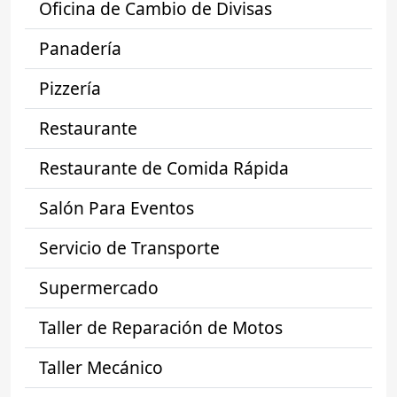
Oficina de Cambio de Divisas
Panadería
Pizzería
Restaurante
Restaurante de Comida Rápida
Salón Para Eventos
Servicio de Transporte
Supermercado
Taller de Reparación de Motos
Taller Mecánico