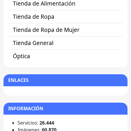
Tienda de Alimentación
Tienda de Ropa
Tienda de Ropa de Mujer
Tienda General
Óptica
ENLACES
INFORMACIÓN
Servicios:
26.444
Imágenes:
60.870