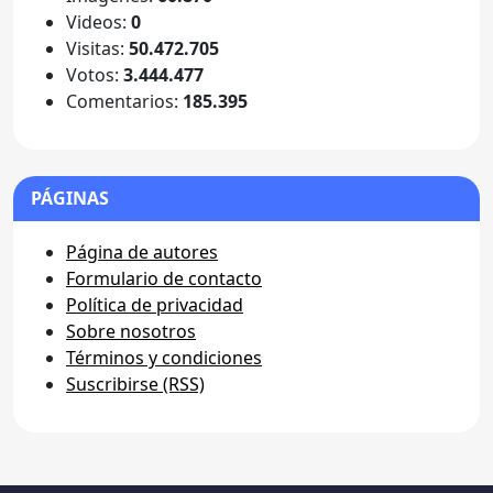
Videos:
0
Visitas:
50.472.705
Votos:
3.444.477
Comentarios:
185.395
PÁGINAS
Página de autores
Formulario de contacto
Política de privacidad
Sobre nosotros
Términos y condiciones
Suscribirse (RSS)