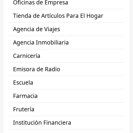
Oficinas de Empresa
Tienda de Artículos Para El Hogar
Agencia de Viajes
Agencia Inmobiliaria
Carnicería
Emisora de Radio
Escuela
Farmacia
Frutería
Institución Financiera