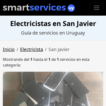
Electricistas en San Javier
Guía de servicios en Uruguay
Inicio
Electricista
San Javier
Mostrando del
1
hasta el
1
de
1
servicios en esta
categoría: