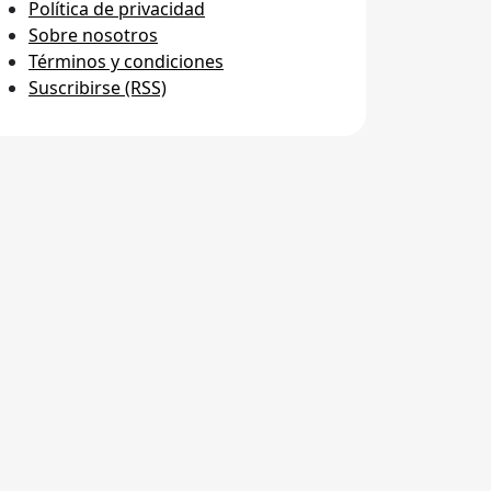
Política de privacidad
Sobre nosotros
Términos y condiciones
Suscribirse (RSS)