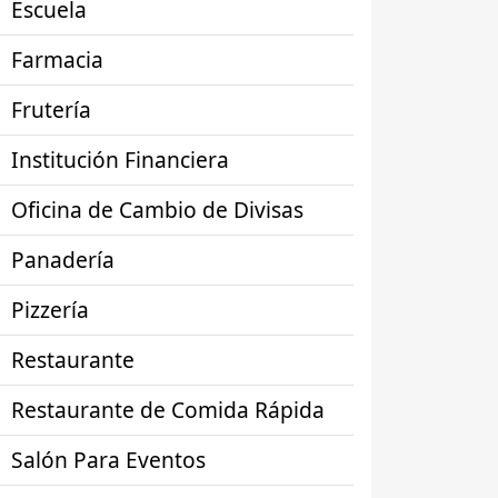
Escuela
Farmacia
Frutería
Institución Financiera
Oficina de Cambio de Divisas
Panadería
Pizzería
Restaurante
Restaurante de Comida Rápida
Salón Para Eventos