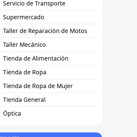
Servicio de Transporte
Supermercado
Taller de Reparación de Motos
Taller Mecánico
Tienda de Alimentación
Tienda de Ropa
Tienda de Ropa de Mujer
Tienda General
Óptica