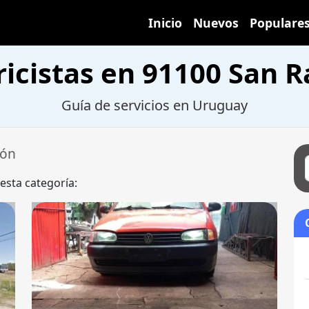
Inicio
Nuevos
Populare
ricistas en 91100 San
Guía de servicios en Uruguay
món
 esta categoría: