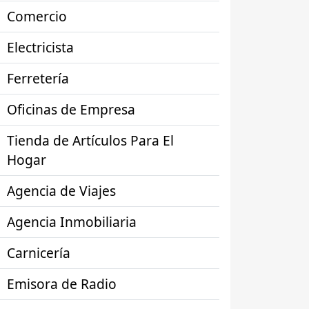
Comercio
Electricista
Ferretería
Oficinas de Empresa
Tienda de Artículos Para El
Hogar
Agencia de Viajes
Agencia Inmobiliaria
Carnicería
Emisora de Radio