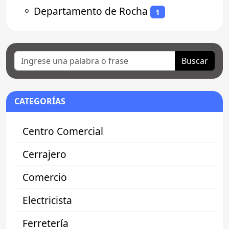
⚬
Departamento de Rocha
1
Buscar
CATEGORÍAS
Centro Comercial
Cerrajero
Comercio
Electricista
Ferretería