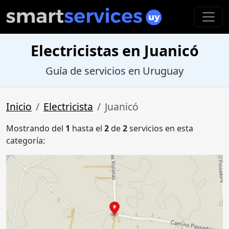
Electricistas en Juanicó
Guía de servicios en Uruguay
Inicio
Electricista
Juanicó
Mostrando del
1
hasta el
2
de
2
servicios en esta
categoría: