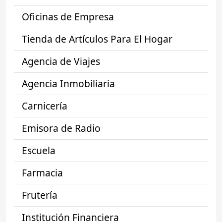
Oficinas de Empresa
Tienda de Artículos Para El Hogar
Agencia de Viajes
Agencia Inmobiliaria
Carnicería
Emisora de Radio
Escuela
Farmacia
Frutería
Institución Financiera