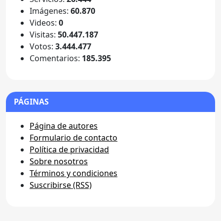
Imágenes:
60.870
Videos:
0
Visitas:
50.447.187
Votos:
3.444.477
Comentarios:
185.395
PÁGINAS
Página de autores
Formulario de contacto
Política de privacidad
Sobre nosotros
Términos y condiciones
Suscribirse (RSS)