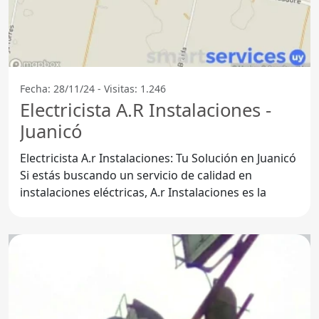
Fecha: 28/11/24 - Visitas: 1.246
Electricista A.R Instalaciones -
Juanicó
Electricista A.r Instalaciones: Tu Solución en Juanicó
Si estás buscando un servicio de calidad en
instalaciones eléctricas, A.r Instalaciones es la