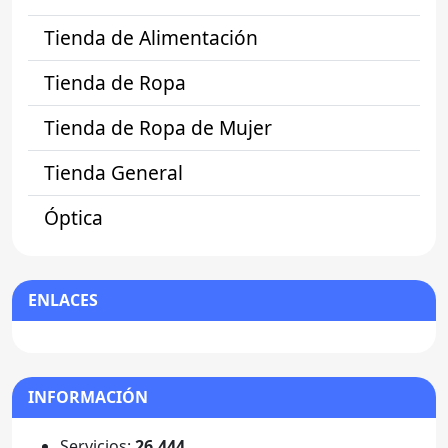
Tienda de Alimentación
Tienda de Ropa
Tienda de Ropa de Mujer
Tienda General
Óptica
ENLACES
INFORMACIÓN
Servicios:
26.444