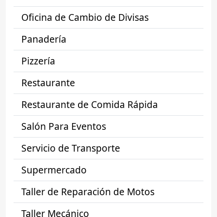
Oficina de Cambio de Divisas
Panadería
Pizzería
Restaurante
Restaurante de Comida Rápida
Salón Para Eventos
Servicio de Transporte
Supermercado
Taller de Reparación de Motos
Taller Mecánico