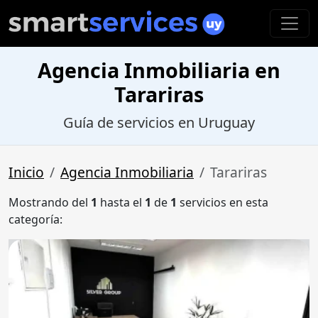
Agencia Inmobiliaria en
Tarariras
Guía de servicios en Uruguay
Inicio
Agencia Inmobiliaria
Tarariras
Mostrando del
1
hasta el
1
de
1
servicios en esta
categoría: