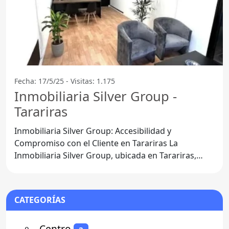
Fecha: 17/5/25 - Visitas: 1.175
Inmobiliaria Silver Group -
Tarariras
Inmobiliaria Silver Group: Accesibilidad y
Compromiso con el Cliente en Tarariras La
Inmobiliaria Silver Group, ubicada en Tarariras,
Departamento de
CATEGORÍAS
⚬
- Centro