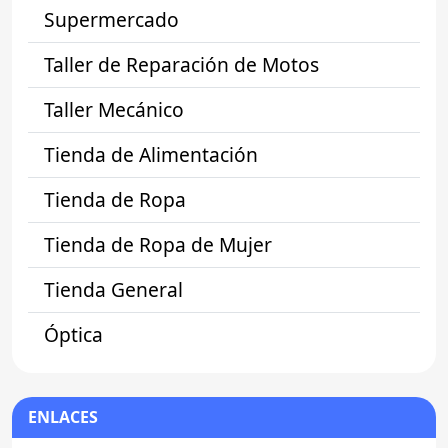
Supermercado
Taller de Reparación de Motos
Taller Mecánico
Tienda de Alimentación
Tienda de Ropa
Tienda de Ropa de Mujer
Tienda General
Óptica
ENLACES