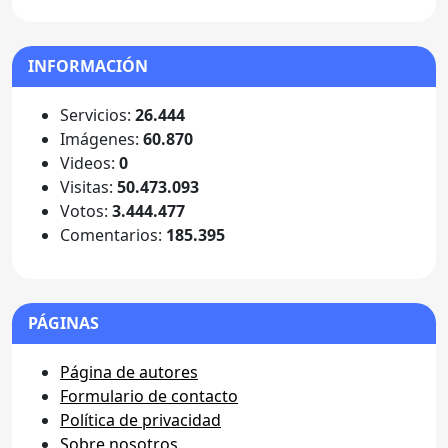
INFORMACIÓN
Servicios:
26.444
Imágenes:
60.870
Videos:
0
Visitas:
50.473.093
Votos:
3.444.477
Comentarios:
185.395
PÁGINAS
Página de autores
Formulario de contacto
Política de privacidad
Sobre nosotros