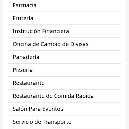
Farmacia
Frutería
Institución Financiera
Oficina de Cambio de Divisas
Panadería
Pizzería
Restaurante
Restaurante de Comida Rápida
Salón Para Eventos
Servicio de Transporte