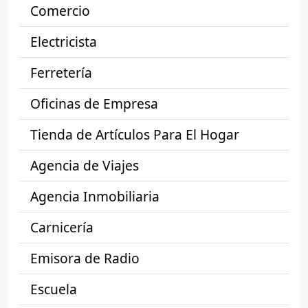
Comercio
Electricista
Ferretería
Oficinas de Empresa
Tienda de Artículos Para El Hogar
Agencia de Viajes
Agencia Inmobiliaria
Carnicería
Emisora de Radio
Escuela