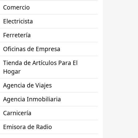
Comercio
Electricista
Ferretería
Oficinas de Empresa
Tienda de Artículos Para El
Hogar
Agencia de Viajes
Agencia Inmobiliaria
Carnicería
Emisora de Radio