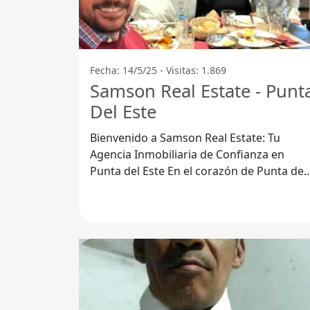
Fecha: 14/5/25 - Visitas: 1.869
Samson Real Estate - Punt
Del Este
Bienvenido a Samson Real Estate: Tu
Agencia Inmobiliaria de Confianza en
Punta del Este En el corazón de Punta del
Este, Departamento de Maldonado, se