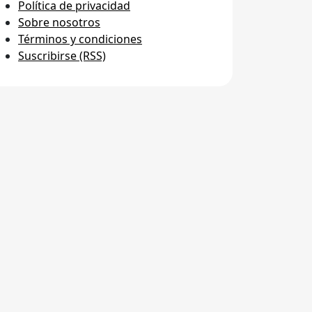
Política de privacidad
Sobre nosotros
Términos y condiciones
Suscribirse (RSS)