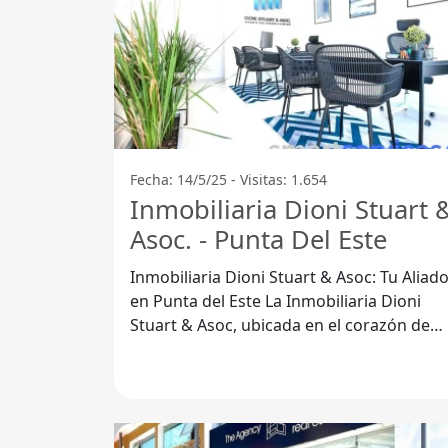
Fecha: 14/5/25 - Visitas: 1.654
Inmobiliaria Dioni Stuart 
Asoc. - Punta Del Este
Inmobiliaria Dioni Stuart & Asoc: Tu Aliad
en Punta del Este La Inmobiliaria Dioni
Stuart & Asoc, ubicada en el corazón de
Punta del Este, Departamento de