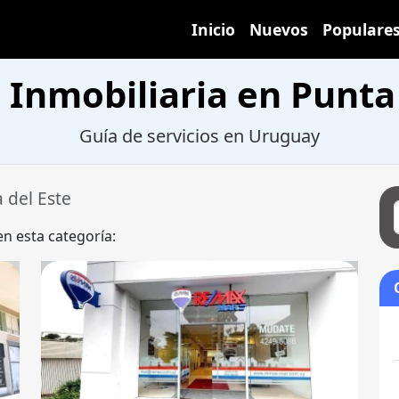
Inicio
Nuevos
Populare
 Inmobiliaria en Punta 
Guía de servicios en Uruguay
 del Este
en esta categoría: