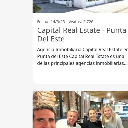
Fecha: 14/5/25 - Visitas: 2.726
Capital Real Estate - Punta
Del Este
Agencia Inmobiliaria Capital Real Estate e
Punta del Este Capital Real Estate es una
de las principales agencias inmobiliarias
en Punta del Este,