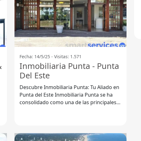
Fecha: 14/5/25 - Visitas: 1.571
&
Inmobiliaria Punta - Punta
Del Este
o
Descubre Inmobiliaria Punta: Tu Aliado en
Punta del Este Inmobiliaria Punta se ha
consolidado como una de las principales
agencias inmobiliarias en Punta del