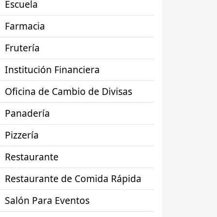
Escuela
Farmacia
Frutería
Institución Financiera
Oficina de Cambio de Divisas
Panadería
Pizzería
Restaurante
Restaurante de Comida Rápida
Salón Para Eventos