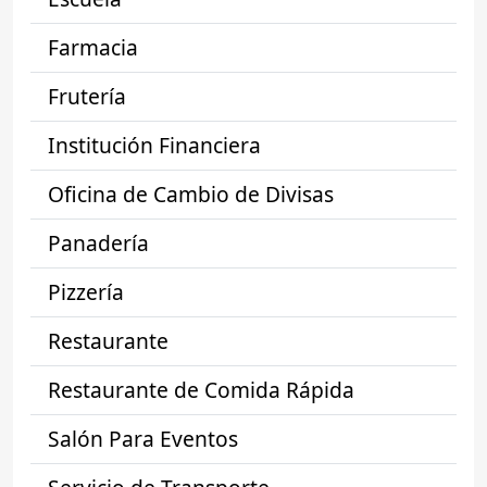
Farmacia
Frutería
Institución Financiera
Oficina de Cambio de Divisas
Panadería
Pizzería
Restaurante
Restaurante de Comida Rápida
Salón Para Eventos