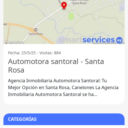
Fecha: 25/5/25 - Visitas: 884
Automotora santoral - Santa
Rosa
Agencia Inmobiliaria Automotora Santoral: Tu
Mejor Opción en Santa Rosa, Canelones La Agencia
Inmobiliaria Automotora Santoral se ha
consolidado como un
CATEGORÍAS