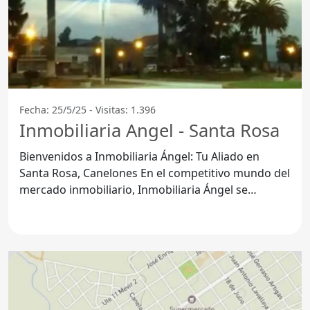
Fecha: 25/5/25 - Visitas: 1.396
Inmobiliaria Angel - Santa Rosa
Bienvenidos a Inmobiliaria Ángel: Tu Aliado en
Santa Rosa, Canelones En el competitivo mundo del
mercado inmobiliario, Inmobiliaria Ángel se
destaca como una