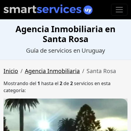
Agencia Inmobiliaria en
Santa Rosa
Guía de servicios en Uruguay
Inicio
Agencia Inmobiliaria
Santa Rosa
Mostrando del
1
hasta el
2
de
2
servicios en esta
categoría: