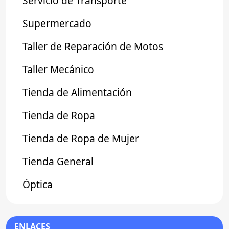
Servicio de Transporte
Supermercado
Taller de Reparación de Motos
Taller Mecánico
Tienda de Alimentación
Tienda de Ropa
Tienda de Ropa de Mujer
Tienda General
Óptica
ENLACES