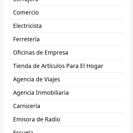
Comercio
Electricista
Ferretería
Oficinas de Empresa
Tienda de Artículos Para El Hogar
Agencia de Viajes
Agencia Inmobiliaria
Carnicería
Emisora de Radio
Escuela