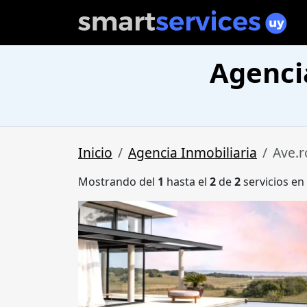
Agenci
Inicio
Agencia Inmobiliaria
Ave.r
Mostrando del
1
hasta el
2
de
2
servicios en