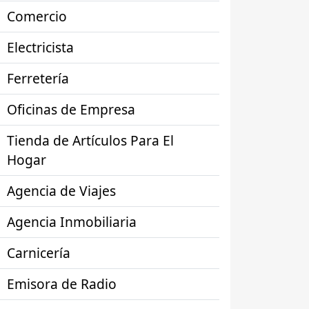
Comercio
Electricista
Ferretería
Oficinas de Empresa
Tienda de Artículos Para El
Hogar
Agencia de Viajes
Agencia Inmobiliaria
Carnicería
Emisora de Radio