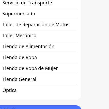
Servicio de Transporte
Supermercado
Taller de Reparación de Motos
Taller Mecánico
Tienda de Alimentación
Tienda de Ropa
Tienda de Ropa de Mujer
Tienda General
Óptica