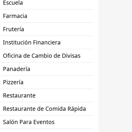
Escuela
Farmacia
Frutería
Institución Financiera
Oficina de Cambio de Divisas
Panadería
Pizzería
Restaurante
Restaurante de Comida Rápida
Salón Para Eventos