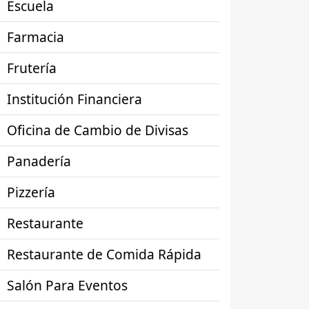
Escuela
Farmacia
Frutería
Institución Financiera
Oficina de Cambio de Divisas
Panadería
Pizzería
Restaurante
Restaurante de Comida Rápida
Salón Para Eventos