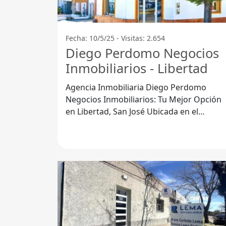
Fecha: 10/5/25 - Visitas: 2.654
Diego Perdomo Negocios
Inmobiliarios - Libertad
Agencia Inmobiliaria Diego Perdomo
Negocios Inmobiliarios: Tu Mejor Opción
en Libertad, San José Ubicada en el
corazón de Libertad, departamento de
San José,