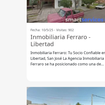
Fecha: 10/5/25 - Visitas: 902
Inmobiliaria Ferraro -
Libertad
Inmobiliaria Ferraro: Tu Socio Confiable e
Libertad, San José La Agencia Inmobiliaria
Ferraro se ha posicionado como una de
las mejores opciones para