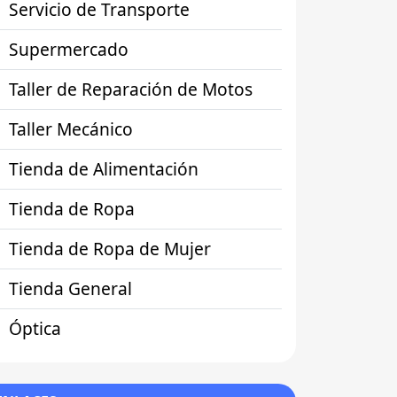
Servicio de Transporte
Supermercado
Taller de Reparación de Motos
Taller Mecánico
Tienda de Alimentación
Tienda de Ropa
Tienda de Ropa de Mujer
Tienda General
Óptica