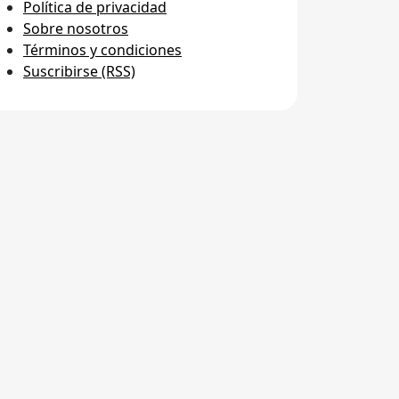
Política de privacidad
Sobre nosotros
Términos y condiciones
Suscribirse (RSS)