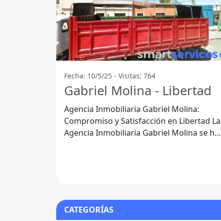
Fecha: 10/5/25 - Visitas: 764
Gabriel Molina - Libertad
Agencia Inmobiliaria Gabriel Molina:
Compromiso y Satisfacción en Libertad La
Agencia Inmobiliaria Gabriel Molina se ha
consolidado como una de las
CATEGORÍAS