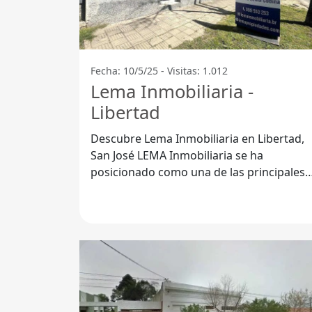
Fecha: 10/5/25 - Visitas: 1.012
Lema Inmobiliaria -
Libertad
Descubre Lema Inmobiliaria en Libertad,
San José LEMA Inmobiliaria se ha
posicionado como una de las principales
agencias en Libertad, Departamento de
San