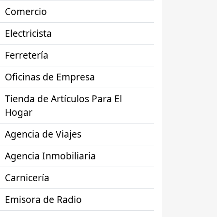
Comercio
Electricista
Ferretería
Oficinas de Empresa
Tienda de Artículos Para El
Hogar
Agencia de Viajes
Agencia Inmobiliaria
Carnicería
Emisora de Radio