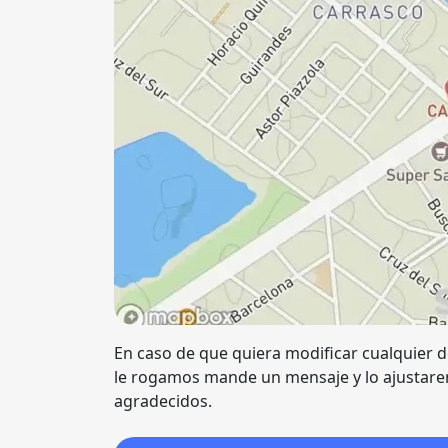
En caso de que quiera modificar cualquier de
le rogamos mande un mensaje y lo ajustare
agradecidos.