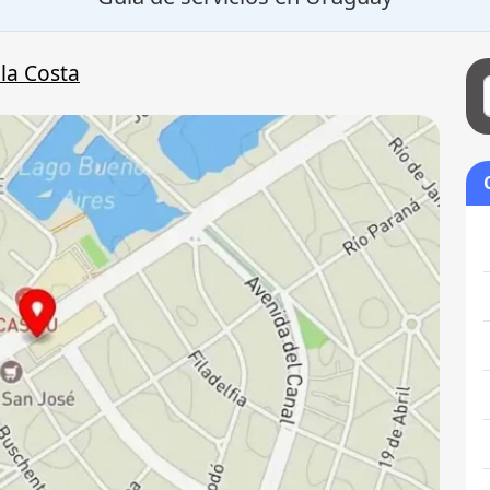
la Costa