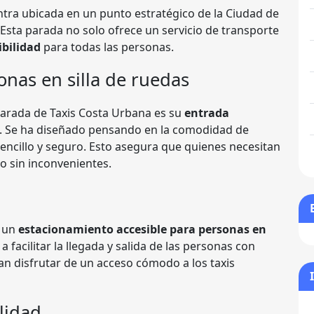
tra ubicada en un punto estratégico de la Ciudad de
Esta parada no solo ofrece un servicio de transporte
ibilidad
para todas las personas.
onas en silla de ruedas
Parada de Taxis Costa Urbana es su
entrada
. Se ha diseñado pensando en la comodidad de
encillo y seguro. Esto asegura que quienes necesitan
io sin inconvenientes.
n un
estacionamiento accesible para personas en
a facilitar la llegada y salida de las personas con
n disfrutar de un acceso cómodo a los taxis
lidad