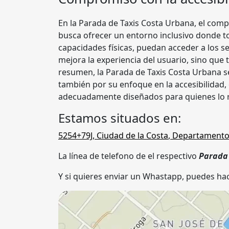
En la Parada de Taxis Costa Urbana, el com
busca ofrecer un entorno inclusivo donde 
capacidades físicas, puedan acceder a los se
mejora la experiencia del usuario, sino qu
resumen, la Parada de Taxis Costa Urbana se
también por su enfoque en la accesibilidad
adecuadamente diseñados para quienes lo 
Estamos situados en:
5254+79J
,
Ciudad de la Costa
,
Departamento
La línea de telefono de el respectivo
Parada
Y si quieres enviar un Whastapp, puedes hac