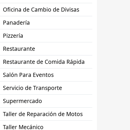
Oficina de Cambio de Divisas
Panadería
Pizzería
Restaurante
Restaurante de Comida Rápida
Salón Para Eventos
Servicio de Transporte
Supermercado
Taller de Reparación de Motos
Taller Mecánico