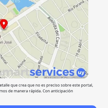
talle que crea que no es preciso sobre este portal,
mos de manera rápida. Con anticipación