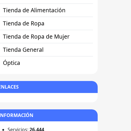
Tienda de Alimentación
Tienda de Ropa
Tienda de Ropa de Mujer
Tienda General
Óptica
ENLACES
INFORMACIÓN
Servicios:
26.444