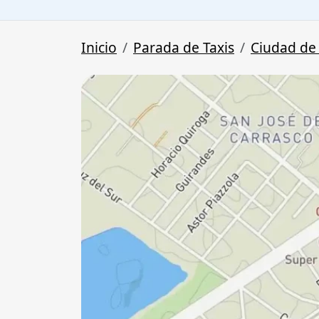
Inicio
Parada de Taxis
Ciudad de 