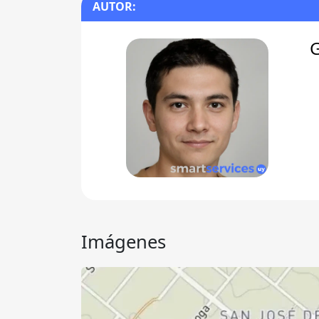
AUTOR:
Imágenes