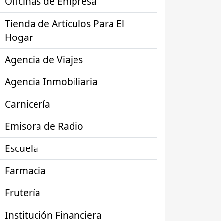
Oficinas de Empresa
Tienda de Artículos Para El
Hogar
Agencia de Viajes
Agencia Inmobiliaria
Carnicería
Emisora de Radio
Escuela
Farmacia
Frutería
Institución Financiera