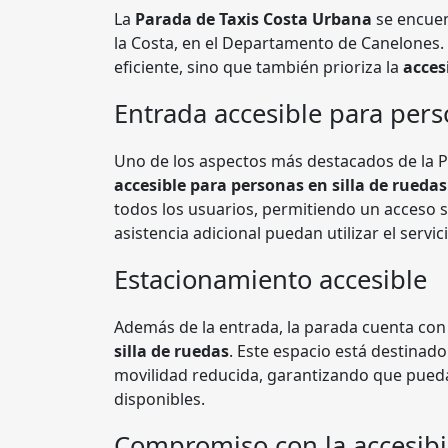
La
Parada de Taxis Costa Urbana
se encuen
la Costa, en el Departamento de Canelones. 
eficiente, sino que también prioriza la
acces
Entrada accesible para pers
Uno de los aspectos más destacados de la 
accesible para personas en silla de ruedas
todos los usuarios, permitiendo un acceso s
asistencia adicional puedan utilizar el servic
Estacionamiento accesible
Además de la entrada, la parada cuenta co
silla de ruedas
. Este espacio está destinado 
movilidad reducida, garantizando que pueda
disponibles.
Compromiso con la accesibi