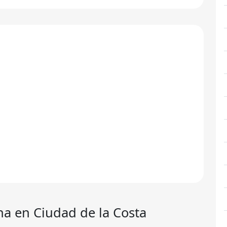
na
en Ciudad de la Costa