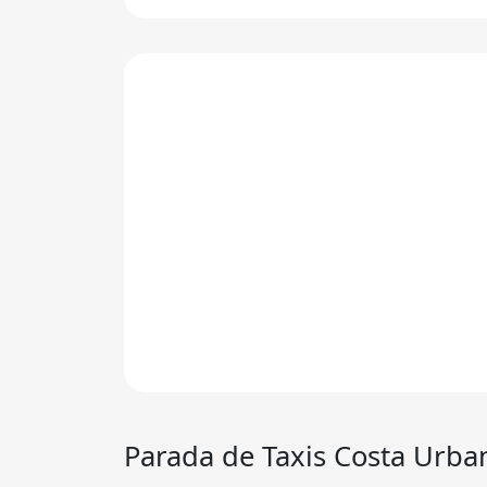
Parada de
Taxis Costa Urba