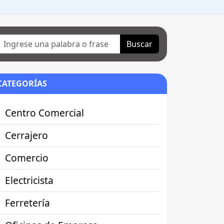
Buscar
CATEGORÍAS
Centro Comercial
Cerrajero
Comercio
Electricista
Ferretería