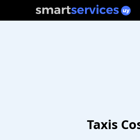
Taxis Co