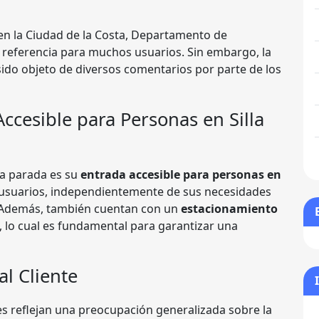
 en la Ciudad de la Costa, Departamento de
 referencia para muchos usuarios. Sin embargo, la
n sido objeto de diversos comentarios por parte de los
ccesible para Personas en Silla
ta parada es su
entrada accesible para personas en
s usuarios, independientemente de sus necesidades
. Además, también cuentan con un
estacionamiento
, lo cual es fundamental para garantizar una
al Cliente
es reflejan una preocupación generalizada sobre la