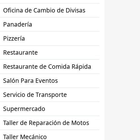
Oficina de Cambio de Divisas
Panadería
Pizzería
Restaurante
Restaurante de Comida Rápida
Salón Para Eventos
Servicio de Transporte
Supermercado
Taller de Reparación de Motos
Taller Mecánico