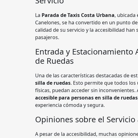
Servicio
La
Parada de Taxis Costa Urbana
, ubicada
Canelones, se ha convertido en un punto de
calidad de su servicio y la accesibilidad ha
pasajeros.
Entrada y Estacionamiento A
de Ruedas
Una de las características destacadas de es
silla de ruedas
. Esto permite que todos lo
físicas, puedan acceder sin inconvenientes
accesible para personas en silla de ruedas
experiencia cómoda y segura.
Opiniones sobre el Servicio 
A pesar de la accesibilidad, muchas opinion