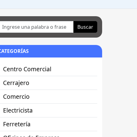
Buscar
CATEGORÍAS
Centro Comercial
Cerrajero
Comercio
Electricista
Ferretería