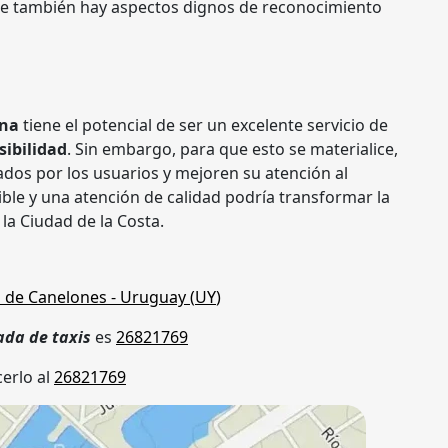
e también hay aspectos dignos de reconocimiento
ana
tiene el potencial de ser un excelente servicio de
sibilidad
. Sin embargo, para que esto se materialice,
dos por los usuarios y mejoren su atención al
ible y una atención de calidad podría transformar la
la Ciudad de la Costa.
 de Canelones
- Uruguay (
UY
)
ada de taxis
es
26821769
erlo al
26821769