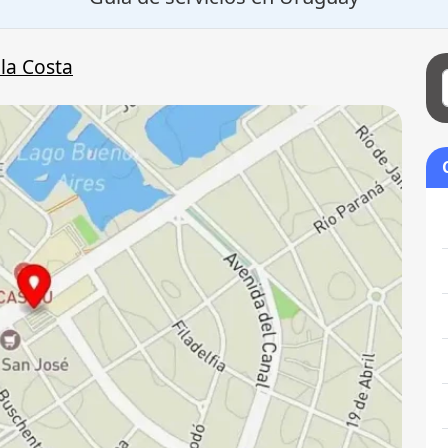
la Costa