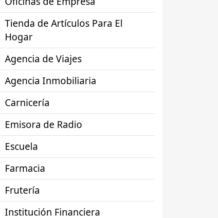
Oficinas de Empresa
Tienda de Artículos Para El
Hogar
Agencia de Viajes
Agencia Inmobiliaria
Carnicería
Emisora de Radio
Escuela
Farmacia
Frutería
Institución Financiera