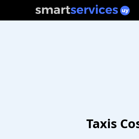
Taxis Co