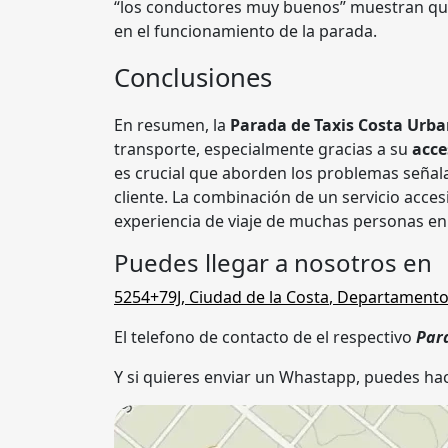
“los conductores muy buenos” muestran qu
en el funcionamiento de la parada.
Conclusiones
En resumen, la
Parada de Taxis Costa Urb
transporte, especialmente gracias a su
acce
es crucial que aborden los problemas señala
cliente. La combinación de un servicio acces
experiencia de viaje de muchas personas en 
Puedes llegar a nosotros en
5254+79J
,
Ciudad de la Costa
,
Departamento
El telefono de contacto de el respectivo
Par
Y si quieres enviar un Whastapp, puedes hac