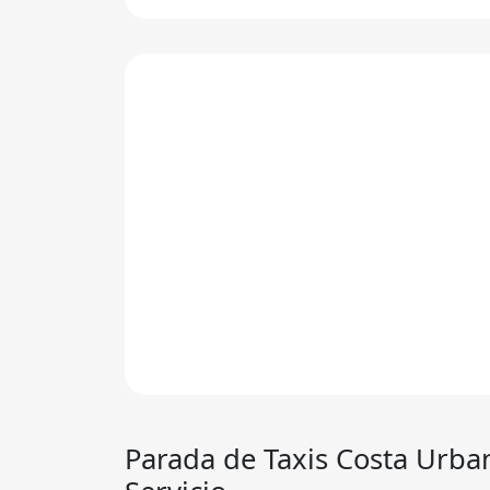
Parada de
Taxis Costa Urba