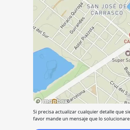
Si precisa actualizar cualquier detalle que s
favor mande un mensaje que lo solucionarem