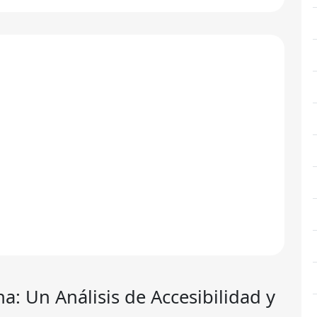
na
: Un Análisis de Accesibilidad y