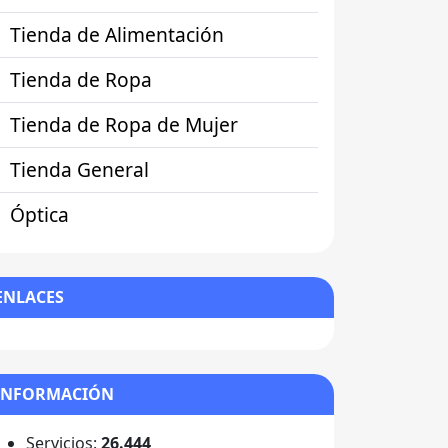
Tienda de Alimentación
Tienda de Ropa
Tienda de Ropa de Mujer
Tienda General
Óptica
ENLACES
INFORMACIÓN
Servicios:
26.444