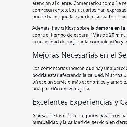
atención al cliente. Comentarios como “la re
son recurrentes. Los usuarios han expresad
puede hacer que la experiencia sea frustran
Además, hay críticas sobre la
demora en la l
sobre el tiempo de espera. “Más de 20 minut
la necesidad de mejorar la comunicación y ef
Mejoras Necesarias en el Se
Los comentarios indican que hay una perce
podría estar afectando la calidad. Muchos 
ofrece un servicio más económico y amable, 
una posición desventajosa.
Excelentes Experiencias y C
A pesar de las críticas, algunos pasajeros h
puntualidad y la calidad del servicio en ci