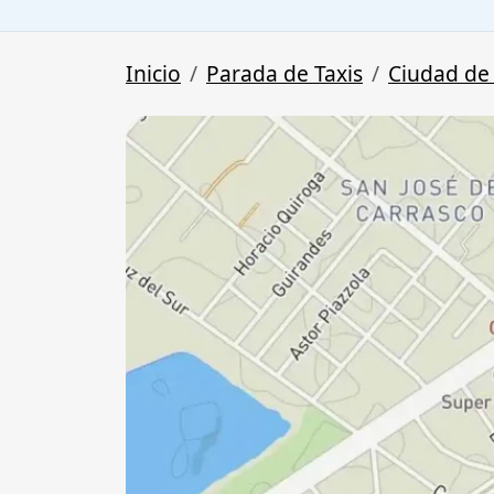
Inicio
Parada de Taxis
Ciudad de 