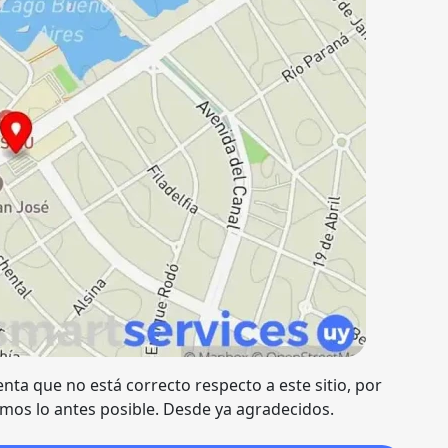
ienta que no está correcto respecto a este sitio, por
os lo antes posible. Desde ya agradecidos.