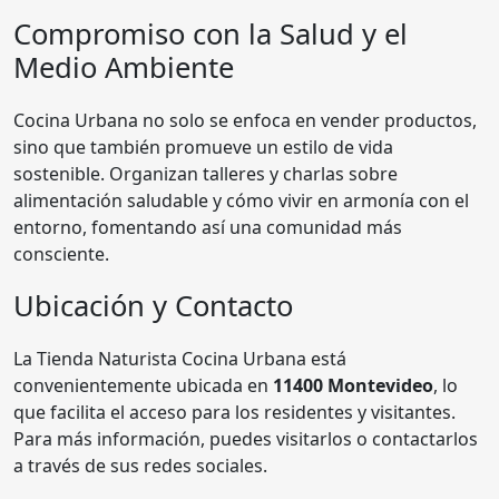
Compromiso con la Salud y el
Medio Ambiente
Cocina Urbana no solo se enfoca en vender productos,
sino que también promueve un estilo de vida
sostenible. Organizan talleres y charlas sobre
alimentación saludable y cómo vivir en armonía con el
entorno, fomentando así una comunidad más
consciente.
Ubicación y Contacto
La Tienda Naturista Cocina Urbana está
convenientemente ubicada en
11400 Montevideo
, lo
que facilita el acceso para los residentes y visitantes.
Para más información, puedes visitarlos o contactarlos
a través de sus redes sociales.