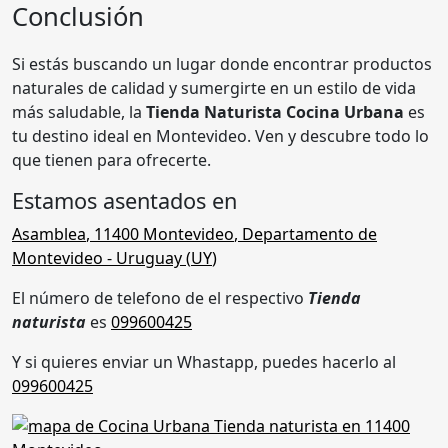
Conclusión
Si estás buscando un lugar donde encontrar productos
naturales de calidad y sumergirte en un estilo de vida
más saludable, la
Tienda Naturista Cocina Urbana
es
tu destino ideal en Montevideo. Ven y descubre todo lo
que tienen para ofrecerte.
Estamos asentados en
Asamblea
,
11400 Montevideo
,
Departamento de
Montevideo
- Uruguay (
UY
)
El número de telefono de el respectivo
Tienda
naturista
es
099600425
Y si quieres enviar un Whastapp, puedes hacerlo al
099600425