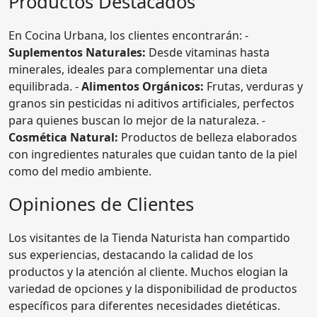
Productos Destacados
En Cocina Urbana, los clientes encontrarán: -
Suplementos Naturales:
Desde vitaminas hasta
minerales, ideales para complementar una dieta
equilibrada. -
Alimentos Orgánicos:
Frutas, verduras y
granos sin pesticidas ni aditivos artificiales, perfectos
para quienes buscan lo mejor de la naturaleza. -
Cosmética Natural:
Productos de belleza elaborados
con ingredientes naturales que cuidan tanto de la piel
como del medio ambiente.
Opiniones de Clientes
Los visitantes de la Tienda Naturista han compartido
sus experiencias, destacando la calidad de los
productos y la atención al cliente. Muchos elogian la
variedad de opciones y la disponibilidad de productos
específicos para diferentes necesidades dietéticas.