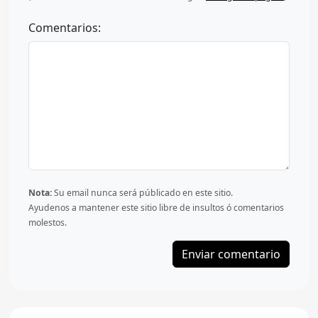
Comentarios:
Nota:
Su email nunca será públicado en este sitio.
Ayudenos a mantener este sitio libre de insultos ó comentarios
molestos.