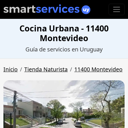
Cocina Urbana - 11400
Montevideo
Guía de servicios en Uruguay
Inicio
Tienda Naturista
11400 Montevideo