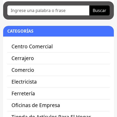
Buscar
CATEGORÍAS
Centro Comercial
Cerrajero
Comercio
Electricista
Ferretería
Oficinas de Empresa
Tienda de Artículos Para El Hogar