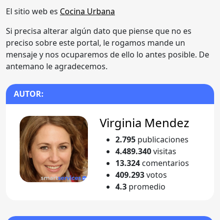
El sitio web es
Cocina Urbana
Si precisa alterar algún dato que piense que no es
preciso sobre este portal, le rogamos mande un
mensaje y nos ocuparemos de ello lo antes posible. De
antemano le agradecemos.
AUTOR:
Virginia Mendez
2.795
publicaciones
4.489.340
visitas
13.324
comentarios
409.293
votos
4.3
promedio