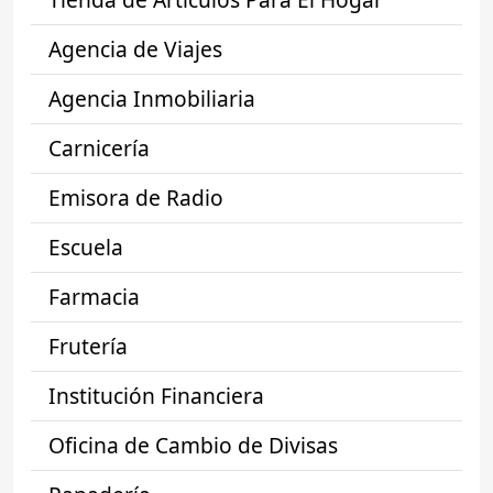
Agencia de Viajes
Agencia Inmobiliaria
Carnicería
Emisora de Radio
Escuela
Farmacia
Frutería
Institución Financiera
Oficina de Cambio de Divisas