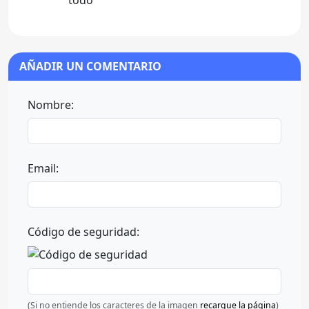
todo
AÑADIR UN COMENTARIO
Nombre:
Email:
Código de seguridad:
(Si no entiende los caracteres de la imagen
recargue la página
)