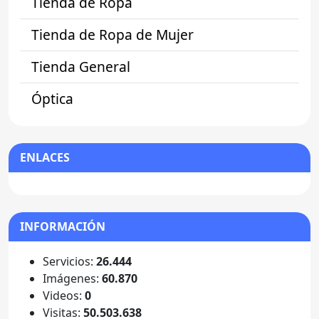
Tienda de Ropa
Tienda de Ropa de Mujer
Tienda General
Óptica
ENLACES
INFORMACIÓN
Servicios:
26.444
Imágenes:
60.870
Videos:
0
Visitas:
50.503.638