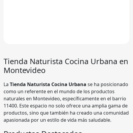
Tienda Naturista
Cocina Urbana
en
Montevideo
La
Tienda Naturista Cocina Urbana
se ha posicionado
como un referente en el mundo de los productos
naturales en Montevideo, específicamente en el barrio
11400. Este espacio no solo ofrece una amplia gama de
productos, sino que también ha creado una comunidad
apasionada por un estilo de vida más saludable.