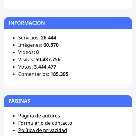
INFORMACIÓN
Servicios:
26.444
Imágenes:
60.870
Videos:
0
Visitas:
50.487.756
Votos:
3.444.477
Comentarios:
185.395
PÁGINAS
Página de autores
Formulario de contacto
Política de privacidad