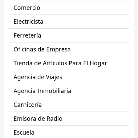
Comercio
Electricista
Ferretería
Oficinas de Empresa
Tienda de Artículos Para El Hogar
Agencia de Viajes
Agencia Inmobiliaria
Carnicería
Emisora de Radio
Escuela