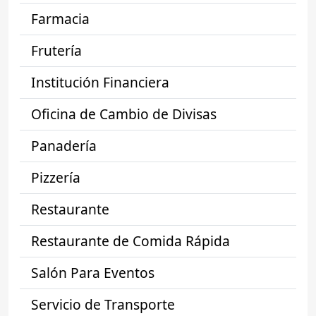
Farmacia
Frutería
Institución Financiera
Oficina de Cambio de Divisas
Panadería
Pizzería
Restaurante
Restaurante de Comida Rápida
Salón Para Eventos
Servicio de Transporte