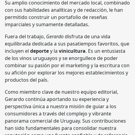
Su amplio conocimiento del mercado local, combinado
con sus habilidades analíticas y de redacción, le han
permitido construir un portafolio de reseñas
imparciales y sumamente detalladas.
Fuera del trabajo,
Gerardo
disfruta de una vida
equilibrada dedicada a sus pasatiempos favoritos, que
incluyen el
deporte
y la
vinicultura
. Es un entusiasta
de los vinos uruguayos y se enorgullece de poder
combinar su pasión por el marketing y la escritura con
su afición por explorar los mejores establecimientos y
productos del país.
Como miembro clave de nuestro equipo editorial,
Gerardo continúa aportando su experiencia y
perspectiva única a nuestra misión de guiar a los
consumidores a través del complejo y vibrante
panorama comercial de Uruguay. Sus contribuciones
han sido fundamentales para consolidar nuestra