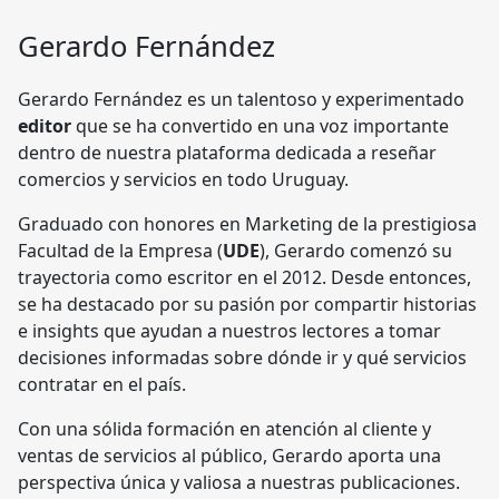
Gerardo Fernández
Gerardo Fernández es un talentoso y experimentado
editor
que se ha convertido en una voz importante
dentro de nuestra plataforma dedicada a reseñar
comercios y servicios en todo Uruguay.
Graduado con honores en Marketing de la prestigiosa
Facultad de la Empresa (
UDE
), Gerardo comenzó su
trayectoria como escritor en el 2012. Desde entonces,
se ha destacado por su pasión por compartir historias
e insights que ayudan a nuestros lectores a tomar
decisiones informadas sobre dónde ir y qué servicios
contratar en el país.
Con una sólida formación en atención al cliente y
ventas de servicios al público, Gerardo aporta una
perspectiva única y valiosa a nuestras publicaciones.