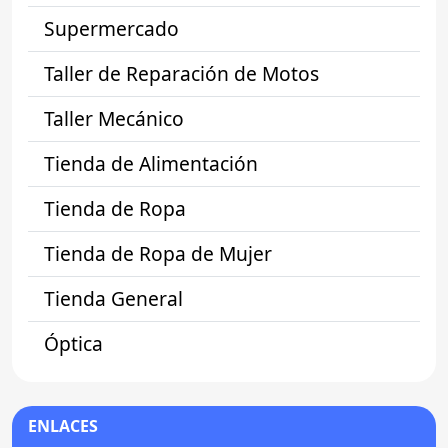
Supermercado
Taller de Reparación de Motos
Taller Mecánico
Tienda de Alimentación
Tienda de Ropa
Tienda de Ropa de Mujer
Tienda General
Óptica
ENLACES