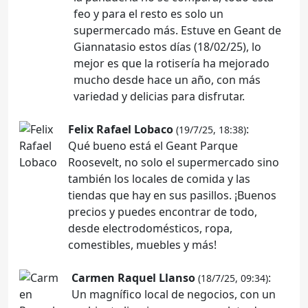
feo y para el resto es solo un
supermercado más. Estuve en Geant de
Giannatasio estos días (18/02/25), lo
mejor es que la rotisería ha mejorado
mucho desde hace un año, con más
variedad y delicias para disfrutar.
Felix Rafael Lobaco
:
(19/7/25, 18:38)
Qué bueno está el Geant Parque
Roosevelt, no solo el supermercado sino
también los locales de comida y las
tiendas que hay en sus pasillos. ¡Buenos
precios y puedes encontrar de todo,
desde electrodomésticos, ropa,
comestibles, muebles y más!
Carmen Raquel Llanso
:
(18/7/25, 09:34)
Un magnífico local de negocios, con un