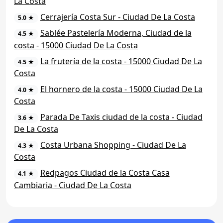
La Costa
Cerrajería Costa Sur - Ciudad De La Costa
5.0 ★
Sablée Pastelería Moderna, Ciudad de la
4.5 ★
costa - 15000 Ciudad De La Costa
La frutería de la costa - 15000 Ciudad De La
4.5 ★
Costa
El hornero de la costa - 15000 Ciudad De La
4.0 ★
Costa
Parada De Taxis ciudad de la costa - Ciudad
3.6 ★
De La Costa
Costa Urbana Shopping - Ciudad De La
4.3 ★
Costa
Redpagos Ciudad de la Costa Casa
4.1 ★
Cambiaria - Ciudad De La Costa