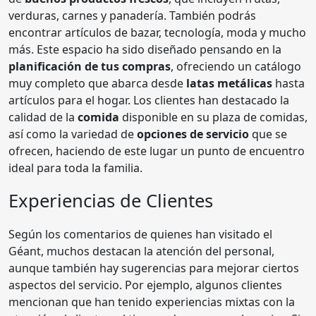
verduras, carnes y panadería. También podrás
encontrar artículos de bazar, tecnología, moda y mucho
más. Este espacio ha sido diseñado pensando en la
planificación de tus compras
, ofreciendo un catálogo
muy completo que abarca desde
latas metálicas
hasta
artículos para el hogar. Los clientes han destacado la
calidad de la
comida
disponible en su plaza de comidas,
así como la variedad de
opciones de servicio
que se
ofrecen, haciendo de este lugar un punto de encuentro
ideal para toda la familia.
Experiencias de Clientes
Según los comentarios de quienes han visitado el
Géant, muchos destacan la atención del personal,
aunque también hay sugerencias para mejorar ciertos
aspectos del servicio. Por ejemplo, algunos clientes
mencionan que han tenido experiencias mixtas con la