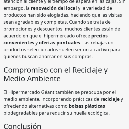
atención al cliente y el tiempo de espera en las cajas. Sin
embargo, la
renovación del local
y la variedad de
productos han sido elogiadas, haciendo que las visitas
sean agradables y completas. Cuando se trata de
promociones y descuentos, muchos clientes están de
acuerdo en que el hipermercado ofrece
precios
convenientes
y
ofertas puntuales
. Las rebajas en
productos seleccionados suelen ser un atractivo para
quienes buscan ahorrar en sus compras.
Compromiso con el Reciclaje y
Medio Ambiente
El Hipermercado Géant también se preocupa por el
medio ambiente, incorporando prácticas de
reciclaje
y
ofreciendo alternativas como
bolsas plásticas
biodegradables para reducir su huella ecológica.
Conclusión