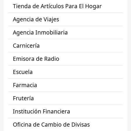
Tienda de Artículos Para El Hogar
Agencia de Viajes
Agencia Inmobiliaria
Carnicería
Emisora de Radio
Escuela
Farmacia
Frutería
Institución Financiera
Oficina de Cambio de Divisas