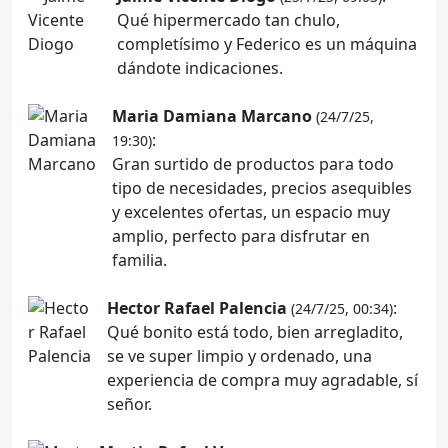
Qué hipermercado tan chulo,
completísimo y Federico es un máquina
dándote indicaciones.
Maria Damiana Marcano
(24/7/25,
:
19:30)
Gran surtido de productos para todo
tipo de necesidades, precios asequibles
y excelentes ofertas, un espacio muy
amplio, perfecto para disfrutar en
familia.
Hector Rafael Palencia
:
(24/7/25, 00:34)
Qué bonito está todo, bien arregladito,
se ve super limpio y ordenado, una
experiencia de compra muy agradable, sí
señor.