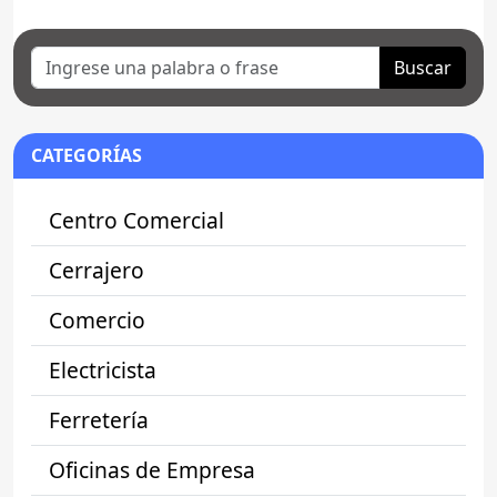
Buscar
CATEGORÍAS
Centro Comercial
Cerrajero
Comercio
Electricista
Ferretería
Oficinas de Empresa