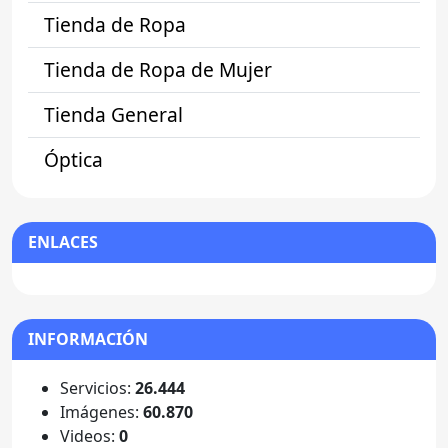
Tienda de Ropa
Tienda de Ropa de Mujer
Tienda General
Óptica
ENLACES
INFORMACIÓN
Servicios:
26.444
Imágenes:
60.870
Videos:
0