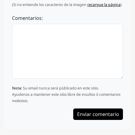
(Si no entiende los caracteres de la imagen
recargue la página
)
Comentarios:
Nota:
Su email nunca será públicado en este sitio.
Ayudenos a mantener este sitio libre de insultos ó comentarios
molestos.