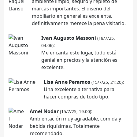
ambiente limpio, seguro y repleto de
marcas importantes. El diseño del
mobiliario en general es excelente,
definitivamente merece la pena visitarlo.
Ivan Augusto Massoni
(18/7/25,
:
04:06)
Me encanta este lugar, todo está
genial en precios y la atención es
excelente.
Lisa Anne Peramos
:
(15/7/25, 21:20)
Una excelente alternativa para
hacer compras de todo tipo.
Amel Nodar
:
(15/7/25, 19:00)
Ambientación muy agradable, comida y
bebida riquísimas. Totalmente
recomendado.