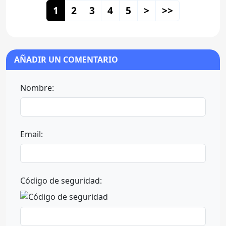
1
2
3
4
5
>
>>
AÑADIR UN COMENTARIO
Nombre:
Email:
Código de seguridad: