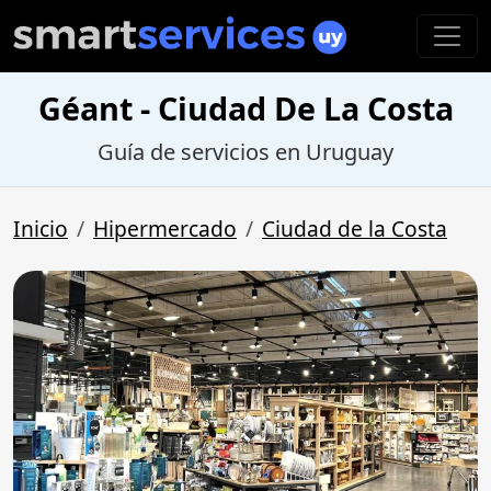
Géant - Ciudad De La Costa
Guía de servicios en Uruguay
Inicio
Hipermercado
Ciudad de la Costa