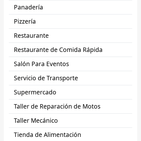
Panadería
Pizzería
Restaurante
Restaurante de Comida Rápida
Salón Para Eventos
Servicio de Transporte
Supermercado
Taller de Reparación de Motos
Taller Mecánico
Tienda de Alimentación