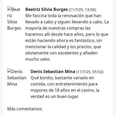
Beatriz Silvia Burges
:
(11/7/25, 13:56)
Me fascina toda la renovación que han
llevado a cabo y siguen llevando a cabo. La
mayoría de nuestras compras las
hacemos allí desde hace años, pero lo que
están haciendo ahora es fantástico, sin
mencionar la calidad y los precios, que
obviamente son excelentes y añaden
mucho valor.
Denis Sebastian Mina
:
(11/7/25, 05:52)
Qué bonito, bastante variado en
comida, con entretenimiento para
mayores de 18 años en el casino, la
verdad es un buen lugar.
Más comentarios: