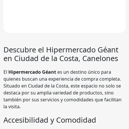
Descubre el Hipermercado
Géant
en Ciudad de la Costa, Canelones
El
Hipermercado Géant
es un destino único para
quienes buscan una experiencia de compra completa.
Situado en Ciudad de la Costa, este espacio no solo se
destaca por su amplia variedad de productos, sino
también por sus servicios y comodidades que facilitan
la visita.
Accesibilidad y Comodidad