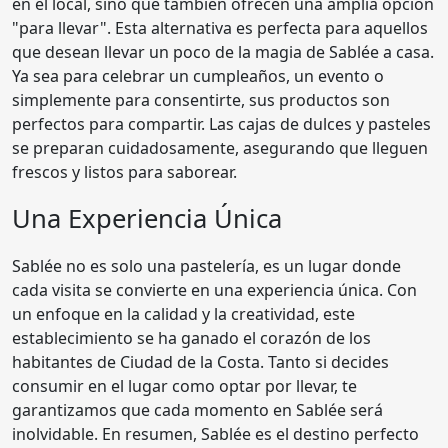
en el local, sino que también ofrecen una amplia opción
"para llevar". Esta alternativa es perfecta para aquellos
que desean llevar un poco de la magia de Sablée a casa.
Ya sea para celebrar un cumpleaños, un evento o
simplemente para consentirte, sus productos son
perfectos para compartir. Las cajas de dulces y pasteles
se preparan cuidadosamente, asegurando que lleguen
frescos y listos para saborear.
Una Experiencia Única
Sablée no es solo una pastelería, es un lugar donde
cada visita se convierte en una experiencia única. Con
un enfoque en la calidad y la creatividad, este
establecimiento se ha ganado el corazón de los
habitantes de Ciudad de la Costa. Tanto si decides
consumir en el lugar como optar por llevar, te
garantizamos que cada momento en Sablée será
inolvidable. En resumen, Sablée es el destino perfecto