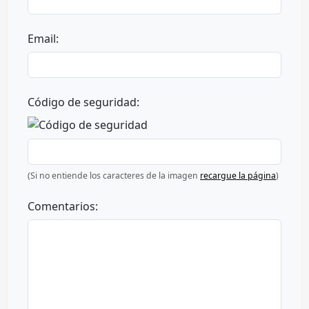
Email:
Código de seguridad:
(Si no entiende los caracteres de la imagen
recargue la página
)
Comentarios: