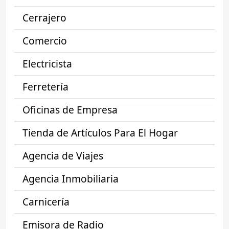
Cerrajero
Comercio
Electricista
Ferretería
Oficinas de Empresa
Tienda de Artículos Para El Hogar
Agencia de Viajes
Agencia Inmobiliaria
Carnicería
Emisora de Radio