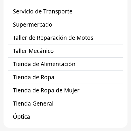
Servicio de Transporte
Supermercado
Taller de Reparación de Motos
Taller Mecánico
Tienda de Alimentación
Tienda de Ropa
Tienda de Ropa de Mujer
Tienda General
Óptica