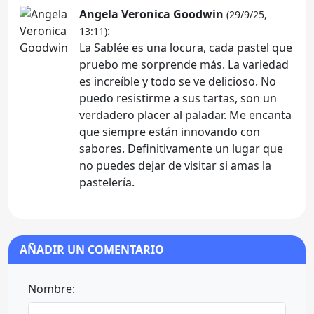
Angela Veronica Goodwin
(29/9/25,
:
13:11)
La Sablée es una locura, cada pastel que
pruebo me sorprende más. La variedad
es increíble y todo se ve delicioso. No
puedo resistirme a sus tartas, son un
verdadero placer al paladar. Me encanta
que siempre están innovando con
sabores. Definitivamente un lugar que
no puedes dejar de visitar si amas la
pastelería.
AÑADIR UN COMENTARIO
Nombre: