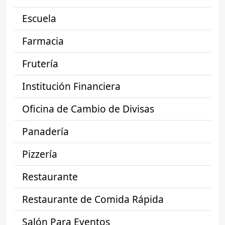
Escuela
Farmacia
Frutería
Institución Financiera
Oficina de Cambio de Divisas
Panadería
Pizzería
Restaurante
Restaurante de Comida Rápida
Salón Para Eventos