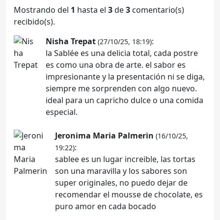
Mostrando del
1
hasta el
3
de
3
comentario(s)
recibido(s).
Nisha Trepat
:
(27/10/25, 18:19)
la Sablée es una delicia total, cada postre
es como una obra de arte. el sabor es
impresionante y la presentación ni se diga,
siempre me sorprenden con algo nuevo.
ideal para un capricho dulce o una comida
especial.
Jeronima Maria Palmerin
(16/10/25,
:
19:22)
sablee es un lugar increible, las tortas
son una maravilla y los sabores son
super originales, no puedo dejar de
recomendar el mousse de chocolate, es
puro amor en cada bocado