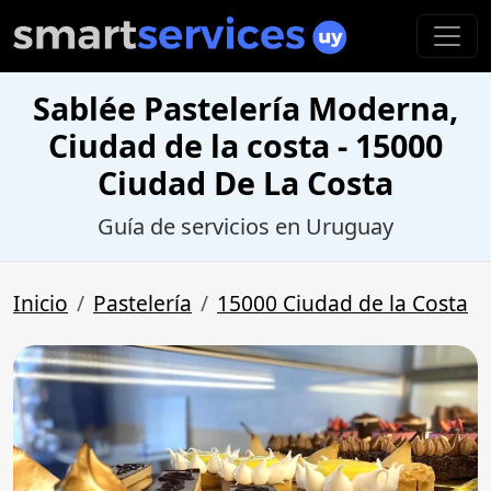
Sablée Pastelería Moderna,
Ciudad de la costa - 15000
Ciudad De La Costa
Guía de servicios en Uruguay
Inicio
Pastelería
15000 Ciudad de la Costa