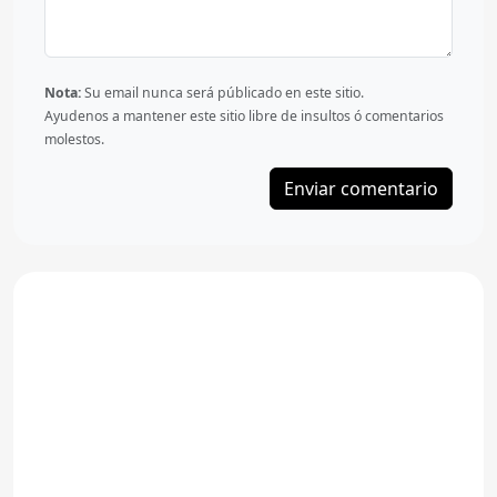
Nota:
Su email nunca será públicado en este sitio.
Ayudenos a mantener este sitio libre de insultos ó comentarios
molestos.