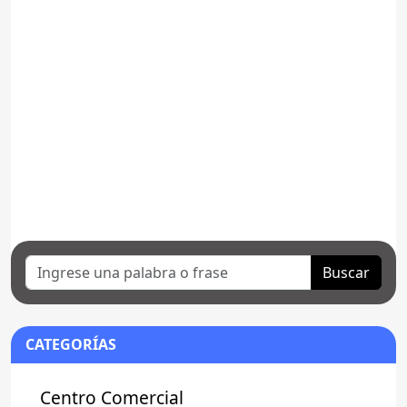
Buscar
CATEGORÍAS
Centro Comercial