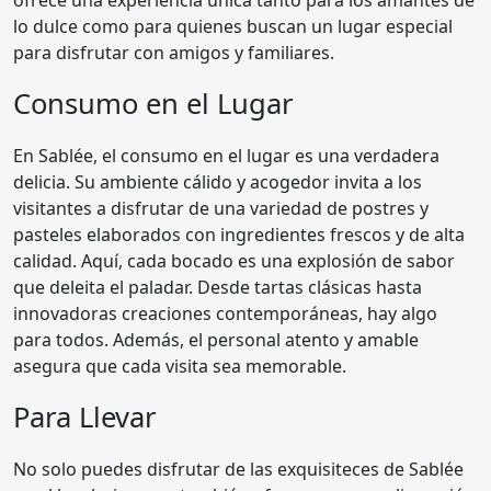
lo dulce como para quienes buscan un lugar especial
para disfrutar con amigos y familiares.
Consumo en el Lugar
En Sablée, el consumo en el lugar es una verdadera
delicia. Su ambiente cálido y acogedor invita a los
visitantes a disfrutar de una variedad de postres y
pasteles elaborados con ingredientes frescos y de alta
calidad. Aquí, cada bocado es una explosión de sabor
que deleita el paladar. Desde tartas clásicas hasta
innovadoras creaciones contemporáneas, hay algo
para todos. Además, el personal atento y amable
asegura que cada visita sea memorable.
Para Llevar
No solo puedes disfrutar de las exquisiteces de Sablée