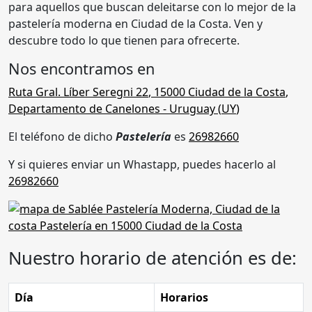
para aquellos que buscan deleitarse con lo mejor de la
pastelería moderna en Ciudad de la Costa. Ven y
descubre todo lo que tienen para ofrecerte.
Nos encontramos en
Ruta Gral. Líber Seregni 22
,
15000 Ciudad de la Costa
,
Departamento de Canelones
- Uruguay (
UY
)
El teléfono de dicho
Pastelería
es
26982660
Y si quieres enviar un Whastapp, puedes hacerlo al
26982660
Nuestro horario de atención es de:
Día
Horarios