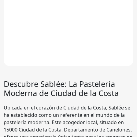
Descubre Sablée: La Pastelería
Moderna de Ciudad de la Costa
Ubicada en el corazón de Ciudad de la Costa, Sablée se
ha establecido como un referente en el mundo de la
pastelería moderna. Este acogedor local, situado en
15000 Ciudad de la Costa, Departamento de Canelones,
ofrece una experiencia única tanto para los amantes de