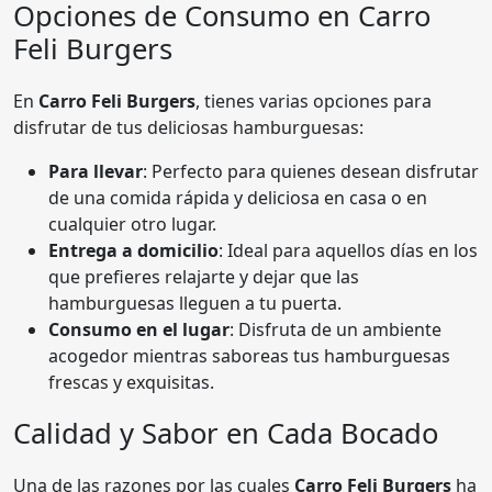
Opciones de Consumo en Carro
Feli Burgers
En
Carro Feli Burgers
, tienes varias opciones para
disfrutar de tus deliciosas hamburguesas:
Para llevar
: Perfecto para quienes desean disfrutar
de una comida rápida y deliciosa en casa o en
cualquier otro lugar.
Entrega a domicilio
: Ideal para aquellos días en los
que prefieres relajarte y dejar que las
hamburguesas lleguen a tu puerta.
Consumo en el lugar
: Disfruta de un ambiente
acogedor mientras saboreas tus hamburguesas
frescas y exquisitas.
Calidad y Sabor en Cada Bocado
Una de las razones por las cuales
Carro Feli Burgers
ha