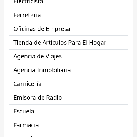
Electricista
Ferretería
Oficinas de Empresa
Tienda de Artículos Para El Hogar
Agencia de Viajes
Agencia Inmobiliaria
Carnicería
Emisora de Radio
Escuela
Farmacia