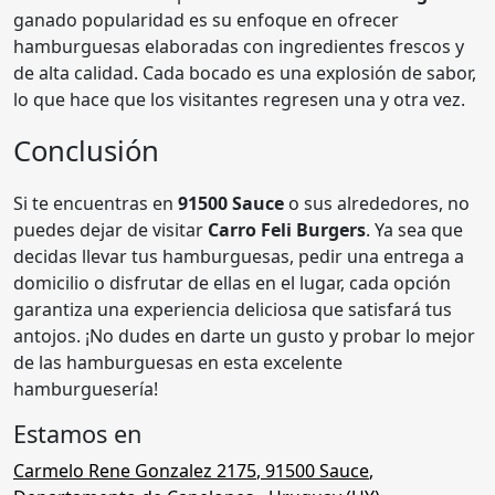
ganado popularidad es su enfoque en ofrecer
hamburguesas elaboradas con ingredientes frescos y
de alta calidad. Cada bocado es una explosión de sabor,
lo que hace que los visitantes regresen una y otra vez.
Conclusión
Si te encuentras en
91500 Sauce
o sus alrededores, no
puedes dejar de visitar
Carro Feli Burgers
. Ya sea que
decidas llevar tus hamburguesas, pedir una entrega a
domicilio o disfrutar de ellas en el lugar, cada opción
garantiza una experiencia deliciosa que satisfará tus
antojos. ¡No dudes en darte un gusto y probar lo mejor
de las hamburguesas en esta excelente
hamburguesería!
Estamos en
Carmelo Rene Gonzalez 2175
,
91500 Sauce
,