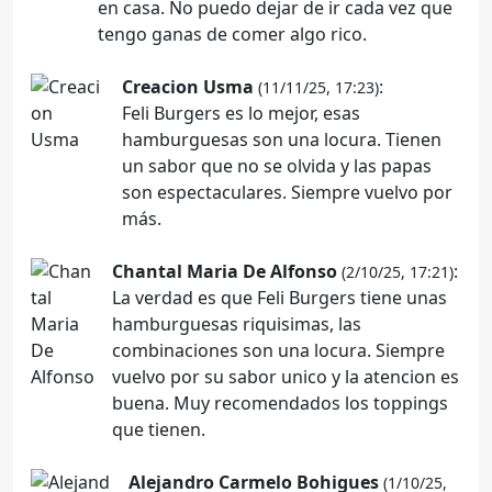
en casa. No puedo dejar de ir cada vez que
tengo ganas de comer algo rico.
Creacion Usma
:
(11/11/25, 17:23)
Feli Burgers es lo mejor, esas
hamburguesas son una locura. Tienen
un sabor que no se olvida y las papas
son espectaculares. Siempre vuelvo por
más.
Chantal Maria De Alfonso
:
(2/10/25, 17:21)
La verdad es que Feli Burgers tiene unas
hamburguesas riquisimas, las
combinaciones son una locura. Siempre
vuelvo por su sabor unico y la atencion es
buena. Muy recomendados los toppings
que tienen.
Alejandro Carmelo Bohigues
(1/10/25,