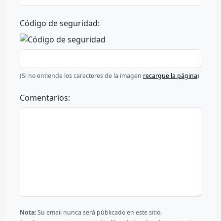
Código de seguridad:
(Si no entiende los caracteres de la imagen
recargue la página
)
Comentarios:
Nota:
Su email nunca será públicado en este sitio.