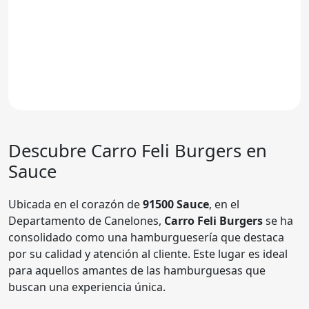
Descubre
Carro Feli Burgers
en
Sauce
Ubicada en el corazón de
91500 Sauce
, en el
Departamento de Canelones,
Carro Feli Burgers
se ha
consolidado como una hamburguesería que destaca
por su calidad y atención al cliente. Este lugar es ideal
para aquellos amantes de las hamburguesas que
buscan una experiencia única.