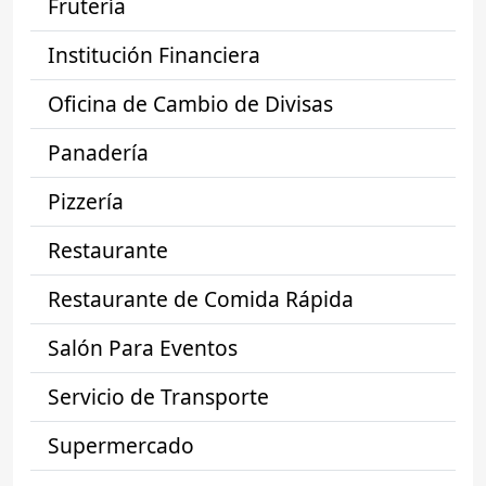
Frutería
Institución Financiera
Oficina de Cambio de Divisas
Panadería
Pizzería
Restaurante
Restaurante de Comida Rápida
Salón Para Eventos
Servicio de Transporte
Supermercado