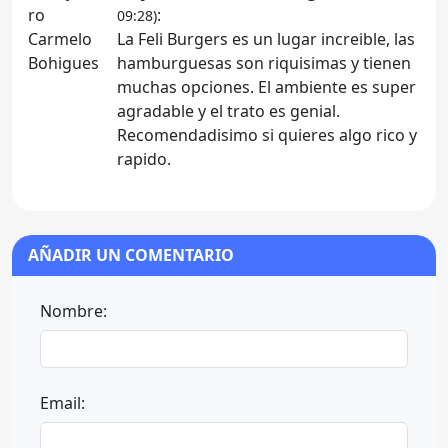
:
09:28)
La Feli Burgers es un lugar increible, las
hamburguesas son riquisimas y tienen
muchas opciones. El ambiente es super
agradable y el trato es genial.
Recomendadisimo si quieres algo rico y
rapido.
AÑADIR UN COMENTARIO
Nombre:
Email: