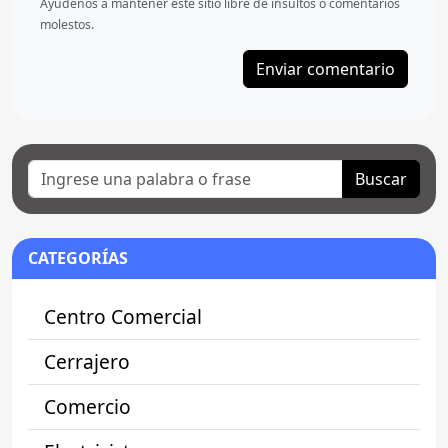
Ayudenos a mantener este sitio libre de insultos ó comentarios
molestos.
Buscar
CATEGORÍAS
Centro Comercial
Cerrajero
Comercio