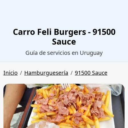
Carro Feli Burgers - 91500
Sauce
Guía de servicios en Uruguay
Inicio
Hamburguesería
91500 Sauce