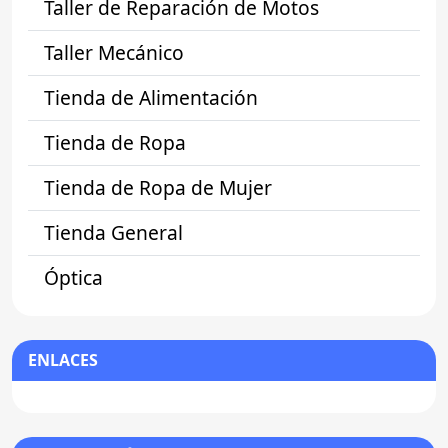
Taller de Reparación de Motos
Taller Mecánico
Tienda de Alimentación
Tienda de Ropa
Tienda de Ropa de Mujer
Tienda General
Óptica
ENLACES