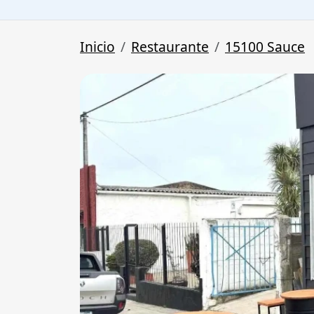
Inicio
Restaurante
15100 Sauce