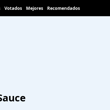
s
Votados
Mejores
Recomendados
Sauce