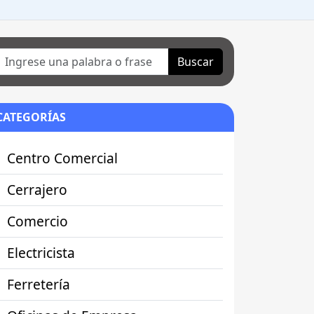
Buscar
CATEGORÍAS
Centro Comercial
Cerrajero
Comercio
Electricista
Ferretería