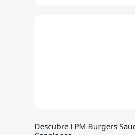
Descubre
LPM Burgers Sau