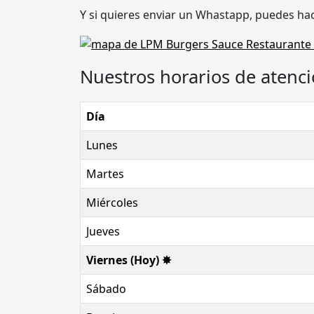
Y si quieres enviar un Whastapp, puedes hac
Nuestros horarios de atenci
Día
Lunes
Martes
Miércoles
Jueves
Viernes (Hoy) ✸
Sábado