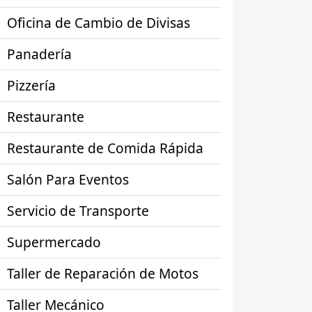
Oficina de Cambio de Divisas
Panadería
Pizzería
Restaurante
Restaurante de Comida Rápida
Salón Para Eventos
Servicio de Transporte
Supermercado
Taller de Reparación de Motos
Taller Mecánico