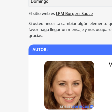
Domingo
El sitio web es
LPM Burgers Sauce
Si usted necesita cambiar algún elemento q
favor haga llegar un mensaje y nos ocupare
gracias.
AUTOR:
V