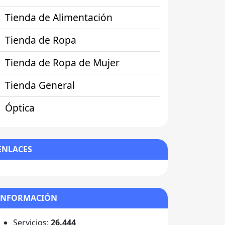
Tienda de Alimentación
Tienda de Ropa
Tienda de Ropa de Mujer
Tienda General
Óptica
ENLACES
INFORMACIÓN
Servicios:
26.444