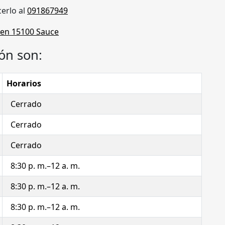
erlo al
091867949
ón son:
Horarios
Cerrado
Cerrado
Cerrado
8:30 p. m.–12 a. m.
8:30 p. m.–12 a. m.
8:30 p. m.–12 a. m.