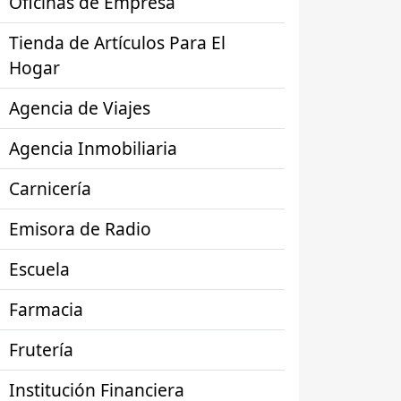
Oficinas de Empresa
Tienda de Artículos Para El
Hogar
Agencia de Viajes
Agencia Inmobiliaria
Carnicería
Emisora de Radio
Escuela
Farmacia
Frutería
Institución Financiera