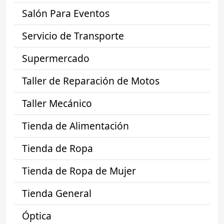
Salón Para Eventos
Servicio de Transporte
Supermercado
Taller de Reparación de Motos
Taller Mecánico
Tienda de Alimentación
Tienda de Ropa
Tienda de Ropa de Mujer
Tienda General
Óptica