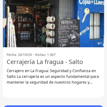
Fecha: 26/10/24 - Visitas: 1.967
Cerrajería La fragua - Salto
Cerrajero en La Fragua: Seguridad y Confianza en
Salto La cerrajería es un aspecto fundamental para
mantener la seguridad de nuestros hogares y
negocios. En