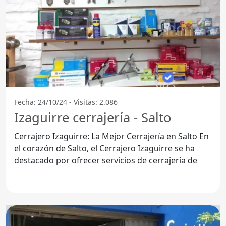
Fecha: 24/10/24 - Visitas: 2.086
Izaguirre cerrajería - Salto
Cerrajero Izaguirre: La Mejor Cerrajería en Salto En
el corazón de Salto, el Cerrajero Izaguirre se ha
destacado por ofrecer servicios de cerrajería de