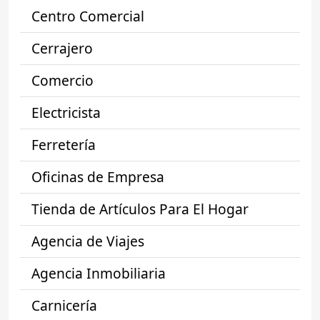
Centro Comercial
Cerrajero
Comercio
Electricista
Ferretería
Oficinas de Empresa
Tienda de Artículos Para El Hogar
Agencia de Viajes
Agencia Inmobiliaria
Carnicería