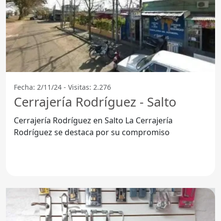
Fecha: 2/11/24 - Visitas: 2.276
Cerrajería Rodríguez - Salto
Cerrajería Rodríguez en Salto La Cerrajería
Rodríguez se destaca por su compromiso