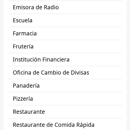
Emisora de Radio
Escuela
Farmacia
Frutería
Institución Financiera
Oficina de Cambio de Divisas
Panadería
Pizzería
Restaurante
Restaurante de Comida Rápida