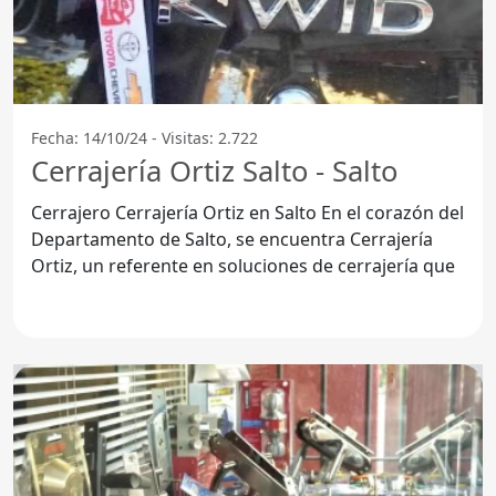
Fecha: 14/10/24 - Visitas: 2.722
Cerrajería Ortiz Salto - Salto
Cerrajero Cerrajería Ortiz en Salto En el corazón del
Departamento de Salto, se encuentra Cerrajería
Ortiz, un referente en soluciones de cerrajería que