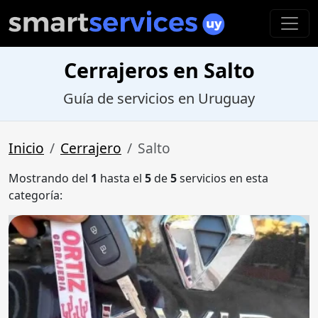
Cerrajeros en Salto
Guía de servicios en Uruguay
Inicio
Cerrajero
Salto
Mostrando del
1
hasta el
5
de
5
servicios en esta
categoría: