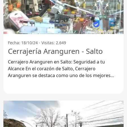
Fecha: 18/10/24 - Visitas: 2.649
Cerrajería Aranguren - Salto
Cerrajero Aranguren en Salto: Seguridad a tu
Alcance En el corazón de Salto, Cerrajero
Aranguren se destaca como uno de los mejores
servicios de cerrajería