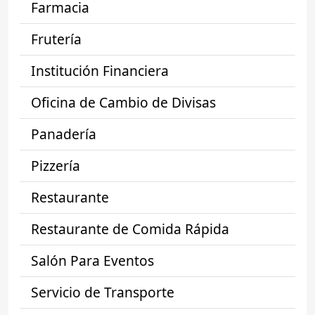
Farmacia
Frutería
Institución Financiera
Oficina de Cambio de Divisas
Panadería
Pizzería
Restaurante
Restaurante de Comida Rápida
Salón Para Eventos
Servicio de Transporte