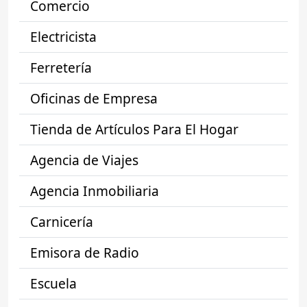
Comercio
Electricista
Ferretería
Oficinas de Empresa
Tienda de Artículos Para El Hogar
Agencia de Viajes
Agencia Inmobiliaria
Carnicería
Emisora de Radio
Escuela