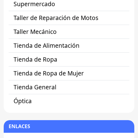
Supermercado
Taller de Reparación de Motos
Taller Mecánico
Tienda de Alimentación
Tienda de Ropa
Tienda de Ropa de Mujer
Tienda General
Óptica
ENLACES