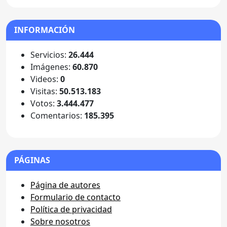
INFORMACIÓN
Servicios:
26.444
Imágenes:
60.870
Videos:
0
Visitas:
50.513.183
Votos:
3.444.477
Comentarios:
185.395
PÁGINAS
Página de autores
Formulario de contacto
Política de privacidad
Sobre nosotros