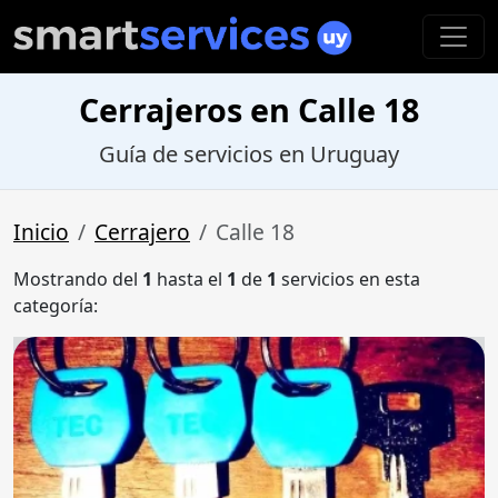
Cerrajeros en Calle 18
Guía de servicios en Uruguay
Inicio
Cerrajero
Calle 18
Mostrando del
1
hasta el
1
de
1
servicios en esta
categoría: