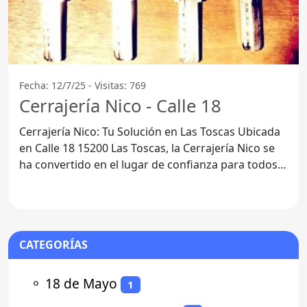
Fecha: 12/7/25 - Visitas: 769
Cerrajería Nico - Calle 18
Cerrajería Nico: Tu Solución en Las Toscas Ubicada
en Calle 18 15200 Las Toscas, la Cerrajería Nico se
ha convertido en el lugar de confianza para todos
los
CATEGORÍAS
⚬
18 de Mayo
1