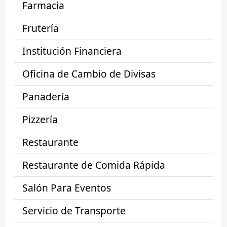
Farmacia
Frutería
Institución Financiera
Oficina de Cambio de Divisas
Panadería
Pizzería
Restaurante
Restaurante de Comida Rápida
Salón Para Eventos
Servicio de Transporte