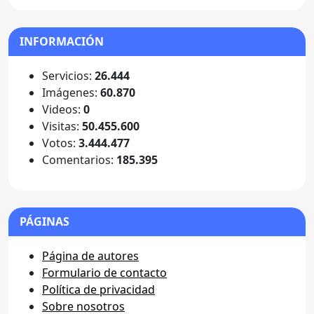
INFORMACIÓN
Servicios:
26.444
Imágenes:
60.870
Videos:
0
Visitas:
50.455.600
Votos:
3.444.477
Comentarios:
185.395
PÁGINAS
Página de autores
Formulario de contacto
Política de privacidad
Sobre nosotros