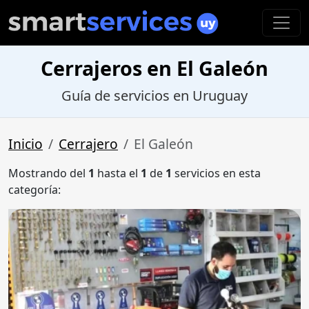
Cerrajeros en El Galeón
Guía de servicios en Uruguay
Inicio
Cerrajero
El Galeón
Mostrando del
1
hasta el
1
de
1
servicios en esta
categoría: