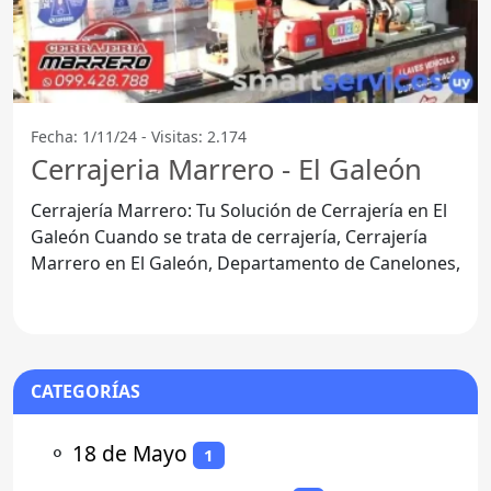
Fecha: 1/11/24 - Visitas: 2.174
Cerrajeria Marrero - El Galeón
Cerrajería Marrero: Tu Solución de Cerrajería en El
Galeón Cuando se trata de cerrajería, Cerrajería
Marrero en El Galeón, Departamento de Canelones,
CATEGORÍAS
⚬
18 de Mayo
1