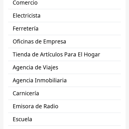
Comercio
Electricista
Ferretería
Oficinas de Empresa
Tienda de Artículos Para El Hogar
Agencia de Viajes
Agencia Inmobiliaria
Carnicería
Emisora de Radio
Escuela