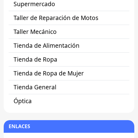
Supermercado
Taller de Reparación de Motos
Taller Mecánico
Tienda de Alimentación
Tienda de Ropa
Tienda de Ropa de Mujer
Tienda General
Óptica
ENLACES