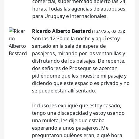
comercial, supermercado abierto las 24
horas. Todas las agencias de autobuses
para Uruguay e internacionales.
Ricardo Alberto Bestard
:
(13/7/25, 02:23)
Son las 12:30 de la noche y aquí estoy
sentado en la sala de espera de
pasajeros, mirando por las ventanillas y
disfrutando de los paisajes. De repente,
dos señores de Prosegur se acercan
pidiéndome que les muestre mi pasaje y
diciendo que este espacio es privado y no
se puede estar allí sentado.
Incluso les expliqué que estoy casado,
tengo una discapacidad y estoy usando
una muleta, les dije que estaba
esperando a unos pasajeros. Me
preguntaron quiénes eran, a qué hora