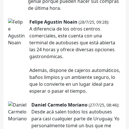
genial porque pueden hacer sus compras
de última hora.
Felipe Agustin Noain
:
(28/7/25, 09:28)
A diferencia de los otros centros
comerciales, este cuenta con una
terminal de autobuses que está abierta
las 24 horas y ofrece diversas opciones
gastronómicas.
Además, dispone de cajeros automáticos,
baños limpios y un ambiente seguro, lo
que lo convierte en un lugar ideal para
esperar o pasar el tiempo.
Daniel Carmelo Moriano
:
(27/7/25, 08:46)
Desde acá salen todos los autobuses
para casi cualquier parte de Uruguay. Yo
personalmente tomé un bus que me