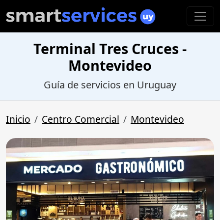
Terminal Tres Cruces -
Montevideo
Guía de servicios en Uruguay
Inicio
Centro Comercial
Montevideo