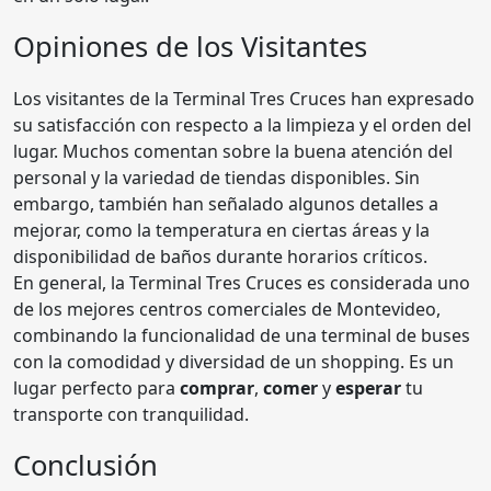
Opiniones de los Visitantes
Los visitantes de la Terminal Tres Cruces han expresado
su satisfacción con respecto a la limpieza y el orden del
lugar. Muchos comentan sobre la buena atención del
personal y la variedad de tiendas disponibles. Sin
embargo, también han señalado algunos detalles a
mejorar, como la temperatura en ciertas áreas y la
disponibilidad de baños durante horarios críticos.
En general, la Terminal Tres Cruces es considerada uno
de los mejores centros comerciales de Montevideo,
combinando la funcionalidad de una terminal de buses
con la comodidad y diversidad de un shopping. Es un
lugar perfecto para
comprar
,
comer
y
esperar
tu
transporte con tranquilidad.
Conclusión