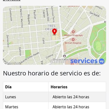
Nuestro horario de servicio es de:
Día
Horarios
Lunes
Abierto las 24 horas
Martes
Abierto las 24 horas