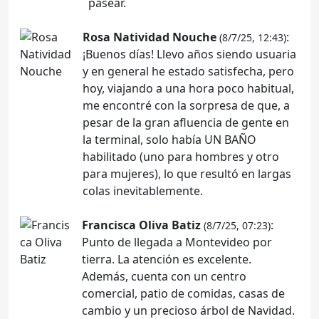
pasear.
Rosa Natividad Nouche
:
(8/7/25, 12:43)
¡Buenos días! Llevo años siendo usuaria
y en general he estado satisfecha, pero
hoy, viajando a una hora poco habitual,
me encontré con la sorpresa de que, a
pesar de la gran afluencia de gente en
la terminal, solo había UN BAÑO
habilitado (uno para hombres y otro
para mujeres), lo que resultó en largas
colas inevitablemente.
Francisca Oliva Batiz
:
(8/7/25, 07:23)
Punto de llegada a Montevideo por
tierra. La atención es excelente.
Además, cuenta con un centro
comercial, patio de comidas, casas de
cambio y un precioso árbol de Navidad.