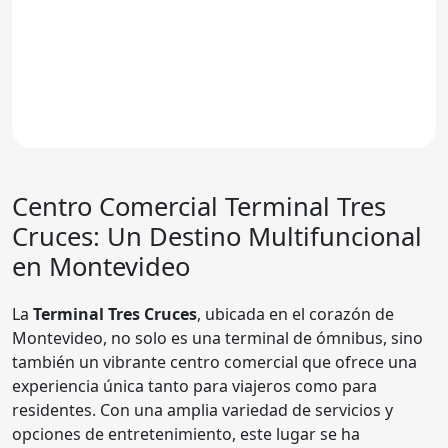
Centro Comercial
Terminal Tres
Cruces
: Un Destino Multifuncional
en Montevideo
La
Terminal Tres Cruces
, ubicada en el corazón de
Montevideo, no solo es una terminal de ómnibus, sino
también un vibrante centro comercial que ofrece una
experiencia única tanto para viajeros como para
residentes. Con una amplia variedad de servicios y
opciones de entretenimiento, este lugar se ha