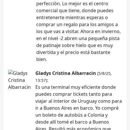
perfección. Lo mejor es el centro
comercial que tiene, donde puedes
entretenerte mientras esperas o
comprar un regalo para los amigos a
los que vas a visitar. Ahora en invierno,
en el nivel -2 abren una pequeña pista
de patinaje sobre hielo que es muy
divertida y el precio está bastante
bien.
Gladys Cristina Albarracin
(5/8/25,
:
13:57)
Es una terminal muy eficiente donde
puedes comprar tickets tanto para
viajar al interior de Uruguay como para
ir a Buenos Aires en barco. Yo compré
un boleto de autobús a Colonia y
desde allí tomé el barco a Buenos
Aires. Resultó más económico que