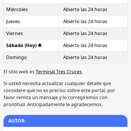
Miércoles
Abierto las 24 horas
Jueves
Abierto las 24 horas
Viernes
Abierto las 24 horas
Sábado (Hoy) ✸
Abierto las 24 horas
Domingo
Abierto las 24 horas
El sitio web es
Terminal Tres Cruces
Si usted necesita actualizar cualquier detalle que
considere que no es preciso sobre este portal, por
favor remita un mensaje y lo corregiremos con
prontitud. Anticipadamente le agradecemos.
AUTOR: