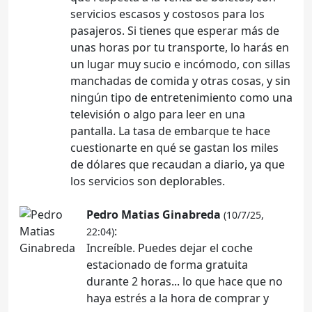
servicios escasos y costosos para los
pasajeros. Si tienes que esperar más de
unas horas por tu transporte, lo harás en
un lugar muy sucio e incómodo, con sillas
manchadas de comida y otras cosas, y sin
ningún tipo de entretenimiento como una
televisión o algo para leer en una
pantalla. La tasa de embarque te hace
cuestionarte en qué se gastan los miles
de dólares que recaudan a diario, ya que
los servicios son deplorables.
Pedro Matias Ginabreda
(10/7/25,
:
22:04)
Increíble. Puedes dejar el coche
estacionado de forma gratuita
durante 2 horas... lo que hace que no
haya estrés a la hora de comprar y