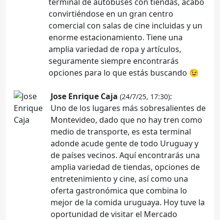
terminal de autobuses con tiendas, acabó
convirtiéndose en un gran centro
comercial con salas de cine incluidas y un
enorme estacionamiento. Tiene una
amplia variedad de ropa y artículos,
seguramente siempre encontrarás
opciones para lo que estás buscando 😉
Jose Enrique Caja
:
(24/7/25, 17:30)
Uno de los lugares más sobresalientes de
Montevideo, dado que no hay tren como
medio de transporte, es esta terminal
adonde acude gente de todo Uruguay y
de países vecinos. Aquí encontrarás una
amplia variedad de tiendas, opciones de
entretenimiento y cine, así como una
oferta gastronómica que combina lo
mejor de la comida uruguaya. Hoy tuve la
oportunidad de visitar el Mercado