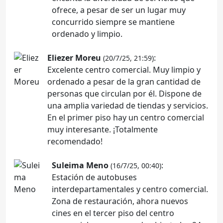
ofrece, a pesar de ser un lugar muy
concurrido siempre se mantiene
ordenado y limpio.
Eliezer Moreu
:
(20/7/25, 21:59)
Excelente centro comercial. Muy limpio y
ordenado a pesar de la gran cantidad de
personas que circulan por él. Dispone de
una amplia variedad de tiendas y servicios.
En el primer piso hay un centro comercial
muy interesante. ¡Totalmente
recomendado!
Suleima Meno
:
(16/7/25, 00:40)
Estación de autobuses
interdepartamentales y centro comercial.
Zona de restauración, ahora nuevos
cines en el tercer piso del centro