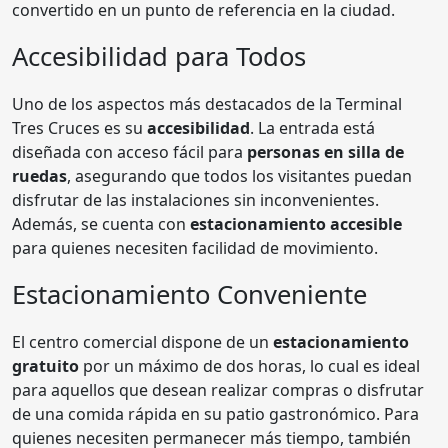
convertido en un punto de referencia en la ciudad.
Accesibilidad para Todos
Uno de los aspectos más destacados de la Terminal
Tres Cruces es su
accesibilidad
. La entrada está
diseñada con acceso fácil para
personas en silla de
ruedas
, asegurando que todos los visitantes puedan
disfrutar de las instalaciones sin inconvenientes.
Además, se cuenta con
estacionamiento accesible
para quienes necesiten facilidad de movimiento.
Estacionamiento Conveniente
El centro comercial dispone de un
estacionamiento
gratuito
por un máximo de dos horas, lo cual es ideal
para aquellos que desean realizar compras o disfrutar
de una comida rápida en su patio gastronómico. Para
quienes necesiten permanecer más tiempo, también