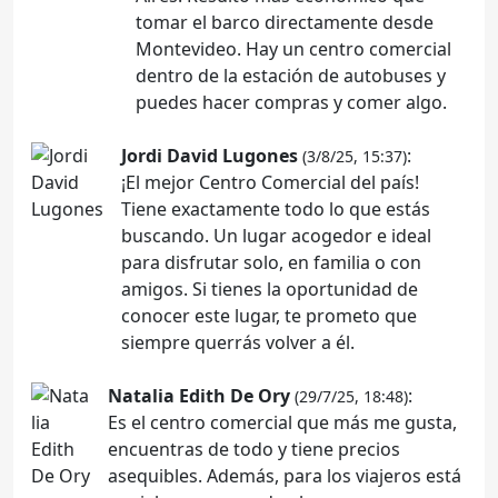
tomar el barco directamente desde
Montevideo. Hay un centro comercial
dentro de la estación de autobuses y
puedes hacer compras y comer algo.
Jordi David Lugones
:
(3/8/25, 15:37)
¡El mejor Centro Comercial del país!
Tiene exactamente todo lo que estás
buscando. Un lugar acogedor e ideal
para disfrutar solo, en familia o con
amigos. Si tienes la oportunidad de
conocer este lugar, te prometo que
siempre querrás volver a él.
Natalia Edith De Ory
:
(29/7/25, 18:48)
Es el centro comercial que más me gusta,
encuentras de todo y tiene precios
asequibles. Además, para los viajeros está