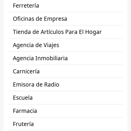
Ferretería
Oficinas de Empresa
Tienda de Artículos Para El Hogar
Agencia de Viajes
Agencia Inmobiliaria
Carnicería
Emisora de Radio
Escuela
Farmacia
Frutería