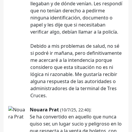
llegaban y de dónde venían. Les respondí
que no tenían derecho a pedirme
ninguna identificación, documento o
papel y les dije que si necesitaban
verificar algo, debían llamar a la policía.
Debido a mis problemas de salud, no sé
si podré ir mañana, pero definitivamente
me acercaré a la intendencia porque
considero que esta situación no es ni
lógica ni razonable. Me gustaría recibir
alguna respuesta de las autoridades o
administradores de la terminal de Tres
Cruces.
Nouara Prat
:
(10/7/25, 22:40)
Se ha convertido en aquello que nunca
quiso ser, un lugar sucio y peligroso en lo
que respecta a la venta de boletos, con