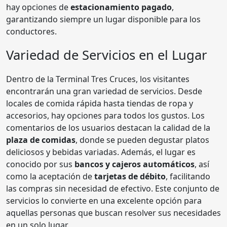
hay opciones de
estacionamiento pagado
,
garantizando siempre un lugar disponible para los
conductores.
Variedad de Servicios en el Lugar
Dentro de la Terminal Tres Cruces, los visitantes
encontrarán una gran variedad de servicios. Desde
locales de comida rápida hasta tiendas de ropa y
accesorios, hay opciones para todos los gustos. Los
comentarios de los usuarios destacan la calidad de la
plaza de comidas
, donde se pueden degustar platos
deliciosos y bebidas variadas. Además, el lugar es
conocido por sus
bancos y cajeros automáticos
, así
como la aceptación de
tarjetas de débito
, facilitando
las compras sin necesidad de efectivo. Este conjunto de
servicios lo convierte en una excelente opción para
aquellas personas que buscan resolver sus necesidades
en un solo lugar.