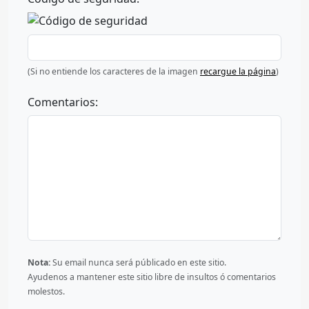
(Si no entiende los caracteres de la imagen
recargue la página
)
Comentarios:
Nota:
Su email nunca será públicado en este sitio.
Ayudenos a mantener este sitio libre de insultos ó comentarios
molestos.