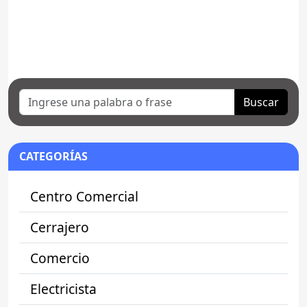
Buscar
CATEGORÍAS
Centro Comercial
Cerrajero
Comercio
Electricista