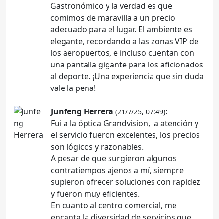
Gastronómico y la verdad es que
comimos de maravilla a un precio
adecuado para el lugar. El ambiente es
elegante, recordando a las zonas VIP de
los aeropuertos, e incluso cuentan con
una pantalla gigante para los aficionados
al deporte. ¡Una experiencia que sin duda
vale la pena!
Junfeng Herrera
:
(21/7/25, 07:49)
Fui a la óptica Grandvision, la atención y
el servicio fueron excelentes, los precios
son lógicos y razonables.
A pesar de que surgieron algunos
contratiempos ajenos a mí, siempre
supieron ofrecer soluciones con rapidez
y fueron muy eficientes.
En cuanto al centro comercial, me
encanta la diversidad de servicios que