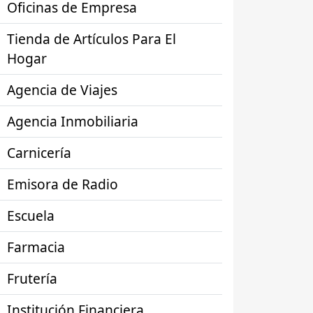
Oficinas de Empresa
Tienda de Artículos Para El
Hogar
Agencia de Viajes
Agencia Inmobiliaria
Carnicería
Emisora de Radio
Escuela
Farmacia
Frutería
Institución Financiera