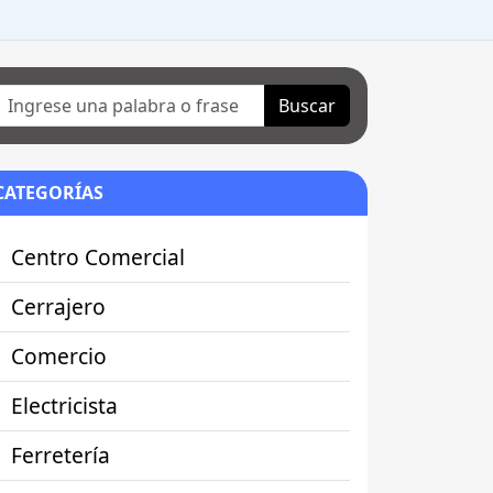
Buscar
CATEGORÍAS
Centro Comercial
Cerrajero
Comercio
Electricista
Ferretería