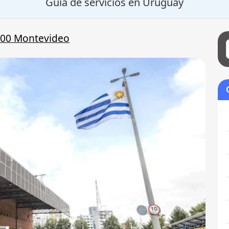
Guía de servicios en Uruguay
00 Montevideo