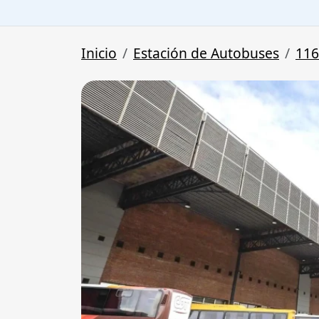
Inicio
Estación de Autobuses
116