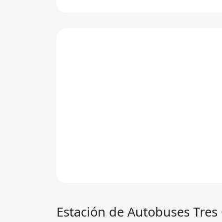
Estación de Autobuses
Tres