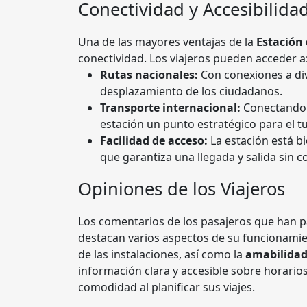
Conectividad y Accesibilida
Una de las mayores ventajas de la
Estación
conectividad. Los viajeros pueden acceder a
Rutas nacionales:
Con conexiones a dive
desplazamiento de los ciudadanos.
Transporte internacional:
Conectando a
estación un punto estratégico para el t
Facilidad de acceso:
La estación está bi
que garantiza una llegada y salida sin 
Opiniones de los Viajeros
Los comentarios de los pasajeros que han 
destacan varios aspectos de su funcionami
de las instalaciones, así como la
amabilidad
información clara y accesible sobre horario
comodidad al planificar sus viajes.