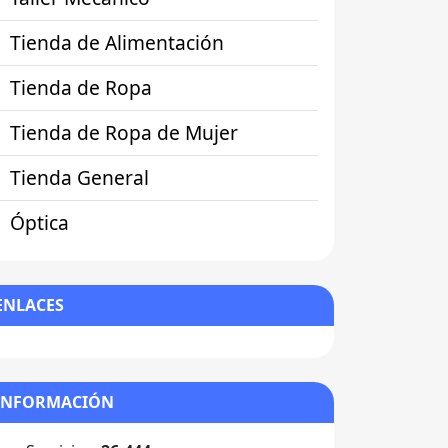
Tienda de Alimentación
Tienda de Ropa
Tienda de Ropa de Mujer
Tienda General
Óptica
ENLACES
INFORMACIÓN