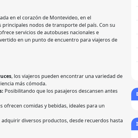
cada en el corazón de Montevideo, en el
principales nodos de transporte del país. Con su
 ofrece servicios de autobuses nacionales e
nvertido en un punto de encuentro para viajeros de
ruces
, los viajeros pueden encontrar una variedad de
riencia más cómoda.
s:
Posibilitando que los pasajeros descansen antes
es ofrecen comidas y bebidas, ideales para un
adquirir diversos productos, desde recuerdos hasta