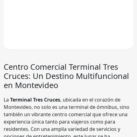
Centro Comercial
Terminal Tres
Cruces
: Un Destino Multifuncional
en Montevideo
La
Terminal Tres Cruces
, ubicada en el corazón de
Montevideo, no solo es una terminal de ómnibus, sino
también un vibrante centro comercial que ofrece una
experiencia única tanto para viajeros como para
residentes. Con una amplia variedad de servicios y
opciones de entretenimiento, este lugar se ha