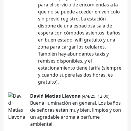
para el servicio de encomiendas a la
que no se puede acceder en vehículo
sin previo registro. La estación
dispone de una espaciosa sala de
espera con cómodos asientos, baños
en buen estado, wifi gratuito y una
zona para cargar los celulares.
También hay abundantes taxis y
remises disponibles, y el
estacionamiento tiene tarifa (siempre
y cuando supere las dos horas, es
gratuito).
David Matias Llavona
:
(4/4/25, 12:00)
Buena iluminación en general. Los baños
de señoras están muy bien, limpios y con
un agradable aroma a perfume
ambiental.