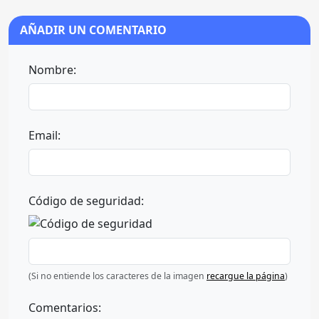
AÑADIR UN COMENTARIO
Nombre:
Email:
Código de seguridad:
(Si no entiende los caracteres de la imagen
recargue la página
)
Comentarios: