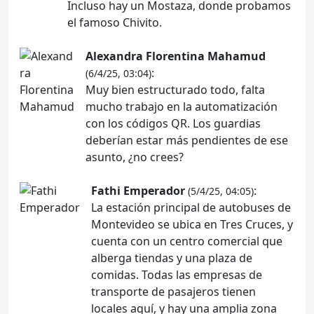
Incluso hay un Mostaza, donde probamos
el famoso Chivito.
Alexandra Florentina Mahamud
:
(6/4/25, 03:04)
Muy bien estructurado todo, falta
mucho trabajo en la automatización
con los códigos QR. Los guardias
deberían estar más pendientes de ese
asunto, ¿no crees?
Fathi Emperador
:
(5/4/25, 04:05)
La estación principal de autobuses de
Montevideo se ubica en Tres Cruces, y
cuenta con un centro comercial que
alberga tiendas y una plaza de
comidas. Todas las empresas de
transporte de pasajeros tienen
locales aquí, y hay una amplia zona