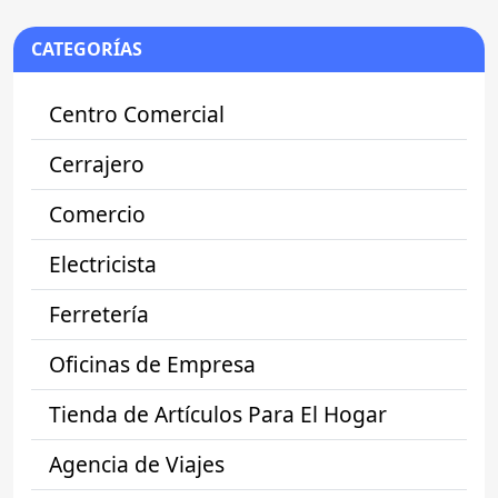
CATEGORÍAS
Centro Comercial
Cerrajero
Comercio
Electricista
Ferretería
Oficinas de Empresa
Tienda de Artículos Para El Hogar
Agencia de Viajes