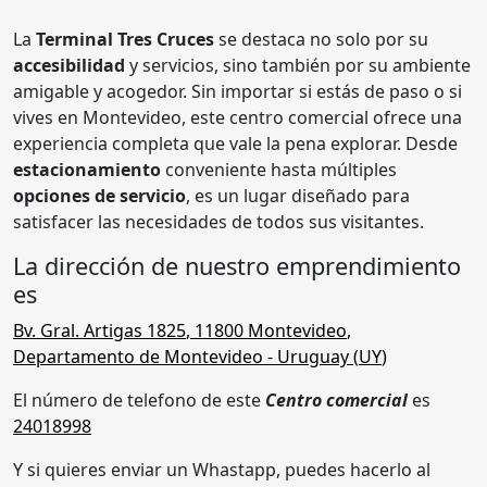
La
Terminal Tres Cruces
se destaca no solo por su
accesibilidad
y servicios, sino también por su ambiente
amigable y acogedor. Sin importar si estás de paso o si
vives en Montevideo, este centro comercial ofrece una
experiencia completa que vale la pena explorar. Desde
estacionamiento
conveniente hasta múltiples
opciones de servicio
, es un lugar diseñado para
satisfacer las necesidades de todos sus visitantes.
La dirección de nuestro emprendimiento
es
Bv. Gral. Artigas 1825
,
11800
Montevideo
,
Departamento de Montevideo
- Uruguay (
UY
)
El número de telefono de este
Centro comercial
es
24018998
Y si quieres enviar un Whastapp, puedes hacerlo al