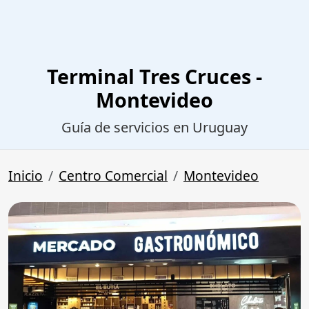
Terminal Tres Cruces -
Montevideo
Guía de servicios en Uruguay
Inicio
Centro Comercial
Montevideo