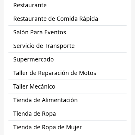
Restaurante
Restaurante de Comida Rápida
Salón Para Eventos
Servicio de Transporte
Supermercado
Taller de Reparación de Motos
Taller Mecánico
Tienda de Alimentación
Tienda de Ropa
Tienda de Ropa de Mujer