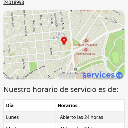
24018998
Nuestro horario de servicio es de:
Día
Horarios
Lunes
Abierto las 24 horas