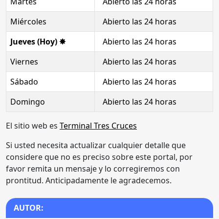
Martes
Abierto las 24 horas
Miércoles
Abierto las 24 horas
Jueves (Hoy) ✸
Abierto las 24 horas
Viernes
Abierto las 24 horas
Sábado
Abierto las 24 horas
Domingo
Abierto las 24 horas
El sitio web es
Terminal Tres Cruces
Si usted necesita actualizar cualquier detalle que
considere que no es preciso sobre este portal, por
favor remita un mensaje y lo corregiremos con
prontitud. Anticipadamente le agradecemos.
AUTOR: