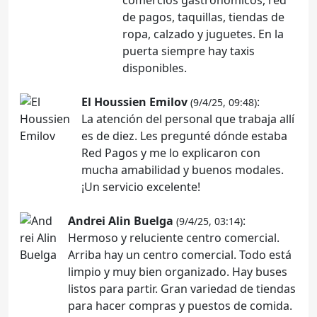
de pagos, taquillas, tiendas de
ropa, calzado y juguetes. En la
puerta siempre hay taxis
disponibles.
El Houssien Emilov
:
(9/4/25, 09:48)
La atención del personal que trabaja allí
es de diez. Les pregunté dónde estaba
Red Pagos y me lo explicaron con
mucha amabilidad y buenos modales.
¡Un servicio excelente!
Andrei Alin Buelga
:
(9/4/25, 03:14)
Hermoso y reluciente centro comercial.
Arriba hay un centro comercial. Todo está
limpio y muy bien organizado. Hay buses
listos para partir. Gran variedad de tiendas
para hacer compras y puestos de comida.