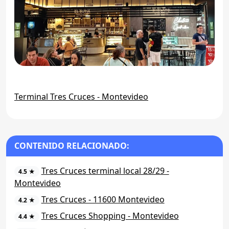
Terminal Tres Cruces - Montevideo
CONTENIDO RELACIONADO:
Tres Cruces terminal local 28/29 -
4.5 ★
Montevideo
Tres Cruces - 11600 Montevideo
4.2 ★
Tres Cruces Shopping - Montevideo
4.4 ★