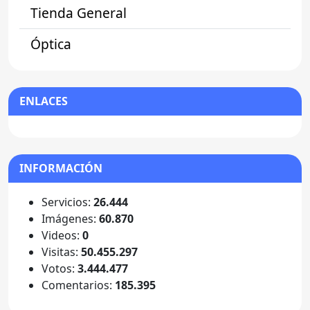
Tienda General
Óptica
ENLACES
INFORMACIÓN
Servicios:
26.444
Imágenes:
60.870
Videos:
0
Visitas:
50.455.297
Votos:
3.444.477
Comentarios:
185.395