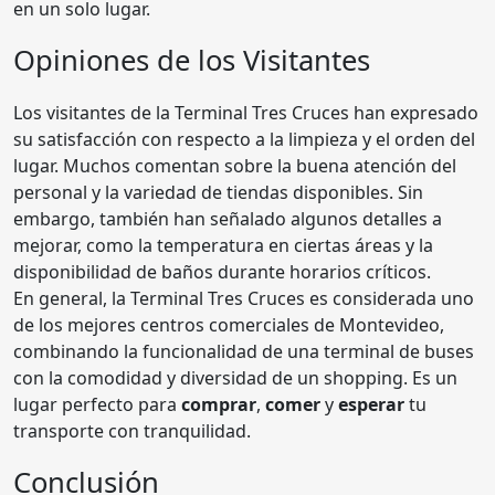
en un solo lugar.
Opiniones de los Visitantes
Los visitantes de la Terminal Tres Cruces han expresado
su satisfacción con respecto a la limpieza y el orden del
lugar. Muchos comentan sobre la buena atención del
personal y la variedad de tiendas disponibles. Sin
embargo, también han señalado algunos detalles a
mejorar, como la temperatura en ciertas áreas y la
disponibilidad de baños durante horarios críticos.
En general, la Terminal Tres Cruces es considerada uno
de los mejores centros comerciales de Montevideo,
combinando la funcionalidad de una terminal de buses
con la comodidad y diversidad de un shopping. Es un
lugar perfecto para
comprar
,
comer
y
esperar
tu
transporte con tranquilidad.
Conclusión