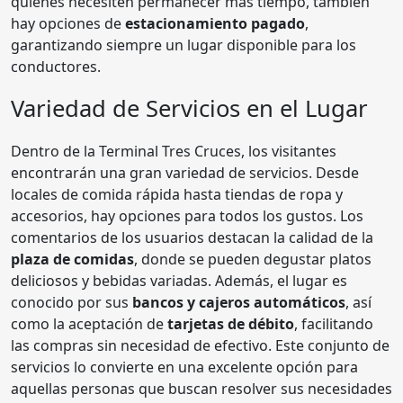
quienes necesiten permanecer más tiempo, también
hay opciones de
estacionamiento pagado
,
garantizando siempre un lugar disponible para los
conductores.
Variedad de Servicios en el Lugar
Dentro de la Terminal Tres Cruces, los visitantes
encontrarán una gran variedad de servicios. Desde
locales de comida rápida hasta tiendas de ropa y
accesorios, hay opciones para todos los gustos. Los
comentarios de los usuarios destacan la calidad de la
plaza de comidas
, donde se pueden degustar platos
deliciosos y bebidas variadas. Además, el lugar es
conocido por sus
bancos y cajeros automáticos
, así
como la aceptación de
tarjetas de débito
, facilitando
las compras sin necesidad de efectivo. Este conjunto de
servicios lo convierte en una excelente opción para
aquellas personas que buscan resolver sus necesidades