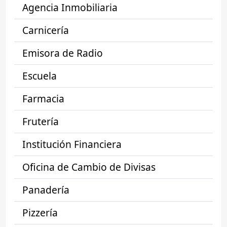
Agencia Inmobiliaria
Carnicería
Emisora de Radio
Escuela
Farmacia
Frutería
Institución Financiera
Oficina de Cambio de Divisas
Panadería
Pizzería