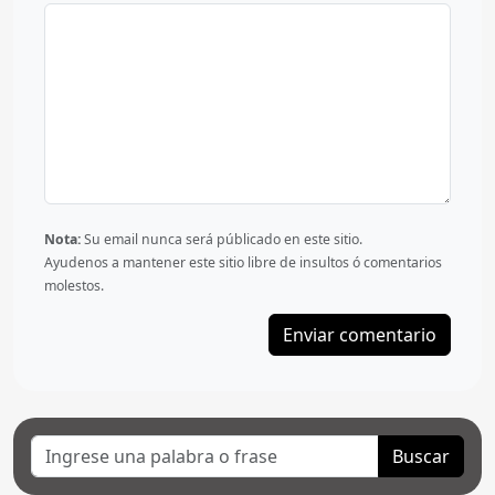
Nota:
Su email nunca será públicado en este sitio.
Ayudenos a mantener este sitio libre de insultos ó comentarios
molestos.
Buscar