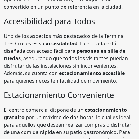
convertido en un punto de referencia en la ciudad.
Accesibilidad para Todos
Uno de los aspectos más destacados de la Terminal
Tres Cruces es su
accesibilidad
. La entrada está
diseñada con acceso fácil para
personas en silla de
ruedas
, asegurando que todos los visitantes puedan
disfrutar de las instalaciones sin inconvenientes.
Además, se cuenta con
estacionamiento accesible
para quienes necesiten facilidad de movimiento.
Estacionamiento Conveniente
El centro comercial dispone de un
estacionamiento
gratuito
por un máximo de dos horas, lo cual es ideal
para aquellos que desean realizar compras o disfrutar
de una comida rápida en su patio gastronómico. Para