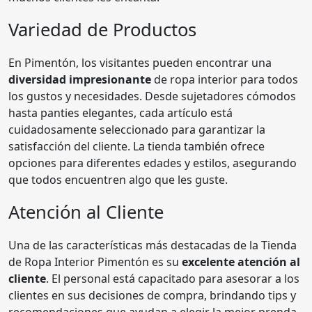
Variedad de Productos
En Pimentón, los visitantes pueden encontrar una
diversidad impresionante
de ropa interior para todos
los gustos y necesidades. Desde sujetadores cómodos
hasta panties elegantes, cada artículo está
cuidadosamente seleccionado para garantizar la
satisfacción del cliente. La tienda también ofrece
opciones para diferentes edades y estilos, asegurando
que todos encuentren algo que les guste.
Atención al Cliente
Una de las características más destacadas de la Tienda
de Ropa Interior Pimentón es su
excelente atención al
cliente
. El personal está capacitado para asesorar a los
clientes en sus decisiones de compra, brindando tips y
recomendaciones que ayudan a elegir la mejor prenda.