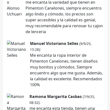
me encanta la variedad que tienen en
Pimenton Canelones, siempre encuentro
algo lindo y cómodo. los precios son
super accesibles y la calidad es genial,
muy recomendable para renovar tu cajon
de lenceria
Manuel Victoriano Selles
(9/9/25,
:
15:28)
Me encanta la ropa interior de
Pimenton Canelones, tienen diseños
muy bonitos y cómodos. Siempre
encuentro algo que me gusta. Además,
la calidad es excelente. Recomendados
100%
Ramona Margarita Casbas
(7/9/25,
:
08:32)
me encanta esta tienda, tienen una