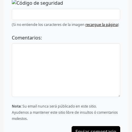
(Si no entiende los caracteres de la imagen
recargue la página
)
Comentarios:
Nota:
Su email nunca será públicado en este sitio.
Ayudenos a mantener este sitio libre de insultos ó comentarios
molestos.