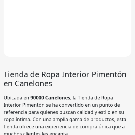
Tienda de Ropa Interior Pimentón
en Canelones
Ubicada en
90000 Canelones
, la Tienda de Ropa
Interior Pimentón se ha convertido en un punto de
referencia para quienes buscan calidad y estilo en su
ropa íntima. Con una amplia gama de productos, esta
tienda ofrece una experiencia de compra única que a
muchos clientes les encanta.