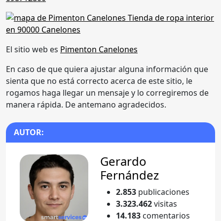
El sitio web es
Pimenton Canelones
En caso de que quiera ajustar alguna información que
sienta que no está correcto acerca de este sitio, le
rogamos haga llegar un mensaje y lo corregiremos de
manera rápida. De antemano agradecidos.
AUTOR:
Gerardo
Fernández
2.853
publicaciones
3.323.462
visitas
14.183
comentarios