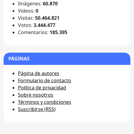
Imágenes:
60.870
Videos:
0
Visitas:
50.464.821
Votos:
3.444.477
Comentarios:
185.395
PÁGINAS
Página de autores
Formulario de contacto
Política de privacidad
Sobre nosotros
Términos y condiciones
Suscribirse (RSS)