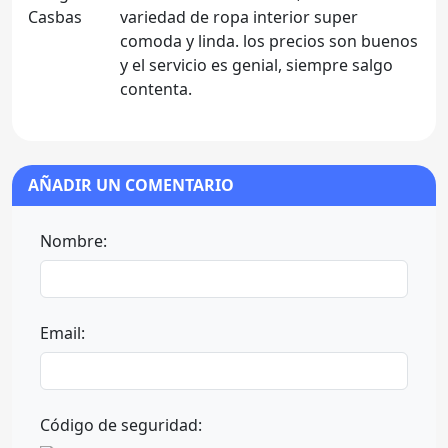
variedad de ropa interior super
comoda y linda. los precios son buenos
y el servicio es genial, siempre salgo
contenta.
AÑADIR UN COMENTARIO
Nombre:
Email:
Código de seguridad: