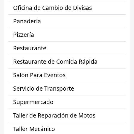
Oficina de Cambio de Divisas
Panadería
Pizzería
Restaurante
Restaurante de Comida Rápida
Salón Para Eventos
Servicio de Transporte
Supermercado
Taller de Reparación de Motos
Taller Mecánico