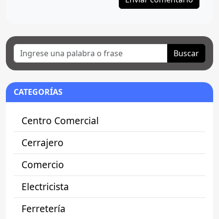
Buscar
CATEGORÍAS
Centro Comercial
Cerrajero
Comercio
Electricista
Ferretería