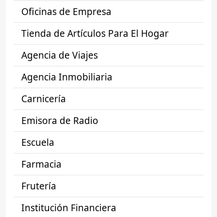
Oficinas de Empresa
Tienda de Artículos Para El Hogar
Agencia de Viajes
Agencia Inmobiliaria
Carnicería
Emisora de Radio
Escuela
Farmacia
Frutería
Institución Financiera