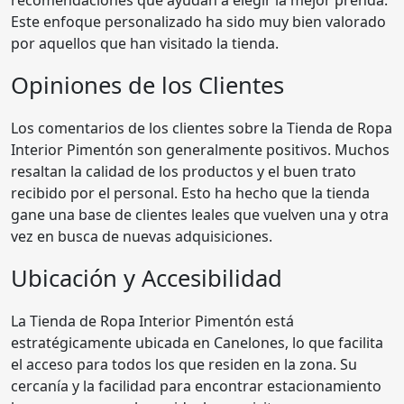
Este enfoque personalizado ha sido muy bien valorado
por aquellos que han visitado la tienda.
Opiniones de los Clientes
Los comentarios de los clientes sobre la Tienda de Ropa
Interior Pimentón son generalmente positivos. Muchos
resaltan la calidad de los productos y el buen trato
recibido por el personal. Esto ha hecho que la tienda
gane una base de clientes leales que vuelven una y otra
vez en busca de nuevas adquisiciones.
Ubicación y Accesibilidad
La Tienda de Ropa Interior Pimentón está
estratégicamente ubicada en Canelones, lo que facilita
el acceso para todos los que residen en la zona. Su
cercanía y la facilidad para encontrar estacionamiento