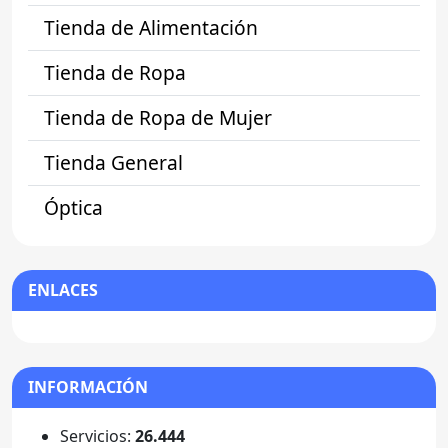
Tienda de Alimentación
Tienda de Ropa
Tienda de Ropa de Mujer
Tienda General
Óptica
ENLACES
INFORMACIÓN
Servicios:
26.444