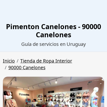
Pimenton Canelones - 90000
Canelones
Guía de servicios en Uruguay
Inicio
Tienda de Ropa Interior
90000 Canelones