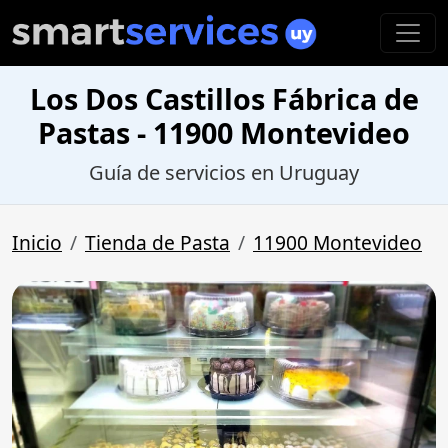
Los Dos Castillos Fábrica de
Pastas - 11900 Montevideo
Guía de servicios en Uruguay
Inicio
Tienda de Pasta
11900 Montevideo