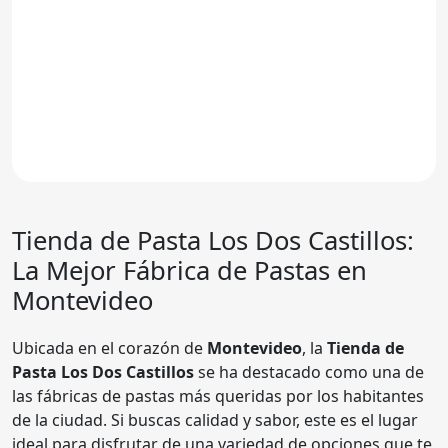
Tienda de Pasta Los Dos Castillos:
La Mejor Fábrica de Pastas en
Montevideo
Ubicada en el corazón de
Montevideo
, la
Tienda de
Pasta Los Dos Castillos
se ha destacado como una de
las fábricas de pastas más queridas por los habitantes
de la ciudad. Si buscas calidad y sabor, este es el lugar
ideal para disfrutar de una variedad de opciones que te