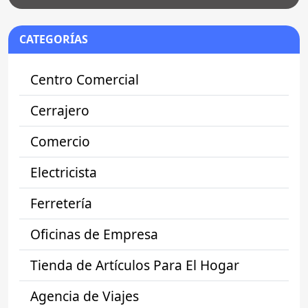
CATEGORÍAS
Centro Comercial
Cerrajero
Comercio
Electricista
Ferretería
Oficinas de Empresa
Tienda de Artículos Para El Hogar
Agencia de Viajes