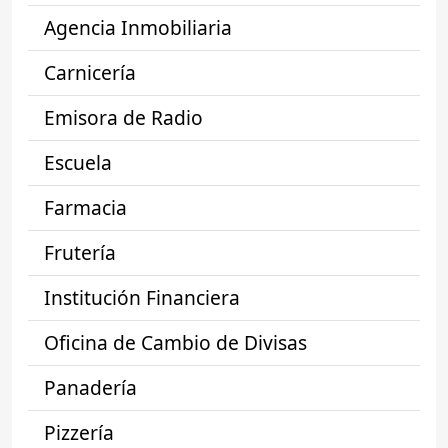
Agencia Inmobiliaria
Carnicería
Emisora de Radio
Escuela
Farmacia
Frutería
Institución Financiera
Oficina de Cambio de Divisas
Panadería
Pizzería