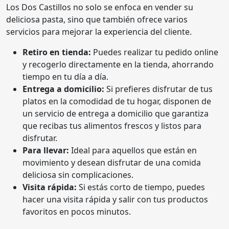
Los Dos Castillos no solo se enfoca en vender su
deliciosa pasta, sino que también ofrece varios
servicios para mejorar la experiencia del cliente.
Retiro en tienda:
Puedes realizar tu pedido online
y recogerlo directamente en la tienda, ahorrando
tiempo en tu día a día.
Entrega a domicilio:
Si prefieres disfrutar de tus
platos en la comodidad de tu hogar, disponen de
un servicio de entrega a domicilio que garantiza
que recibas tus alimentos frescos y listos para
disfrutar.
Para llevar:
Ideal para aquellos que están en
movimiento y desean disfrutar de una comida
deliciosa sin complicaciones.
Visita rápida:
Si estás corto de tiempo, puedes
hacer una visita rápida y salir con tus productos
favoritos en pocos minutos.