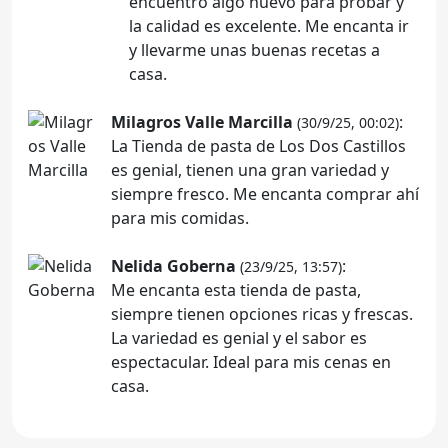
encuentro algo nuevo para probar y
la calidad es excelente. Me encanta ir
y llevarme unas buenas recetas a
casa.
Milagros Valle Marcilla
:
(30/9/25, 00:02)
La Tienda de pasta de Los Dos Castillos
es genial, tienen una gran variedad y
siempre fresco. Me encanta comprar ahí
para mis comidas.
Nelida Goberna
:
(23/9/25, 13:57)
Me encanta esta tienda de pasta,
siempre tienen opciones ricas y frescas.
La variedad es genial y el sabor es
espectacular. Ideal para mis cenas en
casa.