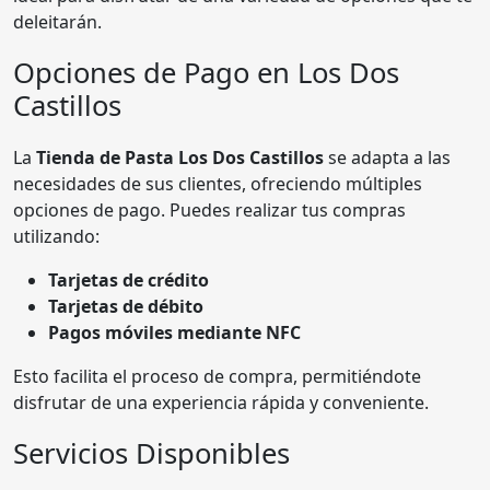
deleitarán.
Opciones de Pago en Los Dos
Castillos
La
Tienda de Pasta Los Dos Castillos
se adapta a las
necesidades de sus clientes, ofreciendo múltiples
opciones de pago. Puedes realizar tus compras
utilizando:
Tarjetas de crédito
Tarjetas de débito
Pagos móviles mediante NFC
Esto facilita el proceso de compra, permitiéndote
disfrutar de una experiencia rápida y conveniente.
Servicios Disponibles