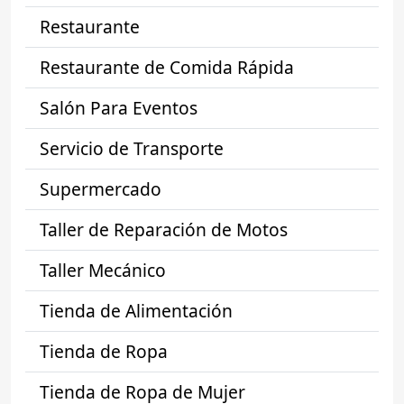
Restaurante
Restaurante de Comida Rápida
Salón Para Eventos
Servicio de Transporte
Supermercado
Taller de Reparación de Motos
Taller Mecánico
Tienda de Alimentación
Tienda de Ropa
Tienda de Ropa de Mujer