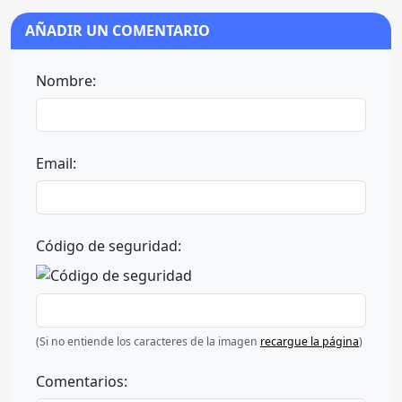
AÑADIR UN COMENTARIO
Nombre:
Email:
Código de seguridad:
(Si no entiende los caracteres de la imagen
recargue la página
)
Comentarios: