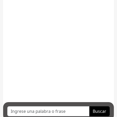
Buscar