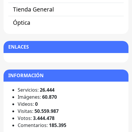
Tienda General
Óptica
ENLACES
INFORMACIÓN
Servicios:
26.444
Imágenes:
60.870
Videos:
0
Visitas:
50.559.987
Votos:
3.444.478
Comentarios:
185.395