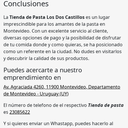
Conclusiones
La
Tienda de Pasta Los Dos Castillos
es un lugar
imprescindible para los amantes de la pasta en
Montevideo. Con un excelente servicio al cliente,
diversas opciones de pago y la posibilidad de disfrutar
de tu comida donde y como quieras, se ha posicionado
como un referente en la ciudad. No dudes en visitarlos
y descubrir la calidad de sus productos.
Puedes acercarte a nuestro
emprendimiento en
Av. Agraciada 4260
,
11900 Montevideo
,
Departamento
de Montevideo
- Uruguay (
UY
)
El número de telefono de el respectivo
Tienda de pasta
es
23085622
Y si quieres enviar un Whastapp, puedes hacerlo al