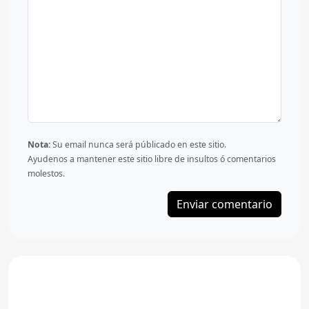
Nota:
Su email nunca será públicado en este sitio.
Ayudenos a mantener este sitio libre de insultos ó comentarios
molestos.