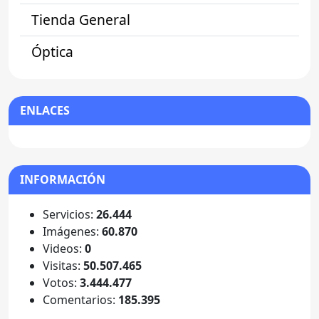
Tienda General
Óptica
ENLACES
INFORMACIÓN
Servicios:
26.444
Imágenes:
60.870
Videos:
0
Visitas:
50.507.465
Votos:
3.444.477
Comentarios:
185.395