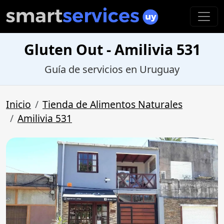
Gluten Out - Amilivia 531
Guía de servicios en Uruguay
Inicio
Tienda de Alimentos Naturales
Amilivia 531