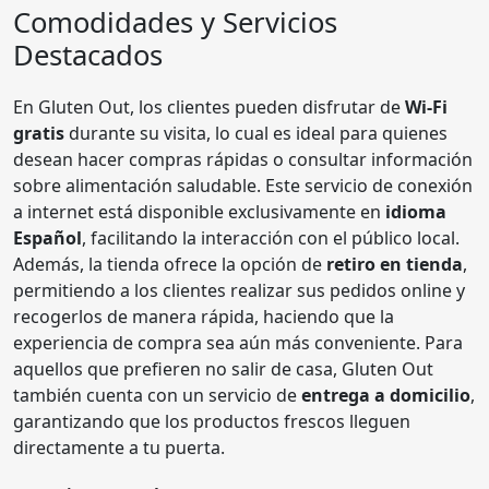
Comodidades y Servicios
Destacados
En Gluten Out, los clientes pueden disfrutar de
Wi-Fi
gratis
durante su visita, lo cual es ideal para quienes
desean hacer compras rápidas o consultar información
sobre alimentación saludable. Este servicio de conexión
a internet está disponible exclusivamente en
idioma
Español
, facilitando la interacción con el público local.
Además, la tienda ofrece la opción de
retiro en tienda
,
permitiendo a los clientes realizar sus pedidos online y
recogerlos de manera rápida, haciendo que la
experiencia de compra sea aún más conveniente. Para
aquellos que prefieren no salir de casa, Gluten Out
también cuenta con un servicio de
entrega a domicilio
,
garantizando que los productos frescos lleguen
directamente a tu puerta.