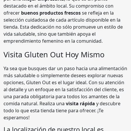
destacado en el ámbito local. Su compromiso con
ofrecer
buenos productos frescos
se refleja en la
selección cuidadosa de cada artículo disponible en la
tienda. Esta dedicación no sólo promueve un estilo de
vida saludable, sino que también apoya el
emprendimiento femenino en la comunidad.
Visita Gluten Out Hoy Mismo
Ya sea que busques dar un paso hacia una alimentación
más saludable o simplemente desees explorar nuevas
opciones, Gluten Out es el lugar ideal. Con su atención
al detalle y un enfoque en la satisfacción del cliente, es
una parada obligatoria para todos los amantes de la
comida natural. Realiza una
visita rápida
y descubre
todo lo que esta tienda tiene para ofrecer. ¡Te
esperamos!
La localización de nuestro local es