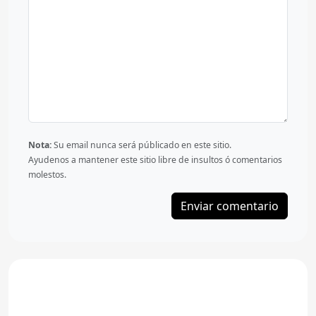
Nota:
Su email nunca será públicado en este sitio.
Ayudenos a mantener este sitio libre de insultos ó comentarios
molestos.