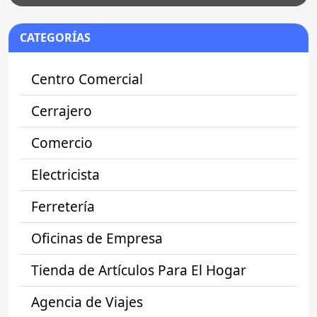
CATEGORÍAS
Centro Comercial
Cerrajero
Comercio
Electricista
Ferretería
Oficinas de Empresa
Tienda de Artículos Para El Hogar
Agencia de Viajes