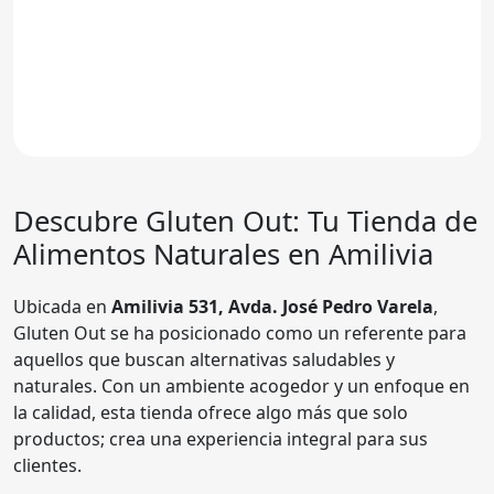
Descubre
Gluten Out
: Tu Tienda de
Alimentos Naturales en Amilivia
Ubicada en
Amilivia 531, Avda. José Pedro Varela
,
Gluten Out se ha posicionado como un referente para
aquellos que buscan alternativas saludables y
naturales. Con un ambiente acogedor y un enfoque en
la calidad, esta tienda ofrece algo más que solo
productos; crea una experiencia integral para sus
clientes.