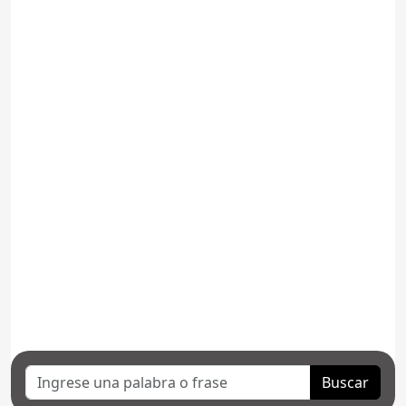
Buscar