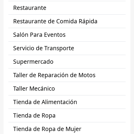
Restaurante
Restaurante de Comida Rápida
Salón Para Eventos
Servicio de Transporte
Supermercado
Taller de Reparación de Motos
Taller Mecánico
Tienda de Alimentación
Tienda de Ropa
Tienda de Ropa de Mujer