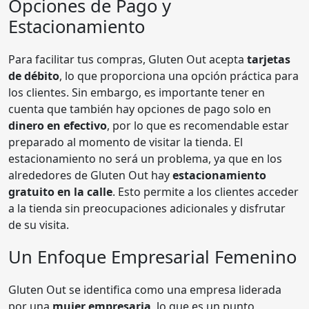
Opciones de Pago y
Estacionamiento
Para facilitar tus compras, Gluten Out acepta
tarjetas
de débito
, lo que proporciona una opción práctica para
los clientes. Sin embargo, es importante tener en
cuenta que también hay opciones de pago solo en
dinero en efectivo
, por lo que es recomendable estar
preparado al momento de visitar la tienda. El
estacionamiento no será un problema, ya que en los
alrededores de Gluten Out hay
estacionamiento
gratuito en la calle
. Esto permite a los clientes acceder
a la tienda sin preocupaciones adicionales y disfrutar
de su visita.
Un Enfoque Empresarial Femenino
Gluten Out se identifica como una empresa liderada
por una
mujer empresaria
, lo que es un punto