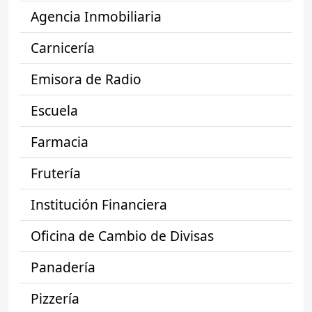
Agencia Inmobiliaria
Carnicería
Emisora de Radio
Escuela
Farmacia
Frutería
Institución Financiera
Oficina de Cambio de Divisas
Panadería
Pizzería