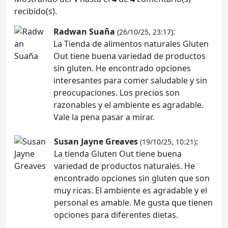
recibido(s).
Radwan Suaña
:
(26/10/25, 23:17)
La Tienda de alimentos naturales Gluten
Out tiene buena variedad de productos
sin gluten. He encontrado opciones
interesantes para comer saludable y sin
preocupaciones. Los precios son
razonables y el ambiente es agradable.
Vale la pena pasar a mirar.
Susan Jayne Greaves
:
(19/10/25, 10:21)
La tienda Gluten Out tiene buena
variedad de productos naturales. He
encontrado opciones sin gluten que son
muy ricas. El ambiente es agradable y el
personal es amable. Me gusta que tienen
opciones para diferentes dietas.