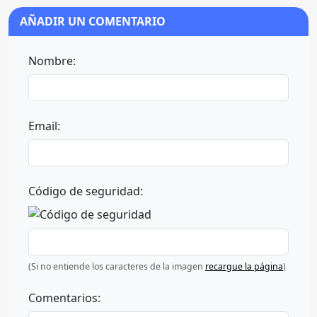
AÑADIR UN COMENTARIO
Nombre:
Email:
Código de seguridad:
(Si no entiende los caracteres de la imagen
recargue la página
)
Comentarios: