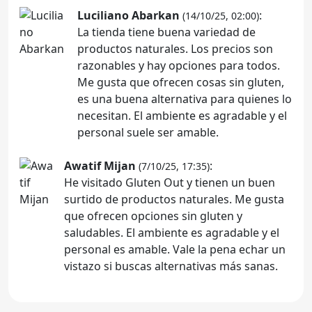
Luciliano Abarkan
:
(14/10/25, 02:00)
La tienda tiene buena variedad de
productos naturales. Los precios son
razonables y hay opciones para todos.
Me gusta que ofrecen cosas sin gluten,
es una buena alternativa para quienes lo
necesitan. El ambiente es agradable y el
personal suele ser amable.
Awatif Mijan
:
(7/10/25, 17:35)
He visitado Gluten Out y tienen un buen
surtido de productos naturales. Me gusta
que ofrecen opciones sin gluten y
saludables. El ambiente es agradable y el
personal es amable. Vale la pena echar un
vistazo si buscas alternativas más sanas.