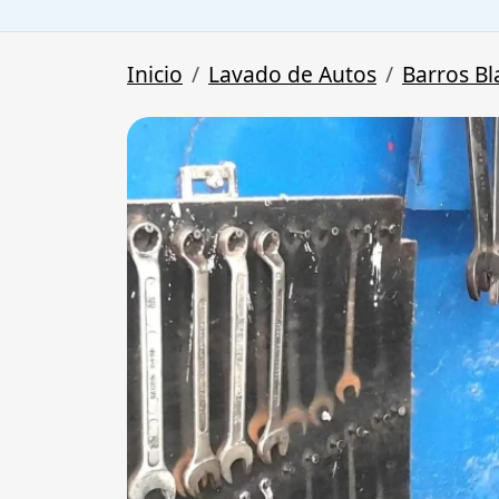
Inicio
Lavado de Autos
Barros Bl