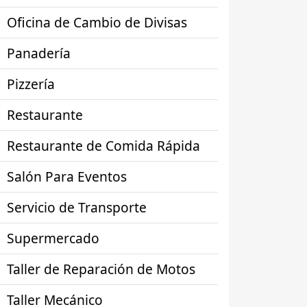
Oficina de Cambio de Divisas
Panadería
Pizzería
Restaurante
Restaurante de Comida Rápida
Salón Para Eventos
Servicio de Transporte
Supermercado
Taller de Reparación de Motos
Taller Mecánico