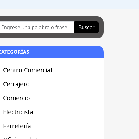
Buscar
CATEGORÍAS
Centro Comercial
Cerrajero
Comercio
Electricista
Ferretería