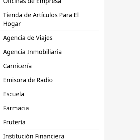
Oficinas de Empresa
Tienda de Artículos Para El
Hogar
Agencia de Viajes
Agencia Inmobiliaria
Carnicería
Emisora de Radio
Escuela
Farmacia
Frutería
Institución Financiera