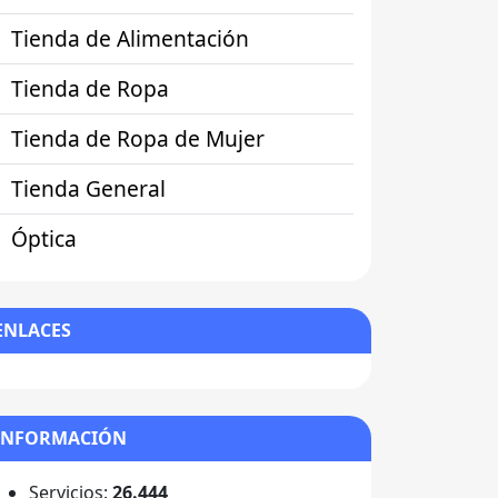
Tienda de Alimentación
Tienda de Ropa
Tienda de Ropa de Mujer
Tienda General
Óptica
ENLACES
INFORMACIÓN
Servicios:
26.444