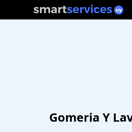
Gomeria Y Lav