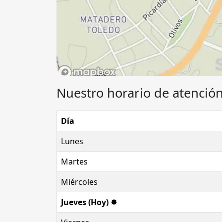
Nuestro horario de atención
Día
Lunes
Martes
Miércoles
Jueves (Hoy) ✸