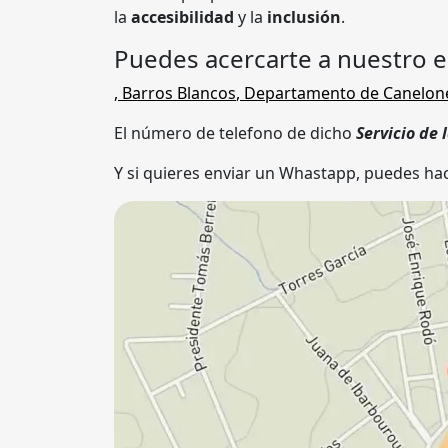
la
accesibilidad
y la
inclusión
.
Puedes acercarte a nuestro 
,
Barros Blancos
,
Departamento de Canelon
El número de telefono de dicho
Servicio de
Y si quieres enviar un Whastapp, puedes hac