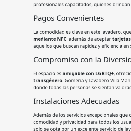
profesionales capacitados, quienes brindan 
Pagos Convenientes
La comodidad es clave en este lavadero, que
mediante NFC
, además de aceptar
tarjetas
aquellos que buscan rapidez y eficiencia en 
Compromiso con la Diversi
El espacio es
amigable con LGBTQ+
, ofrec
transgénero
. Gomeria y Lavadero Villa Man
donde todas las personas se sientan valora
Instalaciones Adecuadas
Además de los servicios excepcionales que 
comodidad y privacidad para todos los usuar
solo se opta por un excelente servicio de l