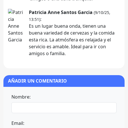
Patricia Anne Santos Garcia
(9/10/25,
:
13:51)
Es un lugar buena onda, tienen una
buena variedad de cervezas y la comida
esta rica. La atmósfera es relajada y el
servicio es amable. Ideal para ir con
amigos o familia.
AÑADIR UN COMENTARIO
Nombre:
Email: