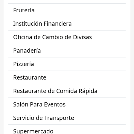
Frutería
Institución Financiera
Oficina de Cambio de Divisas
Panadería
Pizzería
Restaurante
Restaurante de Comida Rápida
Salón Para Eventos
Servicio de Transporte
Supermercado