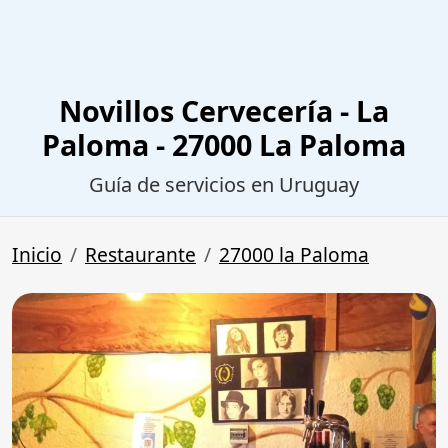
Novillos Cervecería - La
Paloma - 27000 La Paloma
Guía de servicios en Uruguay
Inicio
Restaurante
27000 la Paloma