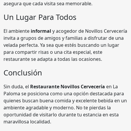
asegura que cada visita sea memorable.
Un Lugar Para Todos
El ambiente
informal
y acogedor de Novillos Cervecería
invita a grupos de amigos y familias a disfrutar de una
velada perfecta. Ya sea que estés buscando un lugar
para compartir risas o una cita especial, este
restaurante se adapta a todas las ocasiones.
Conclusión
Sin duda, el
Restaurante Novillos Cervecería
en La
Paloma se posiciona como una opción destacada para
quienes buscan buena comida y excelente bebida en un
ambiente agradable y moderno. No te pierdas la
oportunidad de visitarlo durante tu estancia en esta
maravillosa localidad.