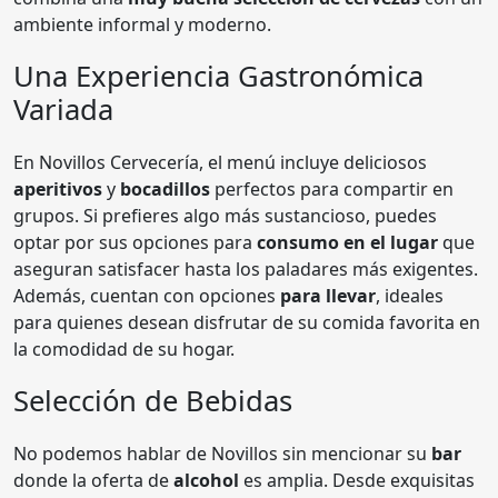
ambiente informal y moderno.
Una Experiencia Gastronómica
Variada
En Novillos Cervecería, el menú incluye deliciosos
aperitivos
y
bocadillos
perfectos para compartir en
grupos. Si prefieres algo más sustancioso, puedes
optar por sus opciones para
consumo en el lugar
que
aseguran satisfacer hasta los paladares más exigentes.
Además, cuentan con opciones
para llevar
, ideales
para quienes desean disfrutar de su comida favorita en
la comodidad de su hogar.
Selección de Bebidas
No podemos hablar de Novillos sin mencionar su
bar
donde la oferta de
alcohol
es amplia. Desde exquisitas