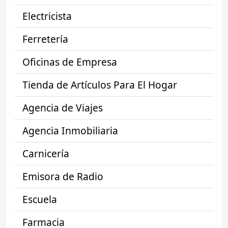
Electricista
Ferretería
Oficinas de Empresa
Tienda de Artículos Para El Hogar
Agencia de Viajes
Agencia Inmobiliaria
Carnicería
Emisora de Radio
Escuela
Farmacia