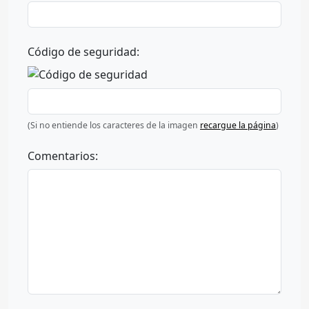
Código de seguridad:
(Si no entiende los caracteres de la imagen
recargue la página
)
Comentarios: