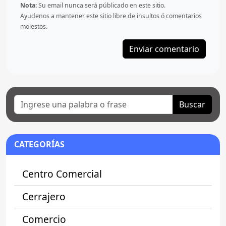
Nota:
Su email nunca será públicado en este sitio.
Ayudenos a mantener este sitio libre de insultos ó comentarios
molestos.
Buscar
CATEGORÍAS
Centro Comercial
Cerrajero
Comercio