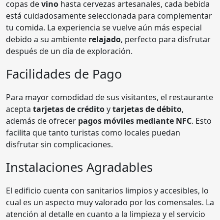
copas de
vino
hasta cervezas artesanales, cada bebida
está cuidadosamente seleccionada para complementar
tu comida. La experiencia se vuelve aún más especial
debido a su ambiente
relajado
, perfecto para disfrutar
después de un día de exploración.
Facilidades de Pago
Para mayor comodidad de sus visitantes, el restaurante
acepta
tarjetas de crédito
y
tarjetas de débito
,
además de ofrecer
pagos móviles mediante NFC
. Esto
facilita que tanto turistas como locales puedan
disfrutar sin complicaciones.
Instalaciones Agradables
El edificio cuenta con sanitarios limpios y accesibles, lo
cual es un aspecto muy valorado por los comensales. La
atención al detalle en cuanto a la limpieza y el servicio