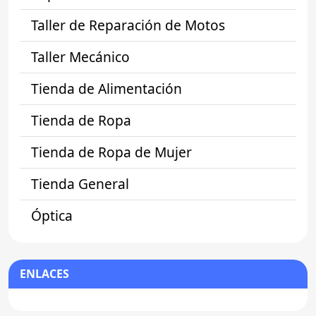
Taller de Reparación de Motos
Taller Mecánico
Tienda de Alimentación
Tienda de Ropa
Tienda de Ropa de Mujer
Tienda General
Óptica
ENLACES