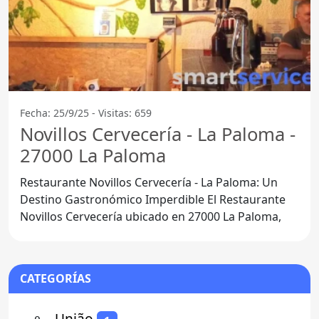
Fecha: 25/9/25 - Visitas: 659
Novillos Cervecería - La Paloma -
27000 La Paloma
Restaurante Novillos Cervecería - La Paloma: Un
Destino Gastronómico Imperdible El Restaurante
Novillos Cervecería ubicado en 27000 La Paloma,
CATEGORÍAS
⚬
- União