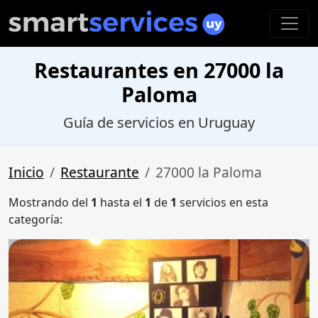
Restaurantes en 27000 la
Paloma
Guía de servicios en Uruguay
Inicio
Restaurante
27000 la Paloma
Mostrando del
1
hasta el
1
de
1
servicios en esta
categoría: