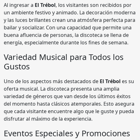
Al ingresar a
El Trébol
, los visitantes son recibidos por
un ambiente festivo y animado. La decoración moderna
y las luces brillantes crean una atmósfera perfecta para
bailar y socializar. Con una capacidad que permite una
buena afluencia de personas, la discoteca se llena de
energía, especialmente durante los fines de semana.
Variedad Musical para Todos los
Gustos
Uno de los aspectos más destacados de
El Trébol
es su
oferta musical. La discoteca presenta una amplia
variedad de géneros que van desde los últimos éxitos
del momento hasta clásicos atemporales. Esto asegura
que cada visitante encuentre algo que le guste y pueda
disfrutar al máximo de la experiencia.
Eventos Especiales y Promociones