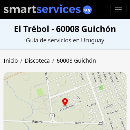
El Trébol - 60008 Guichón
Guía de servicios en Uruguay
Inicio
Discoteca
60008 Guichón