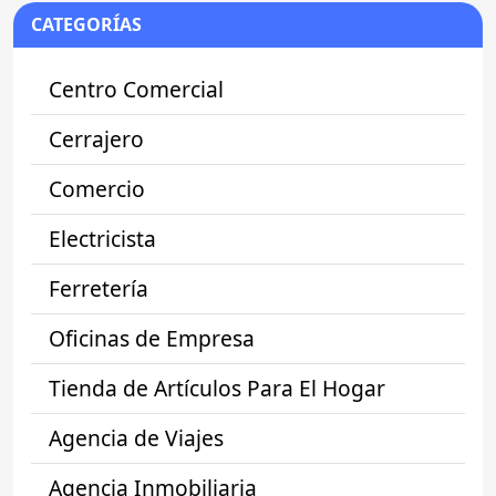
CATEGORÍAS
Centro Comercial
Cerrajero
Comercio
Electricista
Ferretería
Oficinas de Empresa
Tienda de Artículos Para El Hogar
Agencia de Viajes
Agencia Inmobiliaria