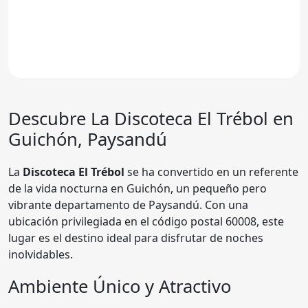
Descubre La Discoteca El Trébol en
Guichón, Paysandú
La
Discoteca El Trébol
se ha convertido en un referente
de la vida nocturna en Guichón, un pequeño pero
vibrante departamento de Paysandú. Con una
ubicación privilegiada en el código postal 60008, este
lugar es el destino ideal para disfrutar de noches
inolvidables.
Ambiente Único y Atractivo