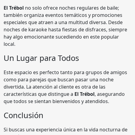
El Trébol
no solo ofrece noches regulares de baile;
también organiza eventos temáticos y promociones
especiales que atraen a una multitud diversa. Desde
noches de karaoke hasta fiestas de disfraces, siempre
hay algo emocionante sucediendo en este popular
local.
Un Lugar para Todos
Este espacio es perfecto tanto para grupos de amigos
como para parejas que buscan pasar una noche
divertida. La atención al cliente es otra de las
características que distingue a
El Trébol
, asegurando
que todos se sientan bienvenidos y atendidos.
Conclusión
Si buscas una experiencia única en la vida nocturna de