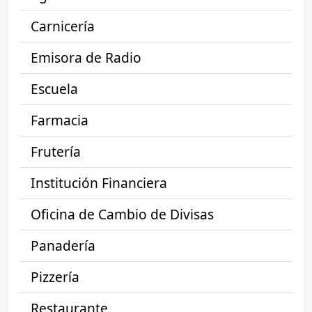
Carnicería
Emisora de Radio
Escuela
Farmacia
Frutería
Institución Financiera
Oficina de Cambio de Divisas
Panadería
Pizzería
Restaurante