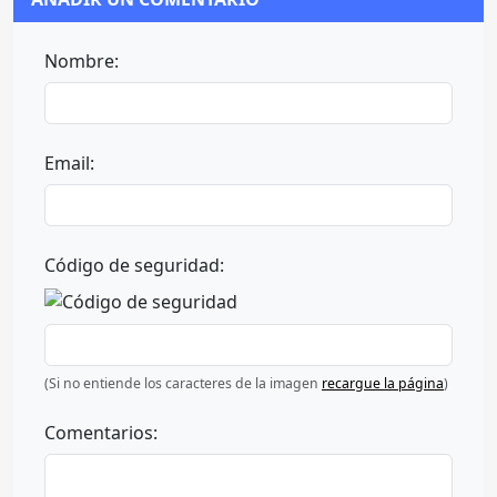
Nombre:
Email:
Código de seguridad:
(Si no entiende los caracteres de la imagen
recargue la página
)
Comentarios: