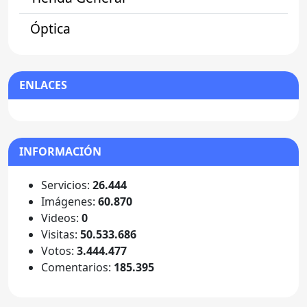
Óptica
ENLACES
INFORMACIÓN
Servicios:
26.444
Imágenes:
60.870
Videos:
0
Visitas:
50.533.686
Votos:
3.444.477
Comentarios:
185.395