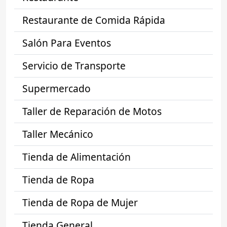
Restaurante de Comida Rápida
Salón Para Eventos
Servicio de Transporte
Supermercado
Taller de Reparación de Motos
Taller Mecánico
Tienda de Alimentación
Tienda de Ropa
Tienda de Ropa de Mujer
Tienda General