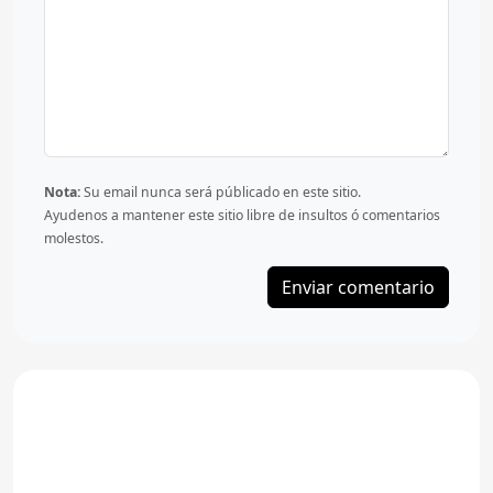
Nota:
Su email nunca será públicado en este sitio.
Ayudenos a mantener este sitio libre de insultos ó comentarios
molestos.