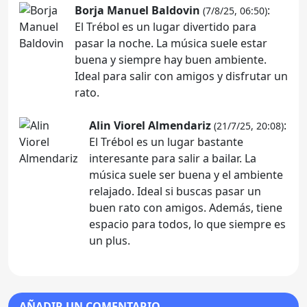
Borja Manuel Baldovin
:
(7/8/25, 06:50)
El Trébol es un lugar divertido para
pasar la noche. La música suele estar
buena y siempre hay buen ambiente.
Ideal para salir con amigos y disfrutar un
rato.
Alin Viorel Almendariz
:
(21/7/25, 20:08)
El Trébol es un lugar bastante
interesante para salir a bailar. La
música suele ser buena y el ambiente
relajado. Ideal si buscas pasar un
buen rato con amigos. Además, tiene
espacio para todos, lo que siempre es
un plus.
AÑADIR UN COMENTARIO