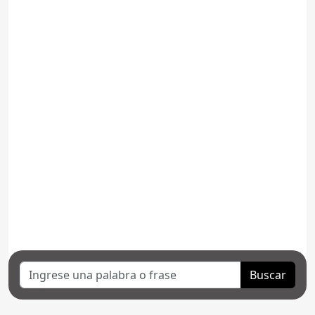
Buscar