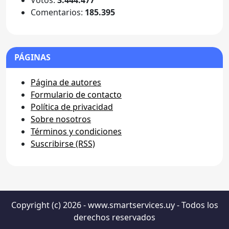
Votos:
3.444.477
Comentarios:
185.395
PÁGINAS
Página de autores
Formulario de contacto
Política de privacidad
Sobre nosotros
Términos y condiciones
Suscribirse (RSS)
Copyright (c) 2026 - www.smartservices.uy - Todos los
derechos reservados