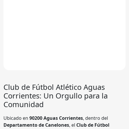
Club de Fútbol Atlético Aguas
Corrientes: Un Orgullo para la
Comunidad
Ubicado en
90200 Aguas Corrientes
, dentro del
Departamento de Canelones
, el
Club de Fútbol