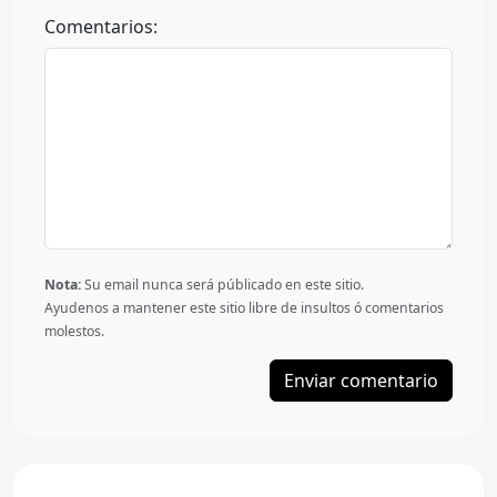
Comentarios:
Nota:
Su email nunca será públicado en este sitio.
Ayudenos a mantener este sitio libre de insultos ó comentarios
molestos.