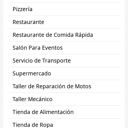
Pizzería
Restaurante
Restaurante de Comida Rápida
Salón Para Eventos
Servicio de Transporte
Supermercado
Taller de Reparación de Motos
Taller Mecánico
Tienda de Alimentación
Tienda de Ropa