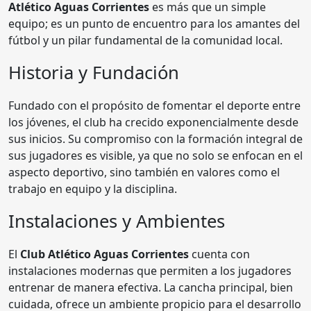
Atlético Aguas Corrientes
es más que un simple
equipo; es un punto de encuentro para los amantes del
fútbol y un pilar fundamental de la comunidad local.
Historia y Fundación
Fundado con el propósito de fomentar el deporte entre
los jóvenes, el club ha crecido exponencialmente desde
sus inicios. Su compromiso con la formación integral de
sus jugadores es visible, ya que no solo se enfocan en el
aspecto deportivo, sino también en valores como el
trabajo en equipo y la disciplina.
Instalaciones y Ambientes
El
Club Atlético Aguas Corrientes
cuenta con
instalaciones modernas que permiten a los jugadores
entrenar de manera efectiva. La cancha principal, bien
cuidada, ofrece un ambiente propicio para el desarrollo