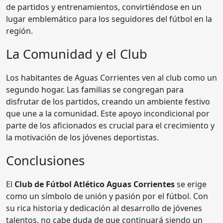
de partidos y entrenamientos, convirtiéndose en un
lugar emblemático para los seguidores del fútbol en la
región.
La Comunidad y el Club
Los habitantes de Aguas Corrientes ven al club como un
segundo hogar. Las familias se congregan para
disfrutar de los partidos, creando un ambiente festivo
que une a la comunidad. Este apoyo incondicional por
parte de los aficionados es crucial para el crecimiento y
la motivación de los jóvenes deportistas.
Conclusiones
El
Club de Fútbol Atlético Aguas Corrientes
se erige
como un símbolo de unión y pasión por el fútbol. Con
su rica historia y dedicación al desarrollo de jóvenes
talentos, no cabe duda de que continuará siendo un