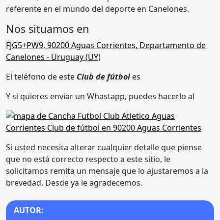
referente en el mundo del deporte en Canelones.
Nos situamos en
FJG5+PW9
,
90200 Aguas Corrientes
,
Departamento de
Canelones
- Uruguay (
UY
)
El teléfono de este
Club de fútbol
es
Y si quieres enviar un Whastapp, puedes hacerlo al
Si usted necesita alterar cualquier detalle que piense
que no está correcto respecto a este sitio, le
solicitamos remita un mensaje que lo ajustaremos a la
brevedad. Desde ya le agradecemos.
AUTOR: