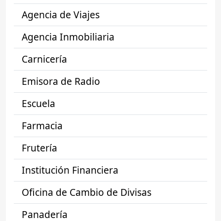
Agencia de Viajes
Agencia Inmobiliaria
Carnicería
Emisora de Radio
Escuela
Farmacia
Frutería
Institución Financiera
Oficina de Cambio de Divisas
Panadería