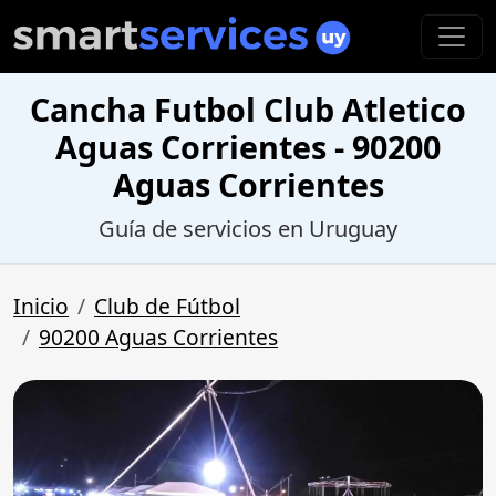
Cancha Futbol Club Atletico
Aguas Corrientes - 90200
Aguas Corrientes
Guía de servicios en Uruguay
Inicio
Club de Fútbol
90200 Aguas Corrientes