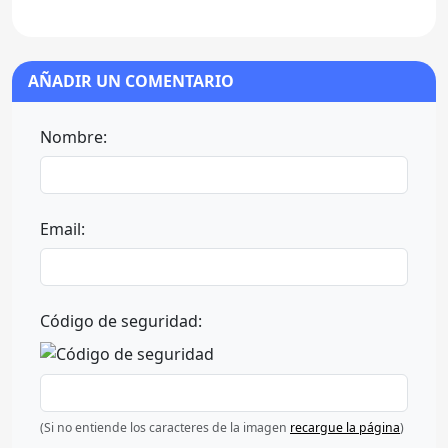
AÑADIR UN COMENTARIO
Nombre:
Email:
Código de seguridad:
(Si no entiende los caracteres de la imagen
recargue la página
)