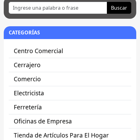
Buscar
CATEGORÍAS
Centro Comercial
Cerrajero
Comercio
Electricista
Ferretería
Oficinas de Empresa
Tienda de Artículos Para El Hogar