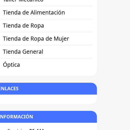
Tienda de Alimentación
Tienda de Ropa
Tienda de Ropa de Mujer
Tienda General
Óptica
ENLACES
INFORMACIÓN