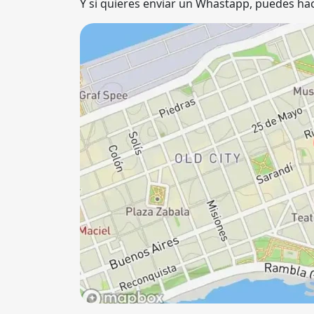
Y si quieres enviar un Whastapp, puedes hac