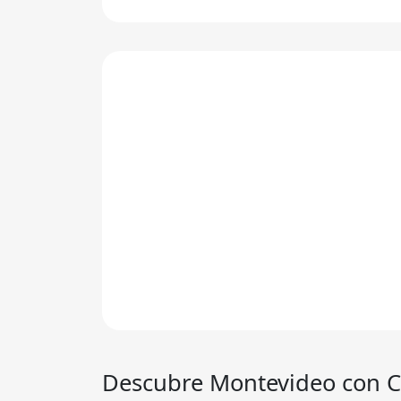
Descubre Montevideo con
C