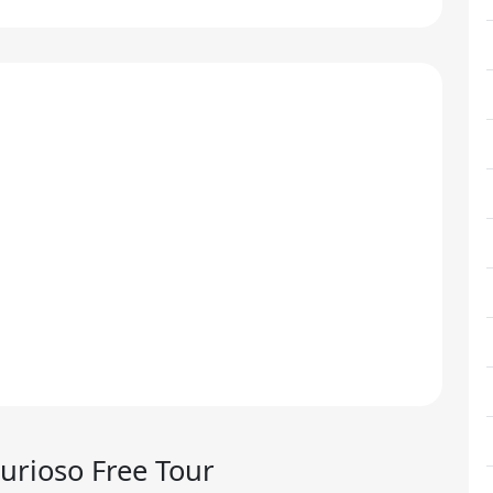
urioso Free Tour