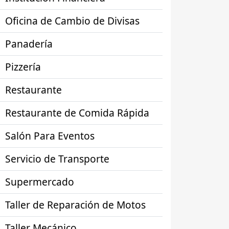
Oficina de Cambio de Divisas
Panadería
Pizzería
Restaurante
Restaurante de Comida Rápida
Salón Para Eventos
Servicio de Transporte
Supermercado
Taller de Reparación de Motos
Taller Mecánico