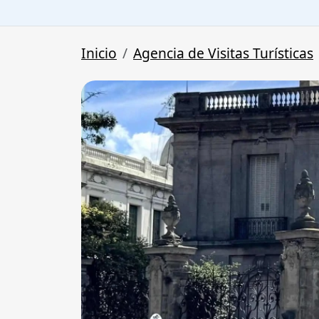
Inicio
Agencia de Visitas Turísticas