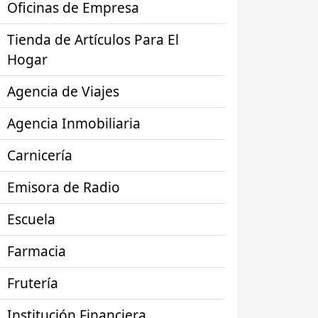
Oficinas de Empresa
Tienda de Artículos Para El
Hogar
Agencia de Viajes
Agencia Inmobiliaria
Carnicería
Emisora de Radio
Escuela
Farmacia
Frutería
Institución Financiera