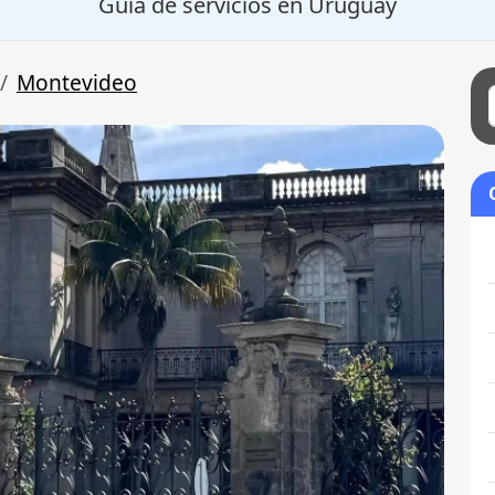
Guía de servicios en Uruguay
Montevideo