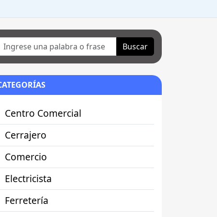
Buscar
CATEGORÍAS
Centro Comercial
Cerrajero
Comercio
Electricista
Ferretería