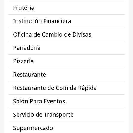
Frutería
Institución Financiera
Oficina de Cambio de Divisas
Panadería
Pizzería
Restaurante
Restaurante de Comida Rápida
Salón Para Eventos
Servicio de Transporte
Supermercado