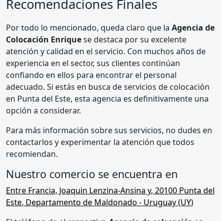
Recomendaciones Finales
Por todo lo mencionado, queda claro que la
Agencia de
Colocación Enrique
se destaca por su excelente
atención y calidad en el servicio. Con muchos años de
experiencia en el sector, sus clientes continúan
confiando en ellos para encontrar el personal
adecuado. Si estás en busca de servicios de colocación
en Punta del Este, esta agencia es definitivamente una
opción a considerar.
Para más información sobre sus servicios, no dudes en
contactarlos y experimentar la atención que todos
recomiendan.
Nuestro comercio se encuentra en
Entre Francia, Joaquin Lenzina-Ansina y
,
20100
Punta del
Este
,
Departamento de Maldonado
- Uruguay (
UY
)