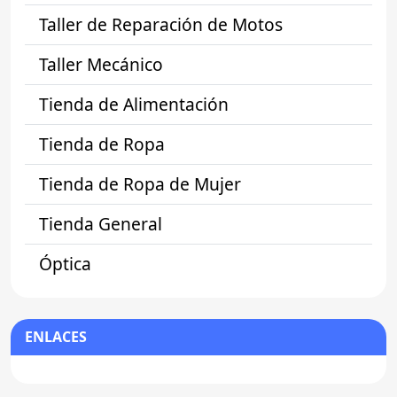
Taller de Reparación de Motos
Taller Mecánico
Tienda de Alimentación
Tienda de Ropa
Tienda de Ropa de Mujer
Tienda General
Óptica
ENLACES