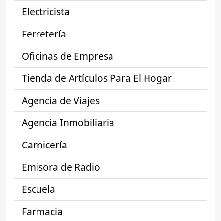
Electricista
Ferretería
Oficinas de Empresa
Tienda de Artículos Para El Hogar
Agencia de Viajes
Agencia Inmobiliaria
Carnicería
Emisora de Radio
Escuela
Farmacia