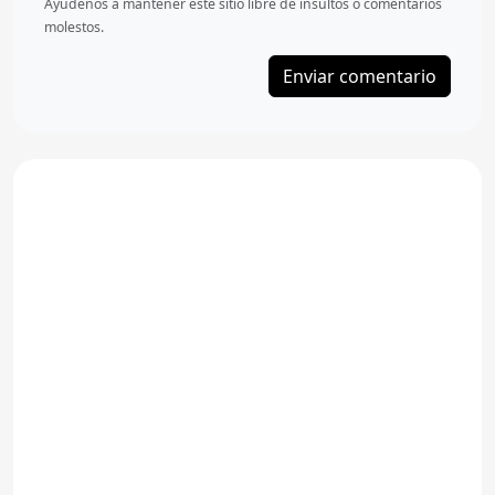
Ayudenos a mantener este sitio libre de insultos ó comentarios
molestos.