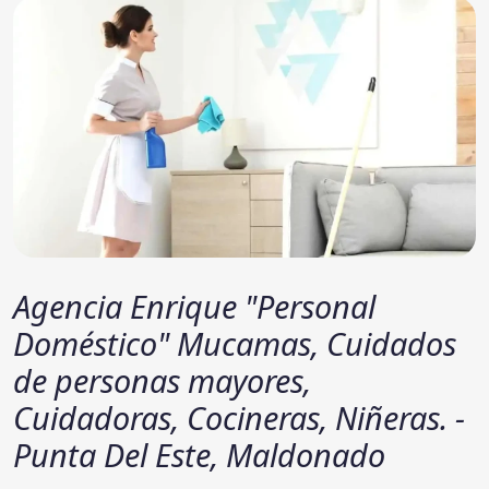
Agencia Enrique "Personal
Doméstico" Mucamas, Cuidados
de personas mayores,
Cuidadoras, Cocineras, Niñeras. -
Punta Del Este, Maldonado