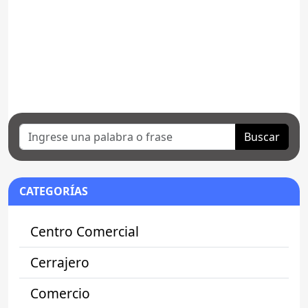
Buscar
CATEGORÍAS
Centro Comercial
Cerrajero
Comercio