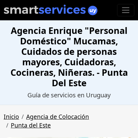
Agencia Enrique "Personal
Doméstico" Mucamas,
Cuidados de personas
mayores, Cuidadoras,
Cocineras, Niñeras. - Punta
Del Este
Guía de servicios en Uruguay
Inicio
Agencia de Colocación
Punta del Este