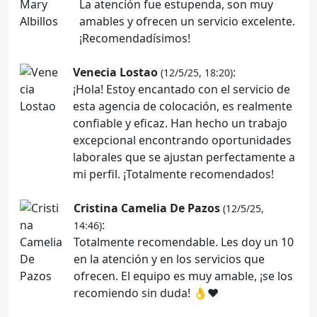
La atención fue estupenda, son muy
amables y ofrecen un servicio excelente.
¡Recomendadísimos!
Venecia Lostao
:
(12/5/25, 18:20)
¡Hola! Estoy encantado con el servicio de
esta agencia de colocación, es realmente
confiable y eficaz. Han hecho un trabajo
excepcional encontrando oportunidades
laborales que se ajustan perfectamente a
mi perfil. ¡Totalmente recomendados!
Cristina Camelia De Pazos
(12/5/25,
:
14:46)
Totalmente recomendable. Les doy un 10
en la atención y en los servicios que
ofrecen. El equipo es muy amable, ¡se los
recomiendo sin duda! 👌♥️