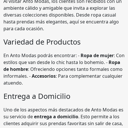
Al visitar Anto Modas, los clientes son recibidos con un
ambiente cálido y amigable que invita a explorar las
diversas colecciones disponibles. Desde ropa casual
hasta prendas más elegantes, aquí se encuentra algo
para cada ocasión.
Variedad de Productos
En Anto Modas podrás encontrar: -
Ropa de mujer
: Con
estilos que van desde lo chic hasta lo bohemio. -
Ropa
de hombre
: Ofreciendo opciones tanto formales como
informales. -
Accesorios
: Para complementar cualquier
atuendo.
Entrega a Domicilio
Uno de los aspectos más destacados de Anto Modas es
su servicio de
entrega a domicilio
. Esto permite a los
clientes adquirir sus prendas favoritas sin salir de casa,