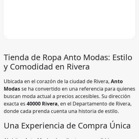
Tienda de Ropa
Anto Modas
: Estilo
y Comodidad en Rivera
Ubicada en el corazón de la ciudad de Rivera,
Anto
Modas
se ha convertido en una referencia para quienes
buscan moda actual a precios accesibles. Su dirección
exacta es
40000 Rivera
, en el Departamento de Rivera,
donde cada prenda cuenta una historia de estilo.
Una Experiencia de Compra Única