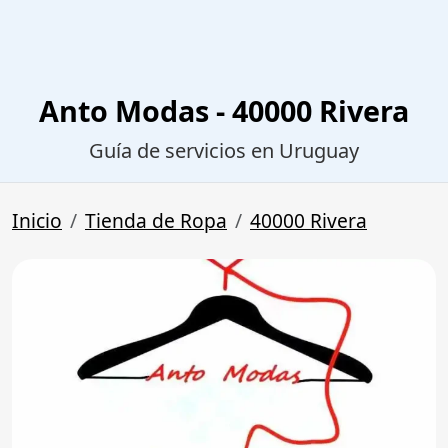
Anto Modas - 40000 Rivera
Guía de servicios en Uruguay
Inicio
Tienda de Ropa
40000 Rivera