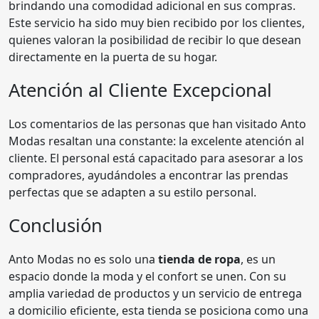
brindando una comodidad adicional en sus compras.
Este servicio ha sido muy bien recibido por los clientes,
quienes valoran la posibilidad de recibir lo que desean
directamente en la puerta de su hogar.
Atención al Cliente Excepcional
Los comentarios de las personas que han visitado Anto
Modas resaltan una constante: la excelente atención al
cliente. El personal está capacitado para asesorar a los
compradores, ayudándoles a encontrar las prendas
perfectas que se adapten a su estilo personal.
Conclusión
Anto Modas no es solo una
tienda de ropa
, es un
espacio donde la moda y el confort se unen. Con su
amplia variedad de productos y un servicio de entrega
a domicilio eficiente, esta tienda se posiciona como una