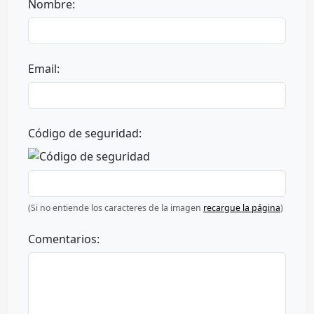
Nombre:
Email:
Código de seguridad:
(Si no entiende los caracteres de la imagen
recargue la página
)
Comentarios: