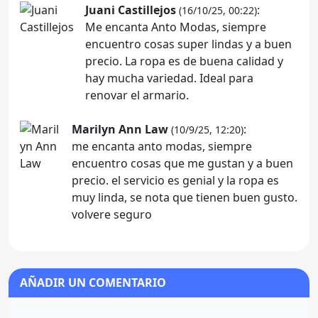
Juani Castillejos
:
(16/10/25, 00:22)
Me encanta Anto Modas, siempre
encuentro cosas super lindas y a buen
precio. La ropa es de buena calidad y
hay mucha variedad. Ideal para
renovar el armario.
Marilyn Ann Law
:
(10/9/25, 12:20)
me encanta anto modas, siempre
encuentro cosas que me gustan y a buen
precio. el servicio es genial y la ropa es
muy linda, se nota que tienen buen gusto.
volvere seguro
AÑADIR UN COMENTARIO