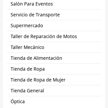
Salón Para Eventos
Servicio de Transporte
Supermercado
Taller de Reparación de Motos
Taller Mecánico
Tienda de Alimentación
Tienda de Ropa
Tienda de Ropa de Mujer
Tienda General
Óptica