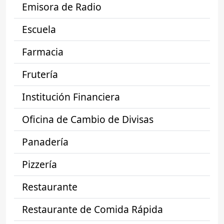
Emisora de Radio
Escuela
Farmacia
Frutería
Institución Financiera
Oficina de Cambio de Divisas
Panadería
Pizzería
Restaurante
Restaurante de Comida Rápida