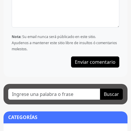
Nota:
Su email nunca será públicado en este sitio.
Ayudenos a mantener este sitio libre de insultos ó comentarios
molestos.
Buscar
CATEGORÍAS