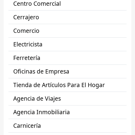
Centro Comercial
Cerrajero
Comercio
Electricista
Ferretería
Oficinas de Empresa
Tienda de Artículos Para El Hogar
Agencia de Viajes
Agencia Inmobiliaria
Carnicería