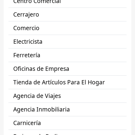
Centro Comercial
Cerrajero
Comercio
Electricista
Ferretería
Oficinas de Empresa
Tienda de Artículos Para El Hogar
Agencia de Viajes
Agencia Inmobiliaria
Carnicería