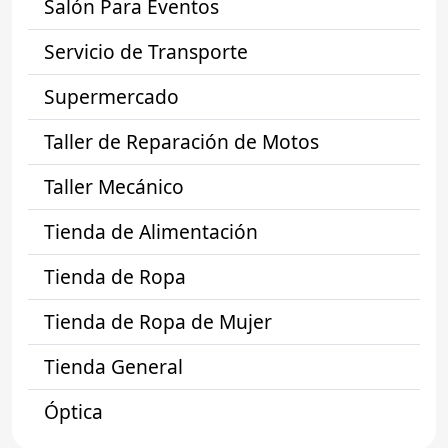
Salón Para Eventos
Servicio de Transporte
Supermercado
Taller de Reparación de Motos
Taller Mecánico
Tienda de Alimentación
Tienda de Ropa
Tienda de Ropa de Mujer
Tienda General
Óptica