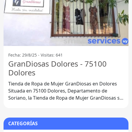
Fecha: 29/8/25 - Visitas: 641
GranDiosas Dolores - 75100
Dolores
Tienda de Ropa de Mujer GranDiosas en Dolores
Situada en 75100 Dolores, Departamento de
Soriano, la Tienda de Ropa de Mujer GranDiosas se
ha convertido en un
CATEGORÍAS