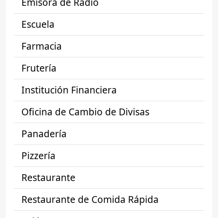
Emisora de Radio
Escuela
Farmacia
Frutería
Institución Financiera
Oficina de Cambio de Divisas
Panadería
Pizzería
Restaurante
Restaurante de Comida Rápida