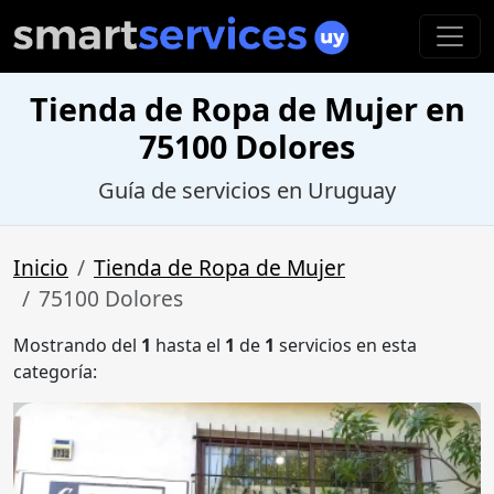
Tienda de Ropa de Mujer en
75100 Dolores
Guía de servicios en Uruguay
Inicio
Tienda de Ropa de Mujer
75100 Dolores
Mostrando del
1
hasta el
1
de
1
servicios en esta
categoría: