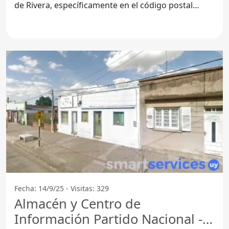
de Rivera, específicamente en el código postal
40000, la Tienda
Fecha: 14/9/25 - Visitas: 329
Almacén y Centro de
Información Partido Nacional -