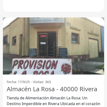
Almacén La Rosa se ha
Fecha: 17/9/25 - Visitas: 363
Almacén La Rosa - 40000 Rivera
Tienda de Alimentación Almacén La Rosa: Un
Destino Imperdible en Rivera Ubicada en el corazón