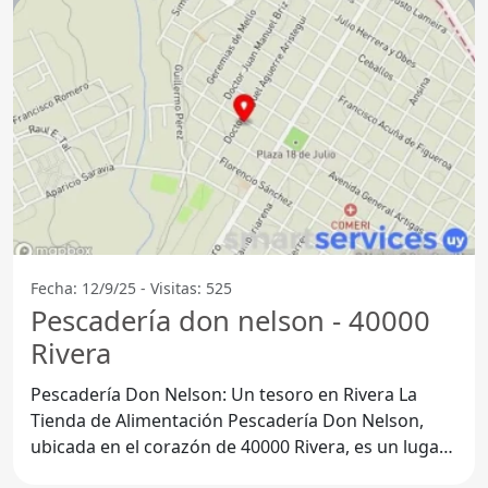
Fecha: 12/9/25 - Visitas: 525
Pescadería don nelson - 40000
Rivera
Pescadería Don Nelson: Un tesoro en Rivera La
Tienda de Alimentación Pescadería Don Nelson,
ubicada en el corazón de 40000 Rivera, es un lugar
que