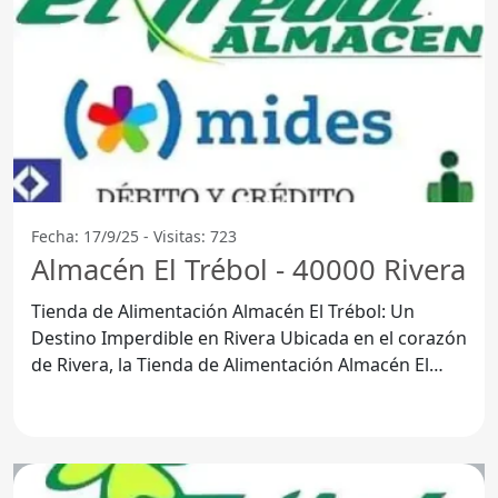
Fecha: 17/9/25 - Visitas: 723
Almacén El Trébol - 40000 Rivera
Tienda de Alimentación Almacén El Trébol: Un
Destino Imperdible en Rivera Ubicada en el corazón
de Rivera, la Tienda de Alimentación Almacén El
Trébol se ha