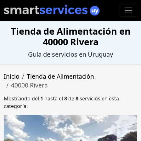
Tienda de Alimentación en
40000 Rivera
Guía de servicios en Uruguay
Inicio
Tienda de Alimentación
40000 Rivera
Mostrando del
1
hasta el
8
de
8
servicios en esta
categoría: