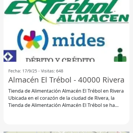
Fecha: 17/9/25 - Visitas: 648
Almacén El Trébol - 40000 Rivera
Tienda de Alimentación Almacén El Trébol en Rivera
Ubicada en el corazón de la ciudad de Rivera, la
Tienda de Alimentación Almacén El Trébol se ha
convertido