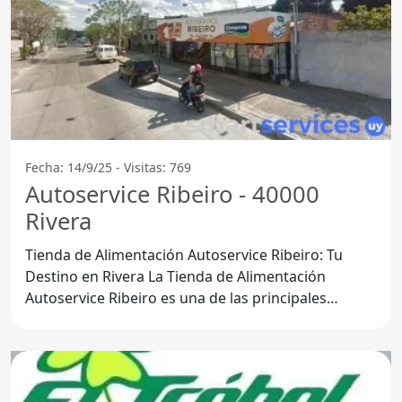
Fecha: 14/9/25 - Visitas: 769
Autoservice Ribeiro - 40000
Rivera
Tienda de Alimentación Autoservice Ribeiro: Tu
Destino en Rivera La Tienda de Alimentación
Autoservice Ribeiro es una de las principales
opciones para quienes