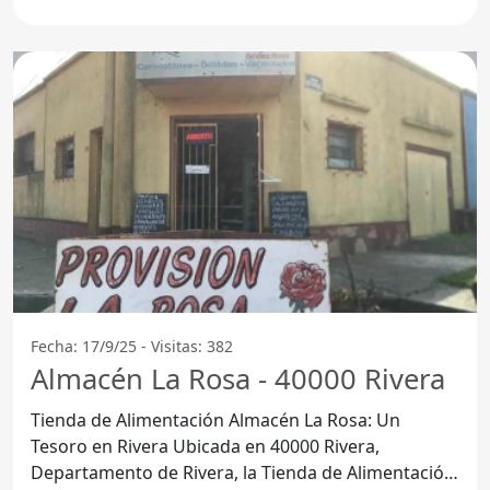
las
Fecha: 17/9/25 - Visitas: 382
Almacén La Rosa - 40000 Rivera
Tienda de Alimentación Almacén La Rosa: Un
Tesoro en Rivera Ubicada en 40000 Rivera,
Departamento de Rivera, la Tienda de Alimentación