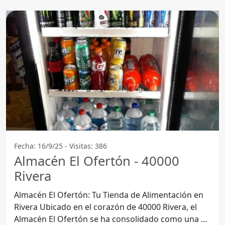
Fecha: 16/9/25 - Visitas: 386
Almacén El Ofertón - 40000
Rivera
Almacén El Ofertón: Tu Tienda de Alimentación en
Rivera Ubicado en el corazón de 40000 Rivera, el
Almacén El Ofertón se ha consolidado como una de