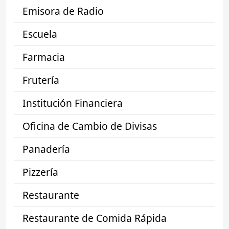
Emisora de Radio
Escuela
Farmacia
Frutería
Institución Financiera
Oficina de Cambio de Divisas
Panadería
Pizzería
Restaurante
Restaurante de Comida Rápida