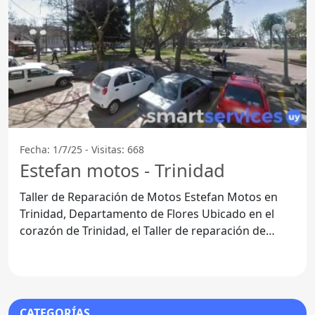
Fecha: 1/7/25 - Visitas: 668
Estefan motos - Trinidad
Taller de Reparación de Motos Estefan Motos en
Trinidad, Departamento de Flores Ubicado en el
corazón de Trinidad, el Taller de reparación de
motos Estefan
CATEGORÍAS