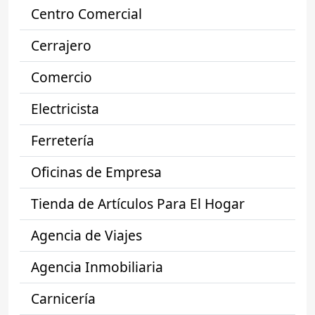
Centro Comercial
Cerrajero
Comercio
Electricista
Ferretería
Oficinas de Empresa
Tienda de Artículos Para El Hogar
Agencia de Viajes
Agencia Inmobiliaria
Carnicería