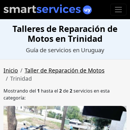
Talleres de Reparación de
Motos en Trinidad
Guía de servicios en Uruguay
Inicio
Taller de Reparación de Motos
Trinidad
Mostrando del
1
hasta el
2
de
2
servicios en esta
categoría: