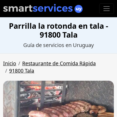
Parrilla la rotonda en tala -
91800 Tala
Guía de servicios en Uruguay
Inicio
Restaurante de Comida Rápida
91800 Tala