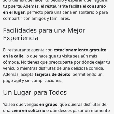
tu puerta. Además, el restaurante facilita el
consumo
en el lugar
, perfecto para una cena en solitario o para
compartir con amigos y familiares.
Facilidades para una Mejor
Experiencia
El restaurante cuenta con
estacionamiento gratuito
en la calle
, lo que hace que tu visita sea aún más
cómoda. No tienes que preocuparte por dónde dejar tu
vehículo mientras disfrutas de una deliciosa comida.
Además, acepta
tarjetas de débito
, permitiendo un
pago ágil y sin complicaciones.
Un Lugar para Todos
Ya sea que vengas
en grupo
, que quieras disfrutar de
una
cena en solitario
o que desees pasar un momento