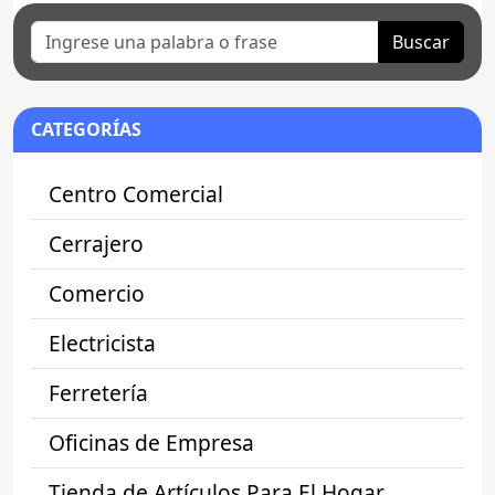
Buscar
CATEGORÍAS
Centro Comercial
Cerrajero
Comercio
Electricista
Ferretería
Oficinas de Empresa
Tienda de Artículos Para El Hogar