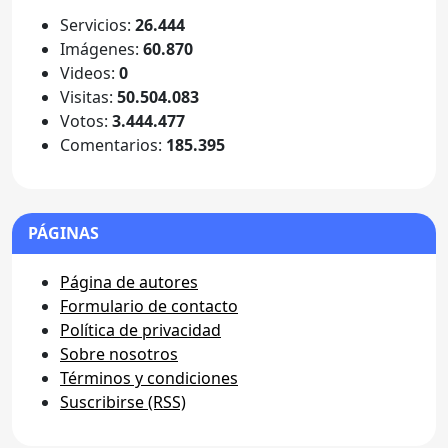
Servicios:
26.444
Imágenes:
60.870
Videos:
0
Visitas:
50.504.083
Votos:
3.444.477
Comentarios:
185.395
PÁGINAS
Página de autores
Formulario de contacto
Política de privacidad
Sobre nosotros
Términos y condiciones
Suscribirse (RSS)