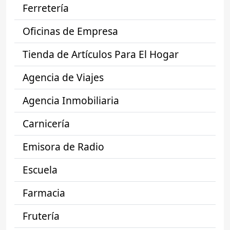
Ferretería
Oficinas de Empresa
Tienda de Artículos Para El Hogar
Agencia de Viajes
Agencia Inmobiliaria
Carnicería
Emisora de Radio
Escuela
Farmacia
Frutería