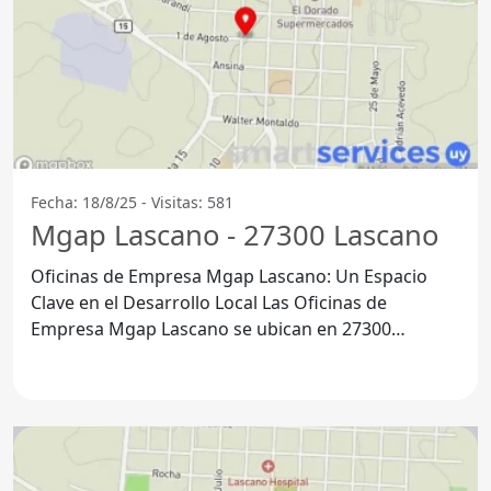
Fecha: 18/8/25 - Visitas: 581
Mgap Lascano - 27300 Lascano
Oficinas de Empresa Mgap Lascano: Un Espacio
Clave en el Desarrollo Local Las Oficinas de
Empresa Mgap Lascano se ubican en 27300
Lascano, en el Departamento