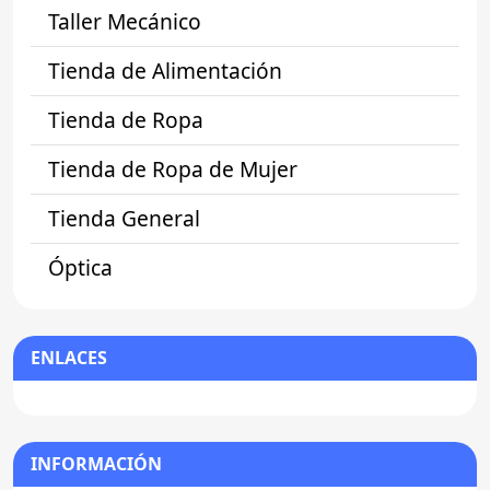
Taller Mecánico
Tienda de Alimentación
Tienda de Ropa
Tienda de Ropa de Mujer
Tienda General
Óptica
ENLACES
INFORMACIÓN