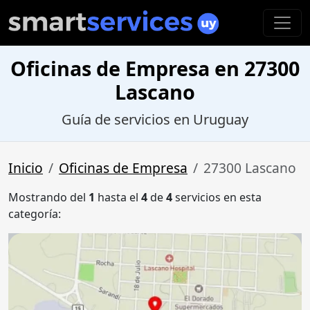
Oficinas de Empresa en 27300
Lascano
Guía de servicios en Uruguay
Inicio
Oficinas de Empresa
27300 Lascano
Mostrando del
1
hasta el
4
de
4
servicios en esta
categoría: