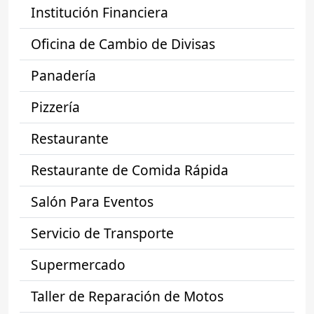
Institución Financiera
Oficina de Cambio de Divisas
Panadería
Pizzería
Restaurante
Restaurante de Comida Rápida
Salón Para Eventos
Servicio de Transporte
Supermercado
Taller de Reparación de Motos