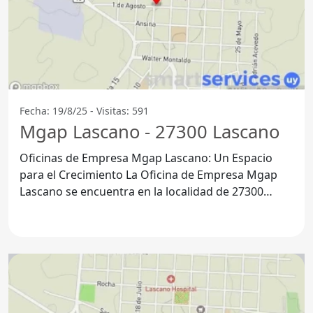
Fecha: 19/8/25 - Visitas: 591
Mgap Lascano - 27300 Lascano
Oficinas de Empresa Mgap Lascano: Un Espacio
para el Crecimiento La Oficina de Empresa Mgap
Lascano se encuentra en la localidad de 27300
Lascano, en el