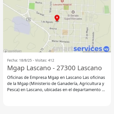
Fecha: 18/8/25 - Visitas: 412
Mgap Lascano - 27300 Lascano
Oficinas de Empresa Mgap en Lascano Las oficinas
de la Mgap (Ministerio de Ganadería, Agricultura y
Pesca) en Lascano, ubicadas en el departamento de
Rocha,