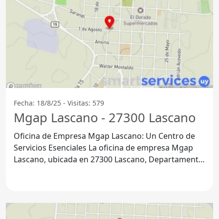
Fecha: 18/8/25 - Visitas: 579
Mgap Lascano - 27300 Lascano
Oficina de Empresa Mgap Lascano: Un Centro de
Servicios Esenciales La oficina de empresa Mgap
Lascano, ubicada en 27300 Lascano, Departamento
de Rocha, se ha