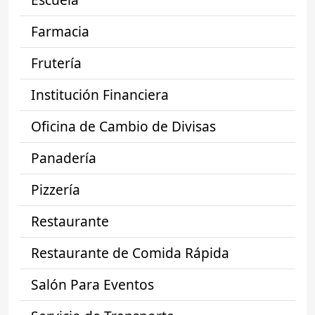
Farmacia
Frutería
Institución Financiera
Oficina de Cambio de Divisas
Panadería
Pizzería
Restaurante
Restaurante de Comida Rápida
Salón Para Eventos