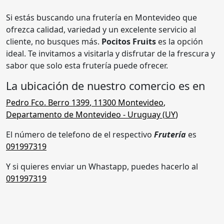
Si estás buscando una frutería en Montevideo que
ofrezca calidad, variedad y un excelente servicio al
cliente, no busques más.
Pocitos Fruits
es la opción
ideal. Te invitamos a visitarla y disfrutar de la frescura y
sabor que solo esta frutería puede ofrecer.
La ubicación de nuestro comercio es en
Pedro Fco. Berro 1399
,
11300 Montevideo
,
Departamento de Montevideo
- Uruguay (
UY
)
El número de telefono de el respectivo
Frutería
es
091997319
Y si quieres enviar un Whastapp, puedes hacerlo al
091997319