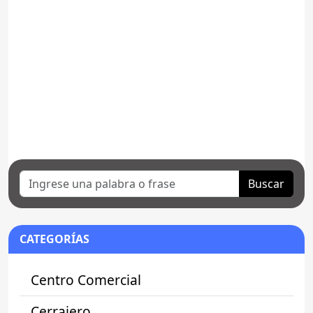
Buscar
CATEGORÍAS
Centro Comercial
Cerrajero