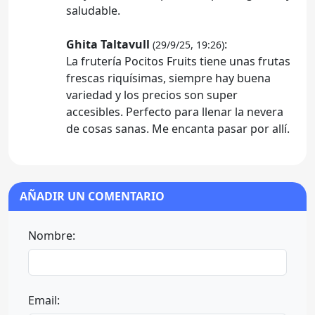
saludable.
Ghita Taltavull
:
(29/9/25, 19:26)
La frutería Pocitos Fruits tiene unas frutas
frescas riquísimas, siempre hay buena
variedad y los precios son super
accesibles. Perfecto para llenar la nevera
de cosas sanas. Me encanta pasar por allí.
AÑADIR UN COMENTARIO
Nombre:
Email: