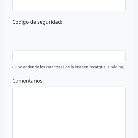
Código de seguridad:
(Si no entiende los caracteres de la imagen recargue la página)
Comentarios: