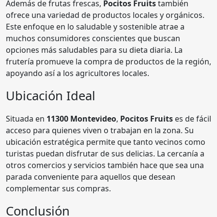
Además de frutas frescas,
Pocitos Fruits
también
ofrece una variedad de productos locales y orgánicos.
Este enfoque en lo saludable y sostenible atrae a
muchos consumidores conscientes que buscan
opciones más saludables para su dieta diaria. La
frutería promueve la compra de productos de la región,
apoyando así a los agricultores locales.
Ubicación Ideal
Situada en
11300 Montevideo
,
Pocitos Fruits
es de fácil
acceso para quienes viven o trabajan en la zona. Su
ubicación estratégica permite que tanto vecinos como
turistas puedan disfrutar de sus delicias. La cercanía a
otros comercios y servicios también hace que sea una
parada conveniente para aquellos que desean
complementar sus compras.
Conclusión