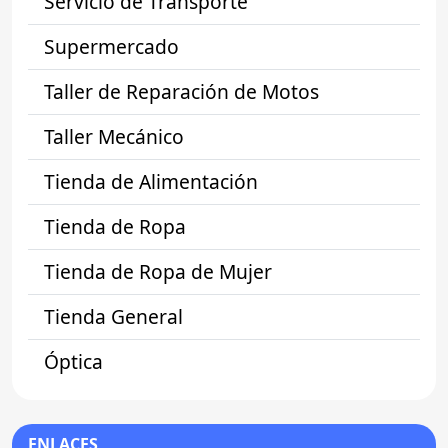
Servicio de Transporte
Supermercado
Taller de Reparación de Motos
Taller Mecánico
Tienda de Alimentación
Tienda de Ropa
Tienda de Ropa de Mujer
Tienda General
Óptica
ENLACES