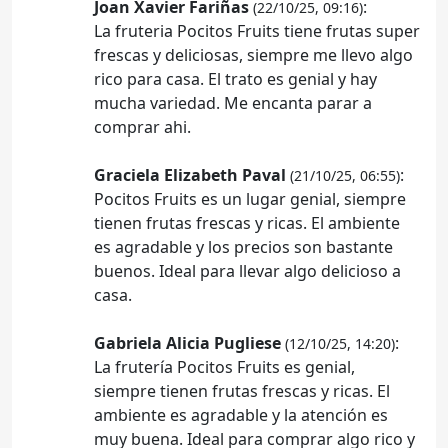
Joan Xavier Fariñas
:
(22/10/25, 09:16)
La fruteria Pocitos Fruits tiene frutas super
frescas y deliciosas, siempre me llevo algo
rico para casa. El trato es genial y hay
mucha variedad. Me encanta parar a
comprar ahi.
Graciela Elizabeth Paval
:
(21/10/25, 06:55)
Pocitos Fruits es un lugar genial, siempre
tienen frutas frescas y ricas. El ambiente
es agradable y los precios son bastante
buenos. Ideal para llevar algo delicioso a
casa.
Gabriela Alicia Pugliese
:
(12/10/25, 14:20)
La frutería Pocitos Fruits es genial,
siempre tienen frutas frescas y ricas. El
ambiente es agradable y la atención es
muy buena. Ideal para comprar algo rico y