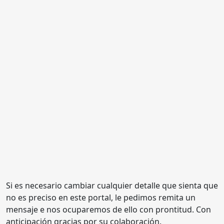
Si es necesario cambiar cualquier detalle que sienta que
no es preciso en este portal, le pedimos remita un
mensaje e nos ocuparemos de ello con prontitud. Con
anticipación gracias por su colaboración.