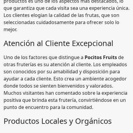
productos es uno de los aspectos más destacados, lo
que garantiza que cada visita sea una experiencia única.
Los clientes elogian la calidad de las frutas, que son
seleccionadas cuidadosamente para ofrecer solo lo
mejor.
Atención al Cliente Excepcional
Uno de los factores que distingue a
Pocitos Fruits
de
otras fruterías es su atención al cliente. Los empleados
son conocidos por su amabilidad y disposición para
ayudar a cada cliente. Esto crea un ambiente acogedor
donde todos se sienten bienvenidos y valorados.
Muchos visitantes han comentado sobre la experiencia
positiva que brinda esta frutería, convirtiéndose en un
punto de encuentro para la comunidad.
Productos Locales y Orgánicos