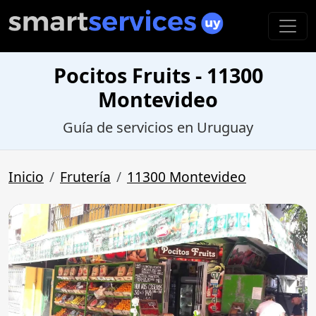
Pocitos Fruits - 11300
Montevideo
Guía de servicios en Uruguay
Inicio
Frutería
11300 Montevideo