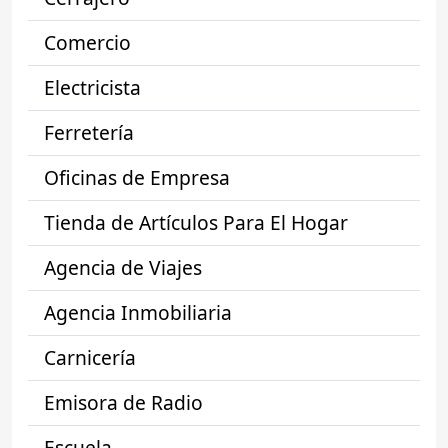
Comercio
Electricista
Ferretería
Oficinas de Empresa
Tienda de Artículos Para El Hogar
Agencia de Viajes
Agencia Inmobiliaria
Carnicería
Emisora de Radio
Escuela