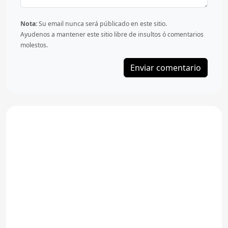
Nota:
Su email nunca será públicado en este sitio.
Ayudenos a mantener este sitio libre de insultos ó comentarios
molestos.
Enviar comentario