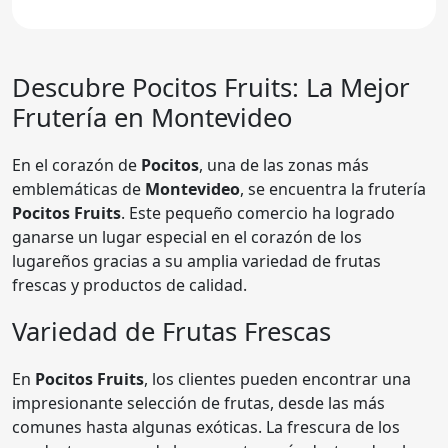
Descubre
Pocitos Fruits
: La Mejor
Frutería en Montevideo
En el corazón de
Pocitos
, una de las zonas más
emblemáticas de
Montevideo
, se encuentra la frutería
Pocitos Fruits
. Este pequeño comercio ha logrado
ganarse un lugar especial en el corazón de los
lugareños gracias a su amplia variedad de frutas
frescas y productos de calidad.
Variedad de Frutas Frescas
En
Pocitos Fruits
, los clientes pueden encontrar una
impresionante selección de frutas, desde las más
comunes hasta algunas exóticas. La frescura de los