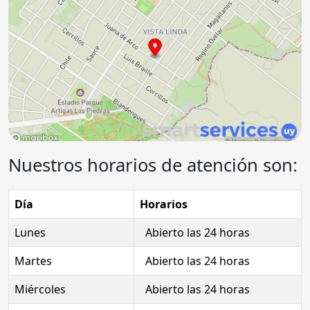
Nuestros horarios de atención son:
Día
Horarios
Lunes
Abierto las 24 horas
Martes
Abierto las 24 horas
Miércoles
Abierto las 24 horas