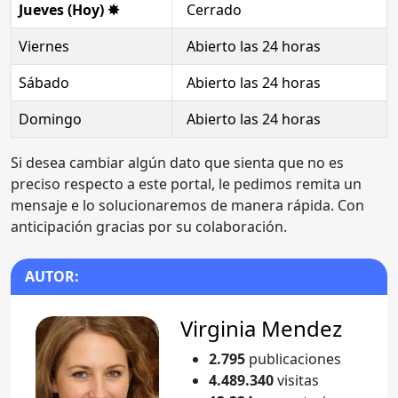
Jueves (Hoy) ✸
Cerrado
Viernes
Abierto las 24 horas
Sábado
Abierto las 24 horas
Domingo
Abierto las 24 horas
Si desea cambiar algún dato que sienta que no es
preciso respecto a este portal, le pedimos remita un
mensaje e lo solucionaremos de manera rápida. Con
anticipación gracias por su colaboración.
AUTOR:
Virginia Mendez
2.795
publicaciones
4.489.340
visitas