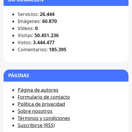
Servicios:
26.444
Imágenes:
60.870
Videos:
0
Visitas:
50.451.236
Votos:
3.444.477
Comentarios:
185.395
PÁGINAS
Página de autores
Formulario de contacto
Política de privacidad
Sobre nosotros
Términos y condiciones
Suscribirse (RSS)