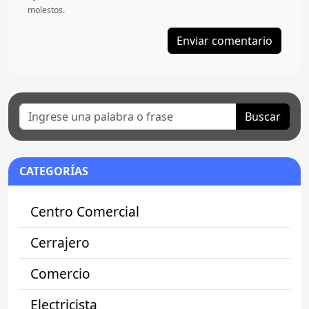
molestos.
Buscar
CATEGORÍAS
Centro Comercial
Cerrajero
Comercio
Electricista