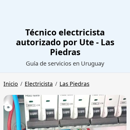
Técnico electricista
autorizado por Ute - Las
Piedras
Guía de servicios en Uruguay
Inicio
Electricista
Las Piedras