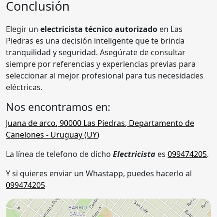
Conclusión
Elegir un
electricista técnico autorizado
en Las
Piedras es una decisión inteligente que te brinda
tranquilidad y seguridad. Asegúrate de consultar
siempre por referencias y experiencias previas para
seleccionar al mejor profesional para tus necesidades
eléctricas.
Nos encontramos en:
Juana de arco
,
90000
Las Piedras
,
Departamento de
Canelones
- Uruguay (
UY
)
La línea de telefono de dicho
Electricista
es
099474205
.
Y si quieres enviar un Whastapp, puedes hacerlo al
099474205