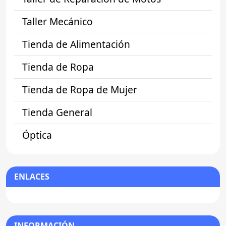
Taller Mecánico
Tienda de Alimentación
Tienda de Ropa
Tienda de Ropa de Mujer
Tienda General
Óptica
ENLACES
INFORMACIÓN