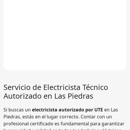
Servicio de Electricista Técnico
Autorizado en Las Piedras
Si buscas un
electricista autorizado por UTE
en Las
Piedras, estás en el lugar correcto. Contar con un
profesional certificado es fundamental para garantizar