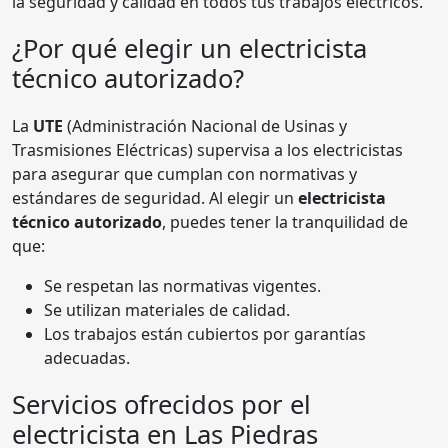
la seguridad y calidad en todos tus trabajos eléctricos.
¿Por qué elegir un electricista
técnico autorizado?
La
UTE
(Administración Nacional de Usinas y
Trasmisiones Eléctricas) supervisa a los electricistas
para asegurar que cumplan con normativas y
estándares de seguridad. Al elegir un
electricista
técnico autorizado
, puedes tener la tranquilidad de
que:
Se respetan las normativas vigentes.
Se utilizan materiales de calidad.
Los trabajos están cubiertos por garantías
adecuadas.
Servicios ofrecidos por el
electricista en Las Piedras