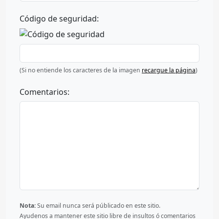
Código de seguridad:
(Si no entiende los caracteres de la imagen
recargue la página
)
Comentarios:
Nota:
Su email nunca será públicado en este sitio.
Ayudenos a mantener este sitio libre de insultos ó comentarios