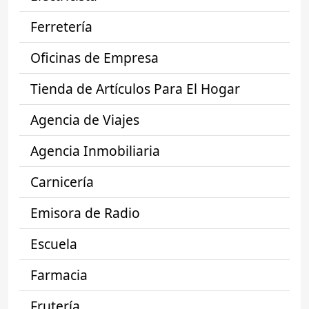
Ferretería
Oficinas de Empresa
Tienda de Artículos Para El Hogar
Agencia de Viajes
Agencia Inmobiliaria
Carnicería
Emisora de Radio
Escuela
Farmacia
Frutería