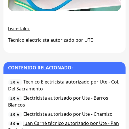
bsinstalec
Técnico electricista autorizado por UTE
CONTENIDO RELACIONADO:
Técnico Electricista autorizado por Ute - Col.
5.0 ★
Del Sacramento
Electricista autorizado por Ute - Barros
5.0 ★
Blancos
Electricista autorizado por Ute - Chamizo
5.0 ★
Juan Carné técnico autorizado por Ute - Pan
5.0 ★