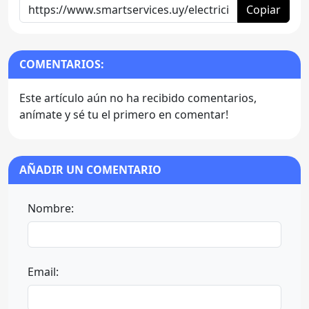
Copiar
COMENTARIOS:
Este artículo aún no ha recibido comentarios,
anímate y sé tu el primero en comentar!
AÑADIR UN COMENTARIO
Nombre:
Email: