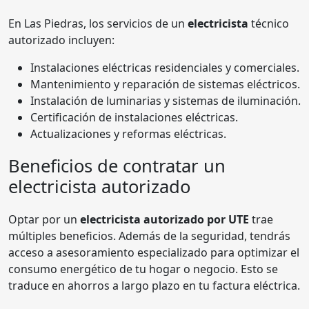
En Las Piedras, los servicios de un
electricista
técnico
autorizado incluyen:
Instalaciones eléctricas residenciales y comerciales.
Mantenimiento y reparación de sistemas eléctricos.
Instalación de luminarias y sistemas de iluminación.
Certificación de instalaciones eléctricas.
Actualizaciones y reformas eléctricas.
Beneficios de contratar un
electricista autorizado
Optar por un
electricista autorizado por UTE
trae
múltiples beneficios. Además de la seguridad, tendrás
acceso a asesoramiento especializado para optimizar el
consumo energético de tu hogar o negocio. Esto se
traduce en ahorros a largo plazo en tu factura eléctrica.