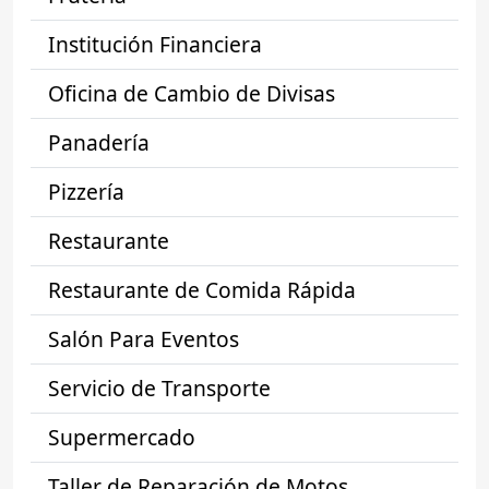
Institución Financiera
Oficina de Cambio de Divisas
Panadería
Pizzería
Restaurante
Restaurante de Comida Rápida
Salón Para Eventos
Servicio de Transporte
Supermercado
Taller de Reparación de Motos