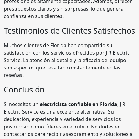
profesionales altamente capacitados. Además, ofrecen
presupuestos claros y sin sorpresas, lo que genera
confianza en sus clientes.
Testimonios de Clientes Satisfechos
Muchos clientes de Florida han compartido su
satisfacción con los servicios ofrecidos por J R Electric
Service. La atención al detalle y la eficacia del equipo
son aspectos que resaltan constantemente en las
reseñas.
Conclusión
Si necesitas un
electricista confiable en Florida
, J R
Electric Service es una excelente alternativa. Su
dedicación, experiencia y variedad de servicios los
posicionan como líderes en el rubro. No dudes en
contactarlos para recibir asesoramiento y soluciones a