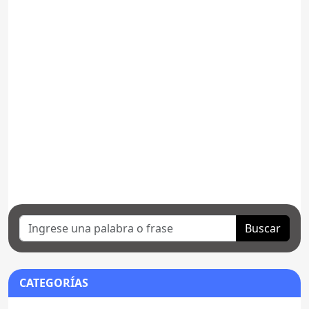
Buscar
CATEGORÍAS