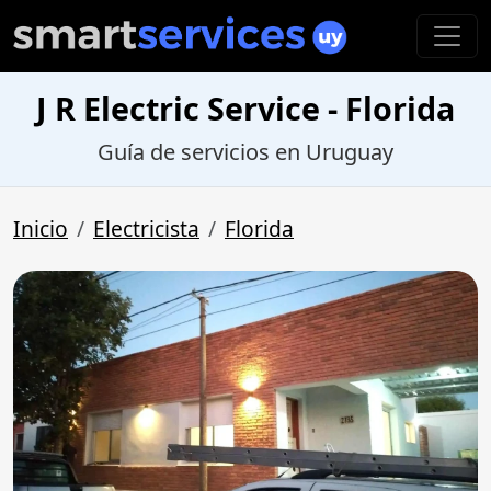
J R Electric Service - Florida
Guía de servicios en Uruguay
Inicio
Electricista
Florida