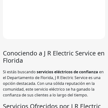
Conociendo a
J R Electric Service
en
Florida
Si estás buscando
servicios eléctricos de confianza
en
el Departamento de Florida, J R Electric Service es una
opción destacada. Con una sólida reputación en la
comunidad, este servicio eléctrico se ha ganado la
confianza de sus clientes a lo largo del tiempo.
Servicios Ofrecidos por J R Electric