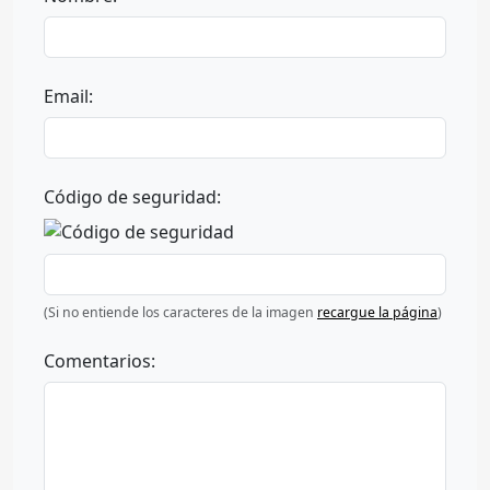
Email:
Código de seguridad:
(Si no entiende los caracteres de la imagen
recargue la página
)
Comentarios: