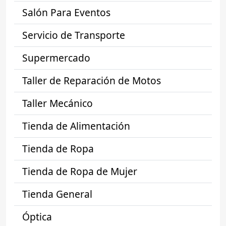
Salón Para Eventos
Servicio de Transporte
Supermercado
Taller de Reparación de Motos
Taller Mecánico
Tienda de Alimentación
Tienda de Ropa
Tienda de Ropa de Mujer
Tienda General
Óptica