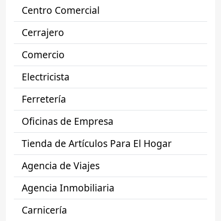
Centro Comercial
Cerrajero
Comercio
Electricista
Ferretería
Oficinas de Empresa
Tienda de Artículos Para El Hogar
Agencia de Viajes
Agencia Inmobiliaria
Carnicería