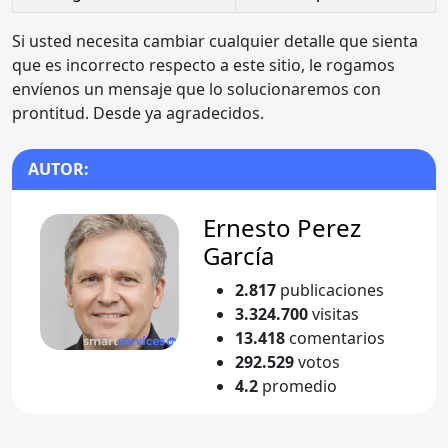
Si usted necesita cambiar cualquier detalle que sienta
que es incorrecto respecto a este sitio, le rogamos
envíenos un mensaje que lo solucionaremos con
prontitud. Desde ya agradecidos.
AUTOR:
Ernesto Perez
García
2.817
publicaciones
3.324.700
visitas
13.418
comentarios
292.529
votos
4.2
promedio