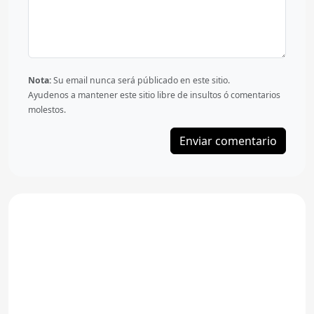
Nota:
Su email nunca será públicado en este sitio.
Ayudenos a mantener este sitio libre de insultos ó comentarios
molestos.