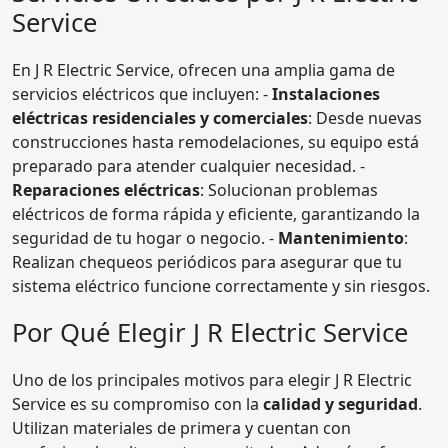
Service
En J R Electric Service, ofrecen una amplia gama de
servicios eléctricos que incluyen: -
Instalaciones
eléctricas residenciales y comerciales
: Desde nuevas
construcciones hasta remodelaciones, su equipo está
preparado para atender cualquier necesidad. -
Reparaciones eléctricas
: Solucionan problemas
eléctricos de forma rápida y eficiente, garantizando la
seguridad de tu hogar o negocio. -
Mantenimiento
:
Realizan chequeos periódicos para asegurar que tu
sistema eléctrico funcione correctamente y sin riesgos.
Por Qué Elegir J R Electric Service
Uno de los principales motivos para elegir J R Electric
Service es su compromiso con la
calidad y seguridad
.
Utilizan materiales de primera y cuentan con