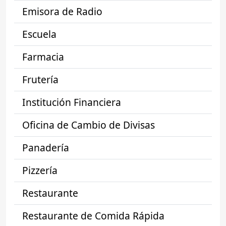
Emisora de Radio
Escuela
Farmacia
Frutería
Institución Financiera
Oficina de Cambio de Divisas
Panadería
Pizzería
Restaurante
Restaurante de Comida Rápida