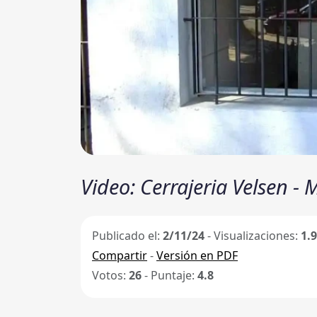
Video: Cerrajeria Velsen -
Publicado el:
2/11/24
- Visualizaciones:
1.
Compartir
-
Versión en PDF
Votos:
26
- Puntaje:
4.8