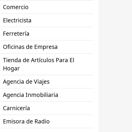
Comercio
Electricista
Ferretería
Oficinas de Empresa
Tienda de Artículos Para El
Hogar
Agencia de Viajes
Agencia Inmobiliaria
Carnicería
Emisora de Radio