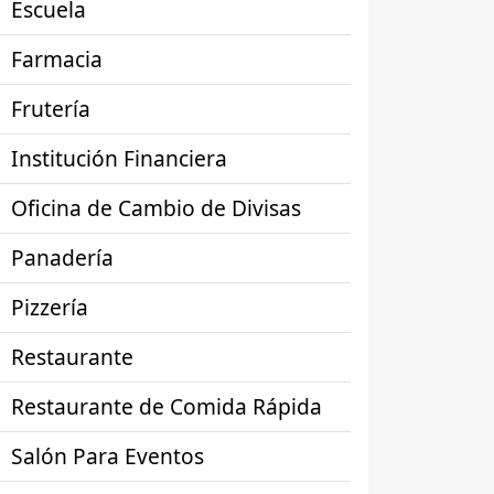
Escuela
Farmacia
Frutería
Institución Financiera
Oficina de Cambio de Divisas
Panadería
Pizzería
Restaurante
Restaurante de Comida Rápida
Salón Para Eventos