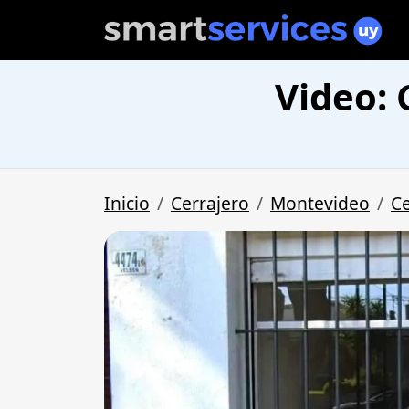
Video: 
Inicio
Cerrajero
Montevideo
Ce