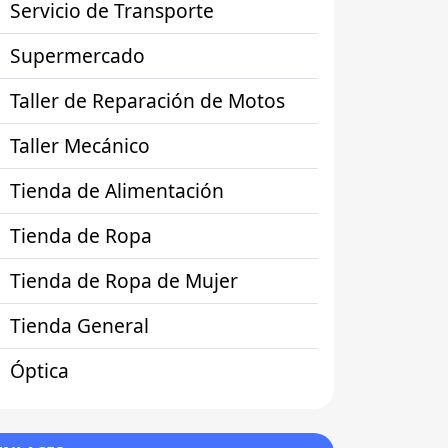
Servicio de Transporte
Supermercado
Taller de Reparación de Motos
Taller Mecánico
Tienda de Alimentación
Tienda de Ropa
Tienda de Ropa de Mujer
Tienda General
Óptica