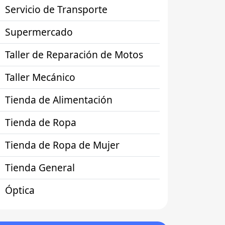
Servicio de Transporte
Supermercado
Taller de Reparación de Motos
Taller Mecánico
Tienda de Alimentación
Tienda de Ropa
Tienda de Ropa de Mujer
Tienda General
Óptica