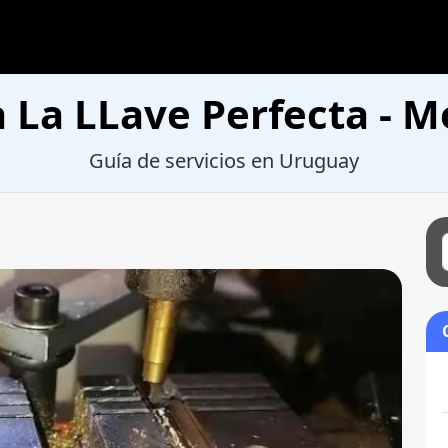
a La LLave Perfecta - 
Guía de servicios en Uruguay