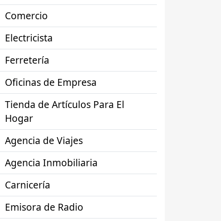
Comercio
Electricista
Ferretería
Oficinas de Empresa
Tienda de Artículos Para El
Hogar
Agencia de Viajes
Agencia Inmobiliaria
Carnicería
Emisora de Radio