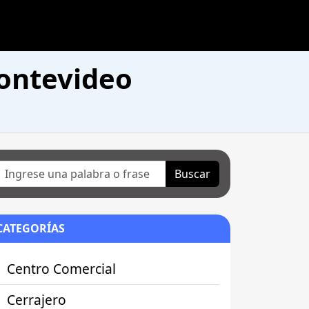
Montevideo
Buscar
CATEGORÍAS
Centro Comercial
Cerrajero