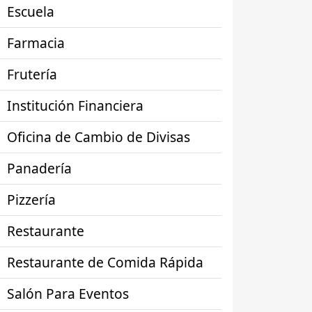
Escuela
Farmacia
Frutería
Institución Financiera
Oficina de Cambio de Divisas
Panadería
Pizzería
Restaurante
Restaurante de Comida Rápida
Salón Para Eventos