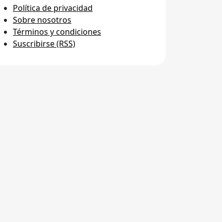
Política de privacidad
Sobre nosotros
Términos y condiciones
Suscribirse (RSS)