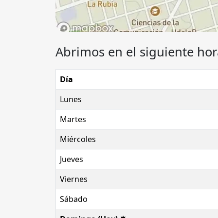
Abrimos en el siguiente hor
Día
Lunes
Martes
Miércoles
Jueves
Viernes
Sábado