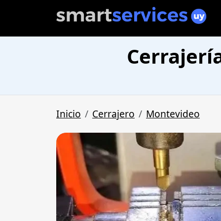
Cerrajerí
Inicio
Cerrajero
Montevideo