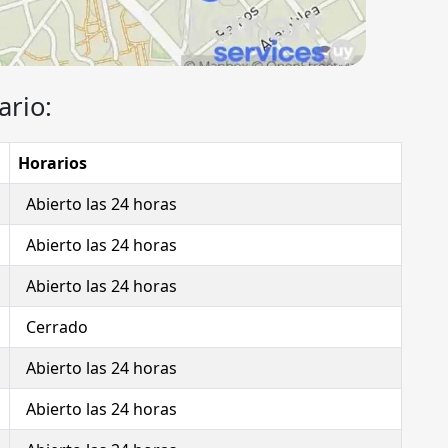
ario:
Horarios
Abierto las 24 horas
Abierto las 24 horas
Abierto las 24 horas
Cerrado
Abierto las 24 horas
Abierto las 24 horas