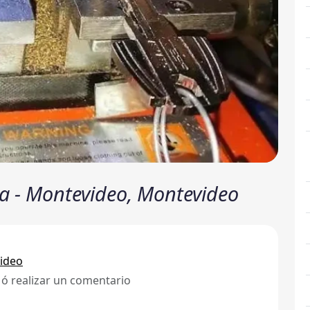
ta - Montevideo, Montevideo
ideo
 ó realizar un comentario