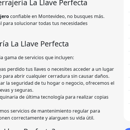
rrajería La Llave Perfecta
jero
confiable en Montevideo, no busques más.
eal para solucionar todas tus necesidades
ría La Llave Perfecta
ia gama de servicios que incluyen:
as perdido tus llaves o necesites acceder a un lugar
 para abrir cualquier cerradura sin causar daños.
ar la seguridad de tu hogar o negocio, ofrecemos el
uevas y seguras.
inaria de última tecnología para realizar copias
mos servicios de mantenimiento regular para
nen correctamente y alarguen su vida útil.