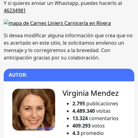
Y si quieres enviar un Whastapp, puedes hacerlo al
46234981
Si desea modificar alguna información que crea que no
es acertado en este sitio, le solicitamos envíenos un
mensaje y lo corregiremos a la brevedad. Con
anticipación gracias por su colaboración.
AUTOR:
Virginia Mendez
2.795
publicaciones
4.489.340
visitas
13.324
comentarios
409.293
votos
4.3
promedio