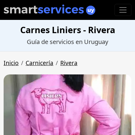
Carnes Liniers - Rivera
Guía de servicios en Uruguay
Inicio
Carnicería
Rivera