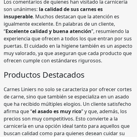
Los comentarios de quienes han visitado la carnicería
son unánimes:
la calidad de sus carnes es
insuperable
. Muchos destacan que la atención es
igualmente excelente. En palabras de un cliente,
“
Excelente calidad y buena atención
”, resumiendo la
experiencia que ofrecen a todos los que entran por sus
puertas. El cuidado en la higiene también es un aspecto
muy valorado, ya que aseguran que cada producto que
ofrecen cumple con estándares rigurosos.
Productos Destacados
Carnes Liniers no solo se caracteriza por ofrecer cortes
de carne, sino que también se especializa en un asado
que ha recibido múltiples elogios. Un cliente satisfecho
afirma que “
el asado es muy rico
” y que, además, los
precios son muy competitivos. Esto convierte a la
carnicería en una opción ideal tanto para aquellos que
buscan calidad como para quienes desean cuidar su