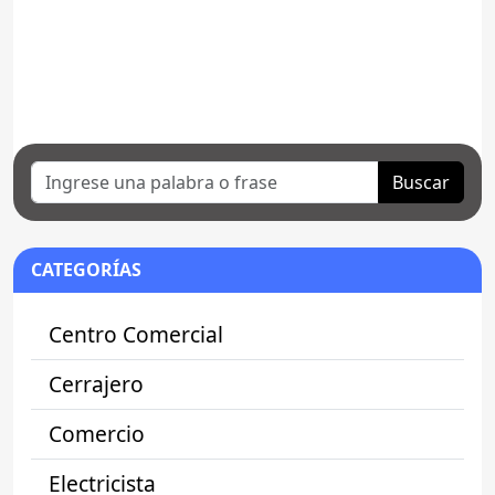
Buscar
CATEGORÍAS
Centro Comercial
Cerrajero
Comercio
Electricista