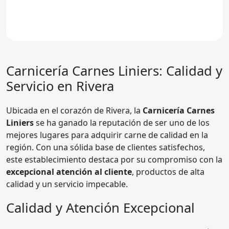
Carnicería
Carnes Liniers
: Calidad y
Servicio en Rivera
Ubicada en el corazón de Rivera, la
Carnicería Carnes
Liniers
se ha ganado la reputación de ser uno de los
mejores lugares para adquirir carne de calidad en la
región. Con una sólida base de clientes satisfechos,
este establecimiento destaca por su compromiso con la
excepcional atención al cliente
, productos de alta
calidad y un servicio impecable.
Calidad y Atención Excepcional