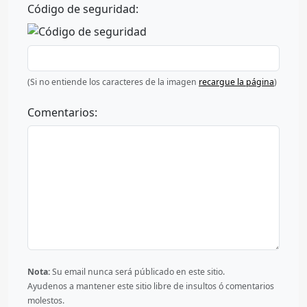
Código de seguridad:
(Si no entiende los caracteres de la imagen
recargue la página
)
Comentarios:
Nota:
Su email nunca será públicado en este sitio.
Ayudenos a mantener este sitio libre de insultos ó comentarios
molestos.