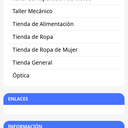
Taller Mecánico
Tienda de Alimentación
Tienda de Ropa
Tienda de Ropa de Mujer
Tienda General
Óptica
ENLACES
INFORMACIÓN