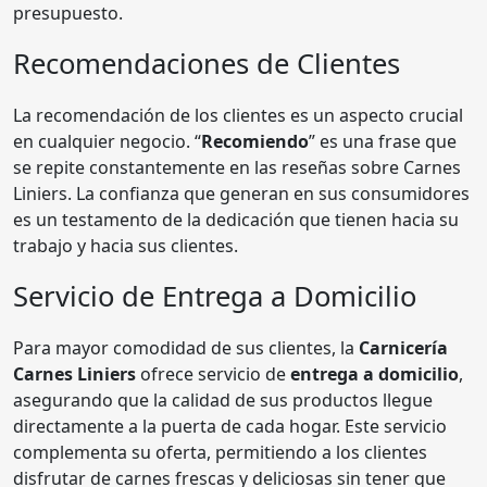
presupuesto.
Recomendaciones de Clientes
La recomendación de los clientes es un aspecto crucial
en cualquier negocio. “
Recomiendo
” es una frase que
se repite constantemente en las reseñas sobre Carnes
Liniers. La confianza que generan en sus consumidores
es un testamento de la dedicación que tienen hacia su
trabajo y hacia sus clientes.
Servicio de Entrega a Domicilio
Para mayor comodidad de sus clientes, la
Carnicería
Carnes Liniers
ofrece servicio de
entrega a domicilio
,
asegurando que la calidad de sus productos llegue
directamente a la puerta de cada hogar. Este servicio
complementa su oferta, permitiendo a los clientes
disfrutar de carnes frescas y deliciosas sin tener que