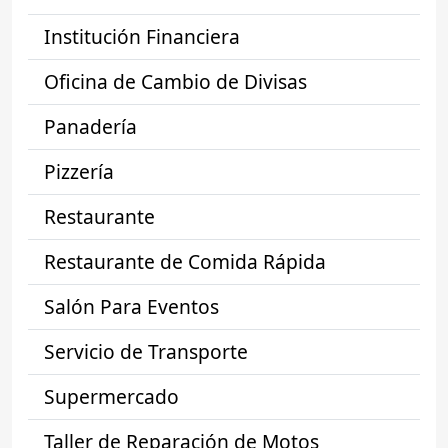
Institución Financiera
Oficina de Cambio de Divisas
Panadería
Pizzería
Restaurante
Restaurante de Comida Rápida
Salón Para Eventos
Servicio de Transporte
Supermercado
Taller de Reparación de Motos