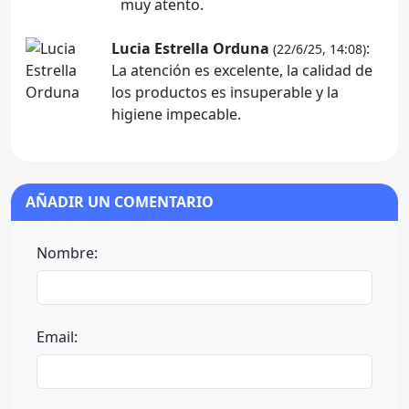
muy atento.
Lucia Estrella Orduna
:
(22/6/25, 14:08)
La atención es excelente, la calidad de
los productos es insuperable y la
higiene impecable.
AÑADIR UN COMENTARIO
Nombre:
Email: