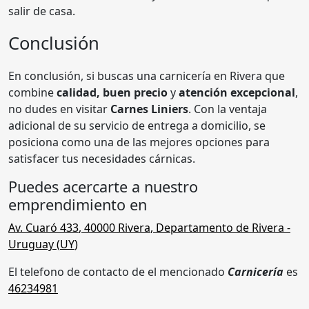
salir de casa.
Conclusión
En conclusión, si buscas una carnicería en Rivera que
combine
calidad, buen precio
y
atención excepcional
,
no dudes en visitar
Carnes Liniers
. Con la ventaja
adicional de su servicio de entrega a domicilio, se
posiciona como una de las mejores opciones para
satisfacer tus necesidades cárnicas.
Puedes acercarte a nuestro
emprendimiento en
Av. Cuaró 433
,
40000
Rivera
,
Departamento de Rivera
-
Uruguay (
UY
)
El telefono de contacto de el mencionado
Carnicería
es
46234981