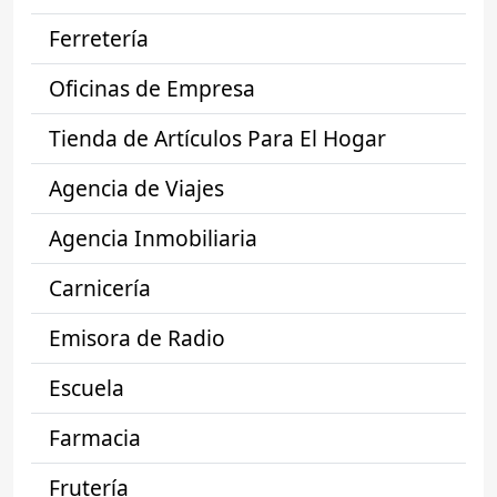
Ferretería
Oficinas de Empresa
Tienda de Artículos Para El Hogar
Agencia de Viajes
Agencia Inmobiliaria
Carnicería
Emisora de Radio
Escuela
Farmacia
Frutería